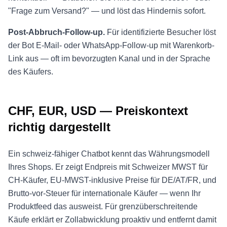
"Frage zum Versand?" — und löst das Hindernis sofort.
Post-Abbruch-Follow-up.
Für identifizierte Besucher löst
der Bot E-Mail- oder WhatsApp-Follow-up mit Warenkorb-
Link aus — oft im bevorzugten Kanal und in der Sprache
des Käufers.
CHF, EUR, USD — Preiskontext
richtig dargestellt
Ein schweiz-fähiger Chatbot kennt das Währungsmodell
Ihres Shops. Er zeigt Endpreis mit Schweizer MWST für
CH-Käufer, EU-MWST-inklusive Preise für DE/AT/FR, und
Brutto-vor-Steuer für internationale Käufer — wenn Ihr
Produktfeed das ausweist. Für grenzüberschreitende
Käufe erklärt er Zollabwicklung proaktiv und entfernt damit