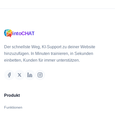
intoCHAT
Der schnellste Weg, KI-Support zu deiner Website
hinzuzufügen. In Minuten trainieren, in Sekunden
einbetten, Kunden für immer unterstützen.
Produkt
Funktionen