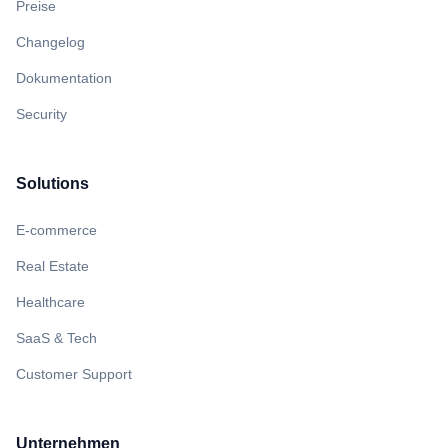
Preise
Changelog
Dokumentation
Security
Solutions
E-commerce
Real Estate
Healthcare
SaaS & Tech
Customer Support
Unternehmen