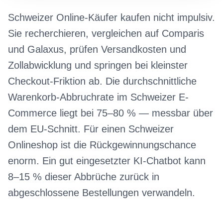
Schweizer Online-Käufer kaufen nicht impulsiv.
Sie recherchieren, vergleichen auf Comparis
und Galaxus, prüfen Versandkosten und
Zollabwicklung und springen bei kleinster
Checkout-Friktion ab. Die durchschnittliche
Warenkorb-Abbruchrate im Schweizer E-
Commerce liegt bei 75–80 % — messbar über
dem EU-Schnitt. Für einen Schweizer
Onlineshop ist die Rückgewinnungschance
enorm. Ein gut eingesetzter KI-Chatbot kann
8–15 % dieser Abbrüche zurück in
abgeschlossene Bestellungen verwandeln.