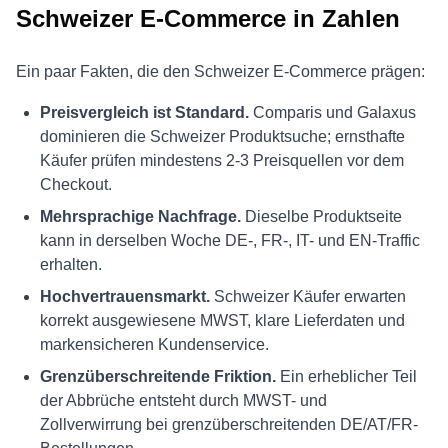
Schweizer E-Commerce in Zahlen
Ein paar Fakten, die den Schweizer E-Commerce prägen:
Preisvergleich ist Standard.
Comparis und Galaxus
dominieren die Schweizer Produktsuche; ernsthafte
Käufer prüfen mindestens 2-3 Preisquellen vor dem
Checkout.
Mehrsprachige Nachfrage.
Dieselbe Produktseite
kann in derselben Woche DE-, FR-, IT- und EN-Traffic
erhalten.
Hochvertrauensmarkt.
Schweizer Käufer erwarten
korrekt ausgewiesene MWST, klare Lieferdaten und
markensicheren Kundenservice.
Grenzüberschreitende Friktion.
Ein erheblicher Teil
der Abbrüche entsteht durch MWST- und
Zollverwirrung bei grenzüberschreitenden DE/AT/FR-