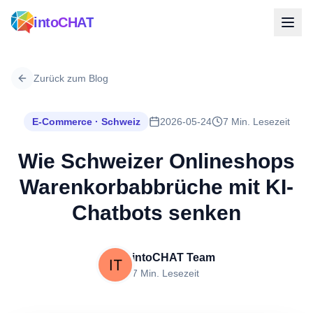
intoCHAT
Zurück zum Blog
E-Commerce · Schweiz
2026-05-24
7 Min. Lesezeit
Wie Schweizer Onlineshops
Warenkorbabbrüche mit KI-
Chatbots senken
intoCHAT Team
7 Min. Lesezeit