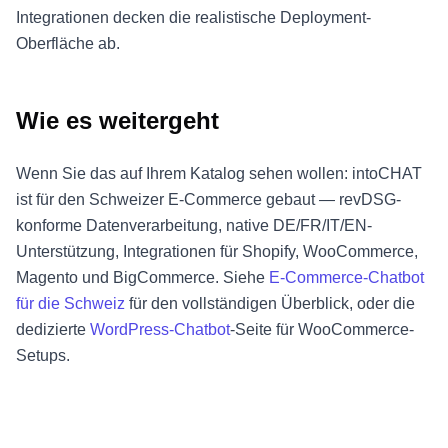
Integrationen decken die realistische Deployment-
Oberfläche ab.
Wie es weitergeht
Wenn Sie das auf Ihrem Katalog sehen wollen: intoCHAT
ist für den Schweizer E-Commerce gebaut — revDSG-
konforme Datenverarbeitung, native DE/FR/IT/EN-
Unterstützung, Integrationen für Shopify, WooCommerce,
Magento und BigCommerce. Siehe
E-Commerce-Chatbot
für die Schweiz
für den vollständigen Überblick, oder die
dedizierte
WordPress-Chatbot
-Seite für WooCommerce-
Setups.