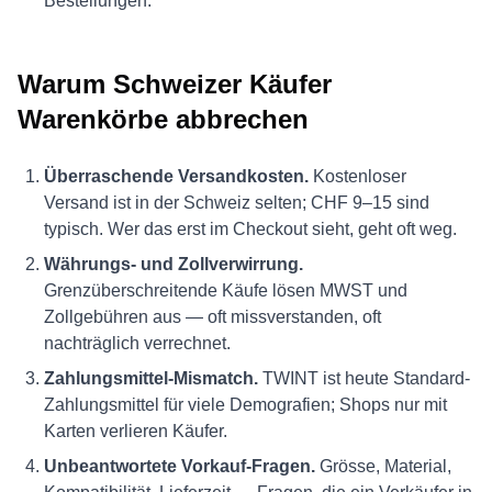
Bestellungen.
Warum Schweizer Käufer
Warenkörbe abbrechen
Überraschende Versandkosten.
Kostenloser
Versand ist in der Schweiz selten; CHF 9–15 sind
typisch. Wer das erst im Checkout sieht, geht oft weg.
Währungs- und Zollverwirrung.
Grenzüberschreitende Käufe lösen MWST und
Zollgebühren aus — oft missverstanden, oft
nachträglich verrechnet.
Zahlungsmittel-Mismatch.
TWINT ist heute Standard-
Zahlungsmittel für viele Demografien; Shops nur mit
Karten verlieren Käufer.
Unbeantwortete Vorkauf-Fragen.
Grösse, Material,