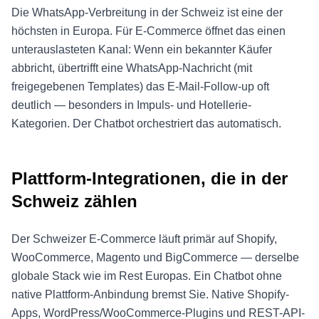
Die WhatsApp-Verbreitung in der Schweiz ist eine der
höchsten in Europa. Für E-Commerce öffnet das einen
unterauslasteten Kanal: Wenn ein bekannter Käufer
abbricht, übertrifft eine WhatsApp-Nachricht (mit
freigegebenen Templates) das E-Mail-Follow-up oft
deutlich — besonders in Impuls- und Hotellerie-
Kategorien. Der Chatbot orchestriert das automatisch.
Plattform-Integrationen, die in der
Schweiz zählen
Der Schweizer E-Commerce läuft primär auf Shopify,
WooCommerce, Magento und BigCommerce — derselbe
globale Stack wie im Rest Europas. Ein Chatbot ohne
native Plattform-Anbindung bremst Sie. Native Shopify-
Apps, WordPress/WooCommerce-Plugins und REST-API-