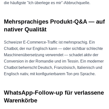
die häufigste "Ich überlege es mir"-Abbruchquelle.
Mehrsprachiges Produkt-Q&A — auf
nativer Qualität
Schweizer E-Commerce-Traffic ist mehrsprachig. Ein
Chatbot, der nur Englisch kann — oder sichtbar schlechte
Maschinenübersetzung verwendet — schadet aktiv der
Conversion in der Romandie und im Tessin. Ein moderner
Chatbot beherrscht Deutsch, Französisch, Italienisch und
Englisch nativ, mit konfigurierbarem Ton pro Sprache.
WhatsApp-Follow-up für verlassene
Warenkörbe