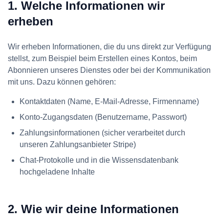
1. Welche Informationen wir
erheben
Wir erheben Informationen, die du uns direkt zur Verfügung
stellst, zum Beispiel beim Erstellen eines Kontos, beim
Abonnieren unseres Dienstes oder bei der Kommunikation
mit uns. Dazu können gehören:
Kontaktdaten (Name, E-Mail-Adresse, Firmenname)
Konto-Zugangsdaten (Benutzername, Passwort)
Zahlungsinformationen (sicher verarbeitet durch
unseren Zahlungsanbieter Stripe)
Chat-Protokolle und in die Wissensdatenbank
hochgeladene Inhalte
2. Wie wir deine Informationen