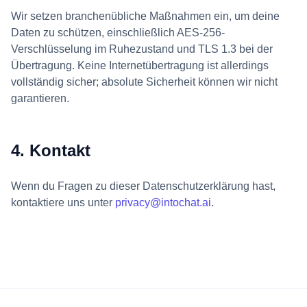
Wir setzen branchenübliche Maßnahmen ein, um deine
Daten zu schützen, einschließlich AES-256-
Verschlüsselung im Ruhezustand und TLS 1.3 bei der
Übertragung. Keine Internetübertragung ist allerdings
vollständig sicher; absolute Sicherheit können wir nicht
garantieren.
4. Kontakt
Wenn du Fragen zu dieser Datenschutzerklärung hast,
kontaktiere uns unter
privacy@intochat.ai
.