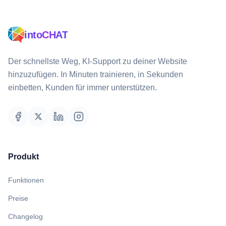
intoCHAT
Der schnellste Weg, KI-Support zu deiner Website
hinzuzufügen. In Minuten trainieren, in Sekunden
einbetten, Kunden für immer unterstützen.
Produkt
Funktionen
Preise
Changelog