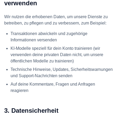
verwenden
Wir nutzen die erhobenen Daten, um unsere Dienste zu
betreiben, zu pflegen und zu verbessern, zum Beispiel:
Transaktionen abwickeln und zugehörige
Informationen versenden
KI-Modelle speziell für dein Konto trainieren (wir
verwenden deine privaten Daten nicht, um unsere
öffentlichen Modelle zu trainieren)
Technische Hinweise, Updates, Sicherheitswarnungen
und Support-Nachrichten senden
Auf deine Kommentare, Fragen und Anfragen
reagieren
3. Datensicherheit