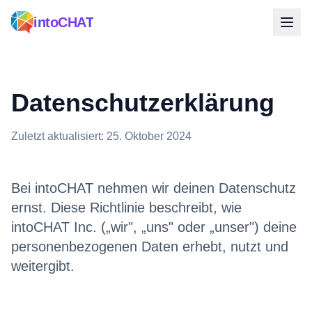
intoCHAT
Datenschutzerklärung
Zuletzt aktualisiert: 25. Oktober 2024
Bei intoCHAT nehmen wir deinen Datenschutz
ernst. Diese Richtlinie beschreibt, wie
intoCHAT Inc. („wir", „uns" oder „unser") deine
personenbezogenen Daten erhebt, nutzt und
weitergibt.