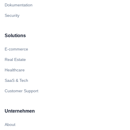
Dokumentation
Security
Solutions
E-commerce
Real Estate
Healthcare
SaaS & Tech
Customer Support
Unternehmen
About