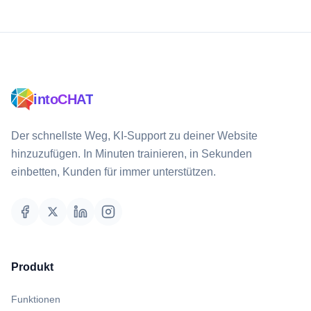
intoCHAT
Der schnellste Weg, KI-Support zu deiner Website
hinzuzufügen. In Minuten trainieren, in Sekunden
einbetten, Kunden für immer unterstützen.
Produkt
Funktionen