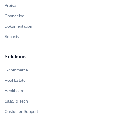
Preise
Changelog
Dokumentation
Security
Solutions
E-commerce
Real Estate
Healthcare
SaaS & Tech
Customer Support