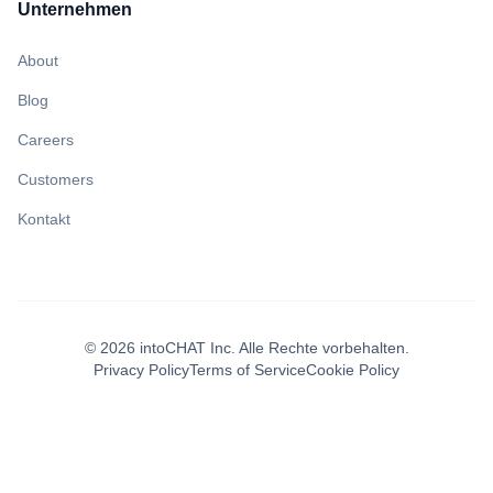
Unternehmen
About
Blog
Careers
Customers
Kontakt
©
2026
intoCHAT Inc.
Alle Rechte vorbehalten.
Privacy Policy
Terms of Service
Cookie Policy