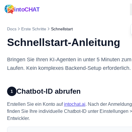
intoCHAT
Docs
Erste Schritte
Schnellstart
Schnellstart-Anleitung
Bringen Sie Ihren KI-Agenten in unter 5 Minuten zum
Laufen. Kein komplexes Backend-Setup erforderlich.
Chatbot-ID abrufen
1
Erstellen Sie ein Konto auf
intochat.ai
. Nach der Anmeldung
finden Sie Ihre individuelle Chatbot-ID unter Einstellungen 
Entwickler.