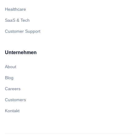
Healthcare
SaaS & Tech
Customer Support
Unternehmen
About
Blog
Careers
Customers
Kontakt