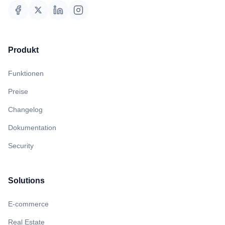
Produkt
Funktionen
Preise
Changelog
Dokumentation
Security
Solutions
E-commerce
Real Estate