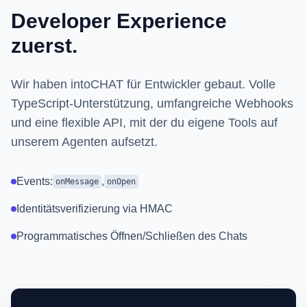
Developer Experience
zuerst.
Wir haben intoCHAT für Entwickler gebaut. Volle
TypeScript-Unterstützung, umfangreiche Webhooks
und eine flexible API, mit der du eigene Tools auf
unserem Agenten aufsetzt.
Events:
,
onMessage
onOpen
Identitätsverifizierung via HMAC
Programmatisches Öffnen/Schließen des Chats