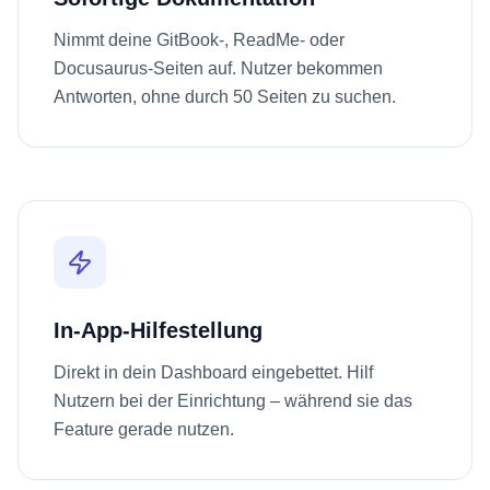
Nimmt deine GitBook-, ReadMe- oder
Docusaurus-Seiten auf. Nutzer bekommen
Antworten, ohne durch 50 Seiten zu suchen.
In-App-Hilfestellung
Direkt in dein Dashboard eingebettet. Hilf
Nutzern bei der Einrichtung – während sie das
Feature gerade nutzen.