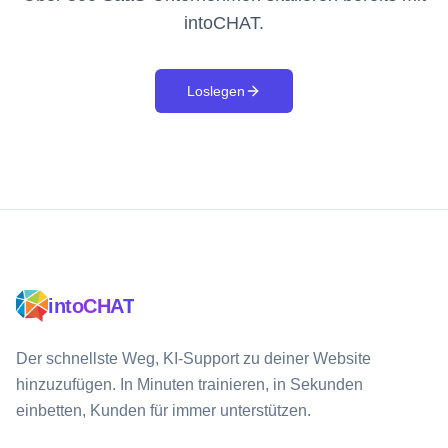
intoCHAT.
Loslegen
intoCHAT
Der schnellste Weg, KI-Support zu deiner Website
hinzuzufügen. In Minuten trainieren, in Sekunden
einbetten, Kunden für immer unterstützen.