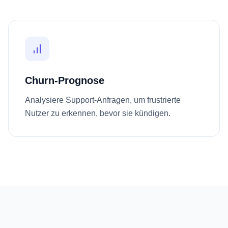
Churn-Prognose
Analysiere Support-Anfragen, um frustrierte
Nutzer zu erkennen, bevor sie kündigen.