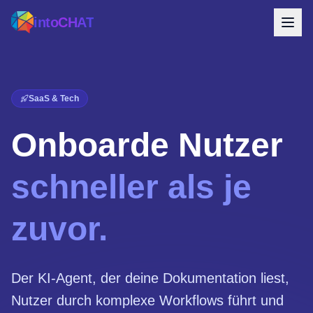
intoCHAT
SaaS & Tech
Onboarde Nutzer
schneller als je
zuvor.
Der KI-Agent, der deine Dokumentation liest,
Nutzer durch komplexe Workflows führt und