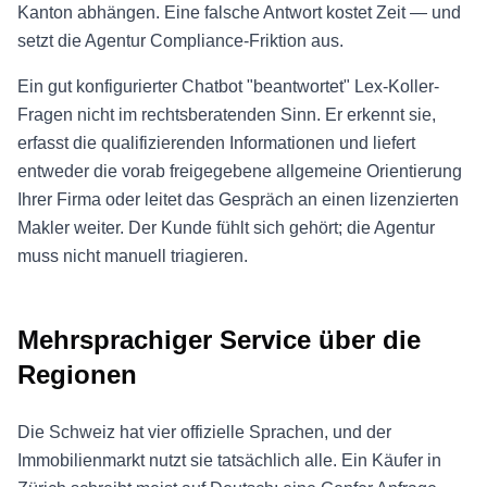
Kanton abhängen. Eine falsche Antwort kostet Zeit — und
setzt die Agentur Compliance-Friktion aus.
Ein gut konfigurierter Chatbot "beantwortet" Lex-Koller-
Fragen nicht im rechtsberatenden Sinn. Er erkennt sie,
erfasst die qualifizierenden Informationen und liefert
entweder die vorab freigegebene allgemeine Orientierung
Ihrer Firma oder leitet das Gespräch an einen lizenzierten
Makler weiter. Der Kunde fühlt sich gehört; die Agentur
muss nicht manuell triagieren.
Mehrsprachiger Service über die
Regionen
Die Schweiz hat vier offizielle Sprachen, und der
Immobilienmarkt nutzt sie tatsächlich alle. Ein Käufer in