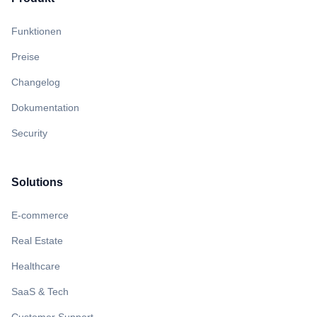
Funktionen
Preise
Changelog
Dokumentation
Security
Solutions
E-commerce
Real Estate
Healthcare
SaaS & Tech