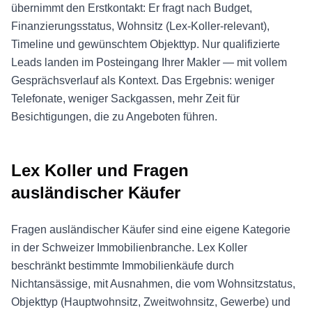
übernimmt den Erstkontakt: Er fragt nach Budget,
Finanzierungsstatus, Wohnsitz (Lex-Koller-relevant),
Timeline und gewünschtem Objekttyp. Nur qualifizierte
Leads landen im Posteingang Ihrer Makler — mit vollem
Gesprächsverlauf als Kontext. Das Ergebnis: weniger
Telefonate, weniger Sackgassen, mehr Zeit für
Besichtigungen, die zu Angeboten führen.
Lex Koller und Fragen
ausländischer Käufer
Fragen ausländischer Käufer sind eine eigene Kategorie
in der Schweizer Immobilienbranche. Lex Koller
beschränkt bestimmte Immobilienkäufe durch
Nichtansässige, mit Ausnahmen, die vom Wohnsitzstatus,
Objekttyp (Hauptwohnsitz, Zweitwohnsitz, Gewerbe) und