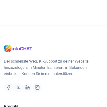
intoCHAT
Der schnellste Weg, KI-Support zu deiner Website
hinzuzufügen. In Minuten trainieren, in Sekunden
einbetten, Kunden für immer unterstützen.
Produkt