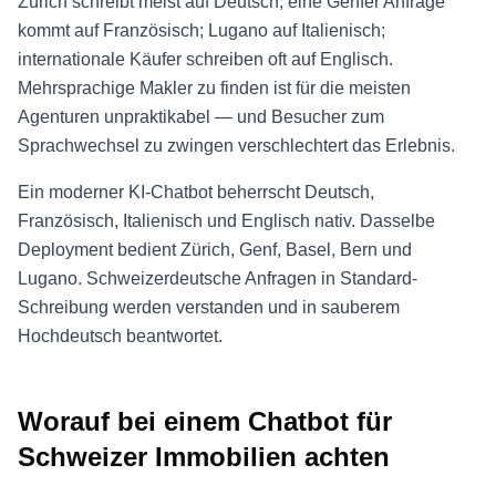
Zürich schreibt meist auf Deutsch; eine Genfer Anfrage
kommt auf Französisch; Lugano auf Italienisch;
internationale Käufer schreiben oft auf Englisch.
Mehrsprachige Makler zu finden ist für die meisten
Agenturen unpraktikabel — und Besucher zum
Sprachwechsel zu zwingen verschlechtert das Erlebnis.
Ein moderner KI-Chatbot beherrscht Deutsch,
Französisch, Italienisch und Englisch nativ. Dasselbe
Deployment bedient Zürich, Genf, Basel, Bern und
Lugano. Schweizerdeutsche Anfragen in Standard-
Schreibung werden verstanden und in sauberem
Hochdeutsch beantwortet.
Worauf bei einem Chatbot für
Schweizer Immobilien achten