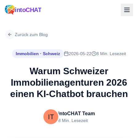
intoCHAT
Zurück zum Blog
Immobilien · Schweiz
2026-05-22
8 Min. Lesezeit
Warum Schweizer
Immobilienagenturen 2026
einen KI-Chatbot brauchen
intoCHAT Team
8 Min. Lesezeit