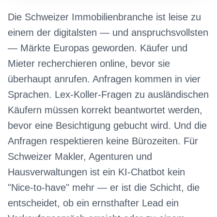
Die Schweizer Immobilienbranche ist leise zu
einem der digitalsten — und anspruchsvollsten
— Märkte Europas geworden. Käufer und
Mieter recherchieren online, bevor sie
überhaupt anrufen. Anfragen kommen in vier
Sprachen. Lex-Koller-Fragen zu ausländischen
Käufern müssen korrekt beantwortet werden,
bevor eine Besichtigung gebucht wird. Und die
Anfragen respektieren keine Bürozeiten. Für
Schweizer Makler, Agenturen und
Hausverwaltungen ist ein KI-Chatbot kein
"Nice-to-have" mehr — er ist die Schicht, die
entscheidet, ob ein ernsthafter Lead ein