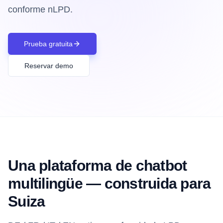
conforme nLPD.
Prueba gratuita
Reservar demo
Una plataforma de chatbot
multilingüe — construida para
Suiza