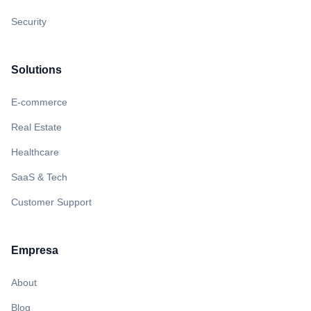
Security
Solutions
E-commerce
Real Estate
Healthcare
SaaS & Tech
Customer Support
Empresa
About
Blog