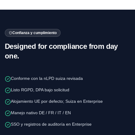
Confianza y cumplimiento
Designed for compliance from day
one.
Conforme con la nLPD suiza revisada
Listo RGPD, DPA bajo solicitud
Alojamiento UE por defecto; Suiza en Enterprise
Manejo nativo DE / FR / IT / EN
SSO y registros de auditoría en Enterprise