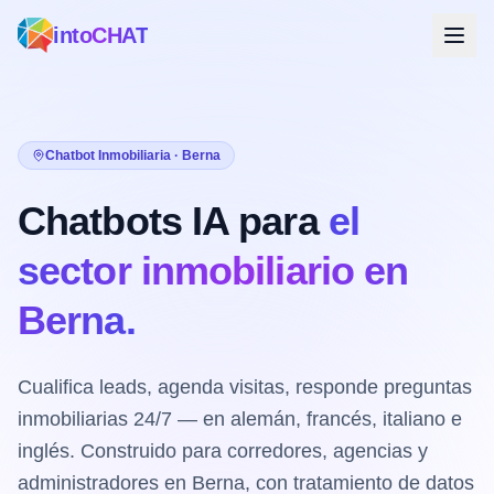
intoCHAT
Chatbot Inmobiliaria · Berna
Chatbots IA para
el
sector inmobiliario en
Berna.
Cualifica leads, agenda visitas, responde preguntas
inmobiliarias 24/7 — en alemán, francés, italiano e
inglés. Construido para corredores, agencias y
administradores en Berna, con tratamiento de datos