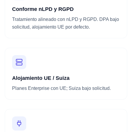
Conforme nLPD y RGPD
Tratamiento alineado con nLPD y RGPD. DPA bajo
solicitud, alojamiento UE por defecto.
Alojamiento UE / Suiza
Planes Enterprise con UE; Suiza bajo solicitud.