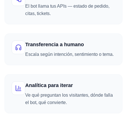
El bot llama tus APIs — estado de pedido,
citas, tickets.
Transferencia a humano
Escala según intención, sentimiento o tema.
Analítica para iterar
Ve qué preguntan los visitantes, dónde falla
el bot, qué convierte.