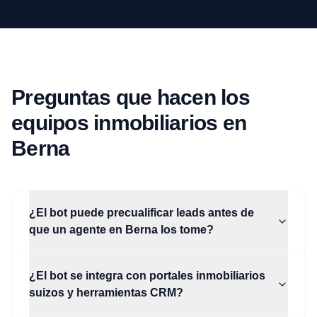
Preguntas que hacen los
equipos inmobiliarios en
Berna
¿El bot puede precualificar leads antes de
que un agente en Berna los tome?
¿El bot se integra con portales inmobiliarios
suizos y herramientas CRM?