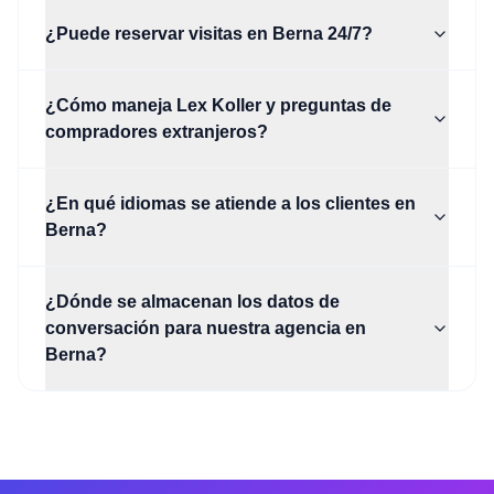
¿Puede reservar visitas en Berna 24/7?
¿Cómo maneja Lex Koller y preguntas de
compradores extranjeros?
¿En qué idiomas se atiende a los clientes en
Berna?
¿Dónde se almacenan los datos de
conversación para nuestra agencia en
Berna?