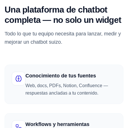
Una plataforma de chatbot
completa — no solo un widget
Todo lo que tu equipo necesita para lanzar, medir y
mejorar un chatbot suizo.
Conocimiento de tus fuentes
Web, docs, PDFs, Notion, Confluence —
respuestas ancladas a tu contenido.
Workflows y herramientas