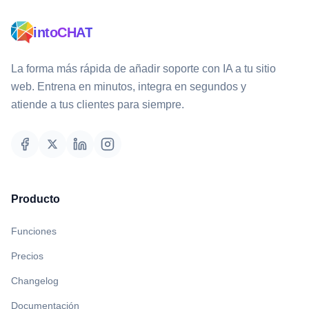
intoCHAT
La forma más rápida de añadir soporte con IA a tu sitio
web. Entrena en minutos, integra en segundos y
atiende a tus clientes para siempre.
Producto
Funciones
Precios
Changelog
Documentación