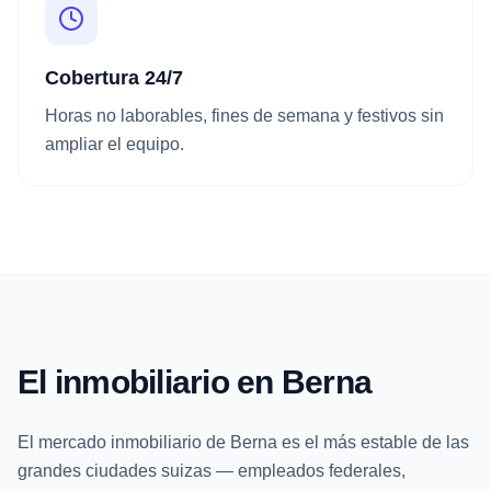
Cobertura 24/7
Horas no laborables, fines de semana y festivos sin
ampliar el equipo.
El inmobiliario en Berna
El mercado inmobiliario de Berna es el más estable de las
grandes ciudades suizas — empleados federales,