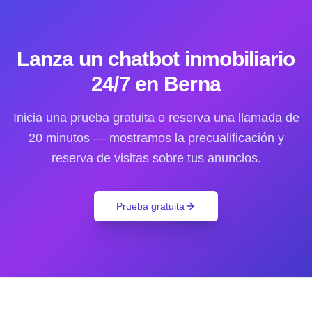
Lanza un chatbot inmobiliario
24/7 en Berna
Inicia una prueba gratuita o reserva una llamada de
20 minutos — mostramos la precualificación y
reserva de visitas sobre tus anuncios.
Prueba gratuita