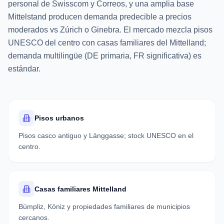
personal de Swisscom y Correos, y una amplia base
Mittelstand producen demanda predecible a precios
moderados vs Zúrich o Ginebra. El mercado mezcla pisos
UNESCO del centro con casas familiares del Mittelland;
demanda multilingüe (DE primaria, FR significativa) es
estándar.
Pisos urbanos
Pisos casco antiguo y Länggasse; stock UNESCO en el
centro.
Casas familiares Mittelland
Bümpliz, Köniz y propiedades familiares de municipios
cercanos.