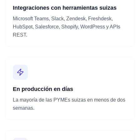
Integraciones con herramientas suizas
Microsoft Teams, Slack, Zendesk, Freshdesk,
HubSpot, Salesforce, Shopify, WordPress y APIs
REST.
En producción en días
La mayoría de las PYMEs suizas en menos de dos
semanas.