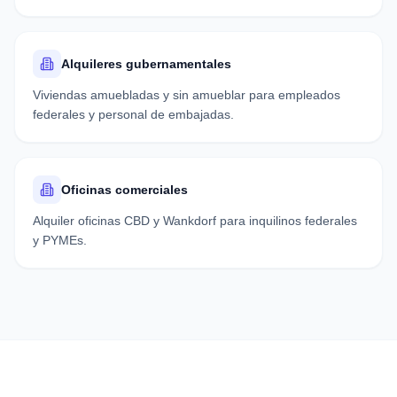
Alquileres gubernamentales
Viviendas amuebladas y sin amueblar para empleados
federales y personal de embajadas.
Oficinas comerciales
Alquiler oficinas CBD y Wankdorf para inquilinos federales
y PYMEs.