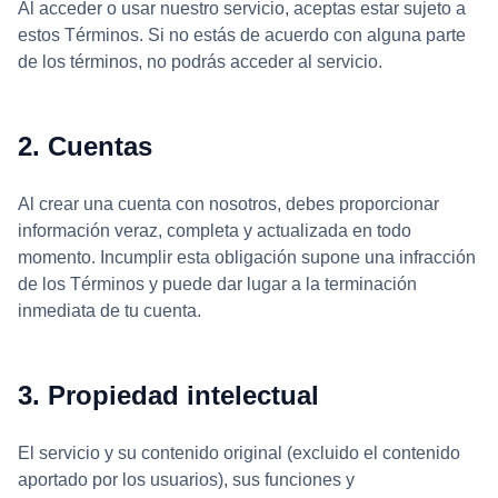
Al acceder o usar nuestro servicio, aceptas estar sujeto a
estos Términos. Si no estás de acuerdo con alguna parte
de los términos, no podrás acceder al servicio.
2. Cuentas
Al crear una cuenta con nosotros, debes proporcionar
información veraz, completa y actualizada en todo
momento. Incumplir esta obligación supone una infracción
de los Términos y puede dar lugar a la terminación
inmediata de tu cuenta.
3. Propiedad intelectual
El servicio y su contenido original (excluido el contenido
aportado por los usuarios), sus funciones y