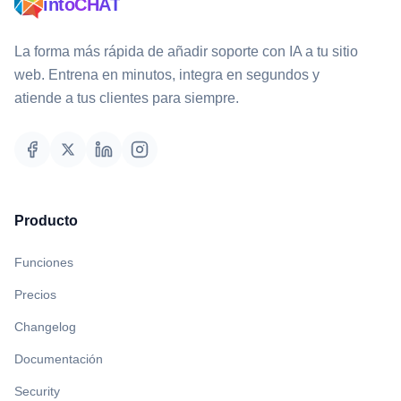
intoCHAT
La forma más rápida de añadir soporte con IA a tu sitio
web. Entrena en minutos, integra en segundos y
atiende a tus clientes para siempre.
Producto
Funciones
Precios
Changelog
Documentación
Security