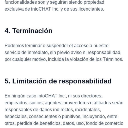
funcionalidades son y seguirán siendo propiedad
exclusiva de intoCHAT Inc. y de sus licenciantes.
4. Terminación
Podemos terminar o suspender el acceso a nuestro
servicio de inmediato, sin previo aviso ni responsabilidad,
por cualquier motivo, incluida la violación de los Términos.
5. Limitación de responsabilidad
En ningún caso intoCHAT Inc., ni sus directores,
empleados, socios, agentes, proveedores o afiliados serán
responsables de daños indirectos, incidentales,
especiales, consecuentes o punitivos, incluyendo, entre
otros, pérdida de beneficios, datos, uso, fondo de comercio