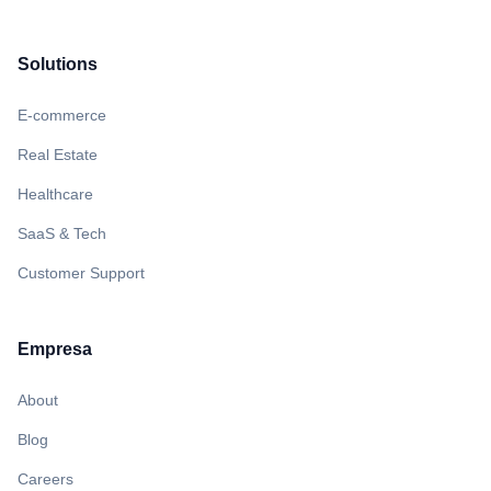
Solutions
E-commerce
Real Estate
Healthcare
SaaS & Tech
Customer Support
Empresa
About
Blog
Careers