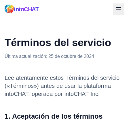
intoCHAT
Términos del servicio
Última actualización: 25 de octubre de 2024
Lee atentamente estos Términos del servicio
(«Términos») antes de usar la plataforma
intoCHAT, operada por intoCHAT Inc.
1. Aceptación de los términos