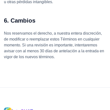
u otras pérdidas intangibles.
6. Cambios
Nos reservamos el derecho, a nuestra entera discreción,
de modificar o reemplazar estos Términos en cualquier
momento. Si una revisión es importante, intentaremos
avisar con al menos 30 días de antelación a la entrada en
vigor de los nuevos términos.