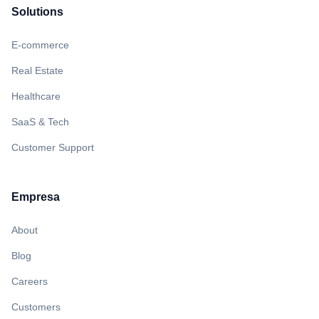
Solutions
E-commerce
Real Estate
Healthcare
SaaS & Tech
Customer Support
Empresa
About
Blog
Careers
Customers