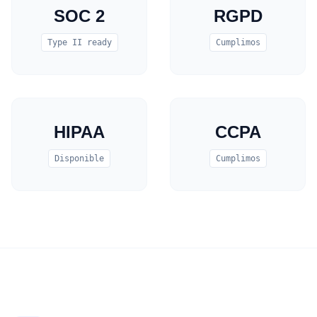
SOC 2
RGPD
Type II ready
Cumplimos
HIPAA
CCPA
Disponible
Cumplimos