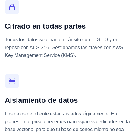
Cifrado en todas partes
Todos los datos se cifran en tránsito con TLS 1.3 y en
reposo con AES-256. Gestionamos las claves con AWS
Key Management Service (KMS).
Aislamiento de datos
Los datos del cliente están aislados lógicamente. En
planes Enterprise ofrecemos namespaces dedicados en la
base vectorial para que tu base de conocimiento no sea