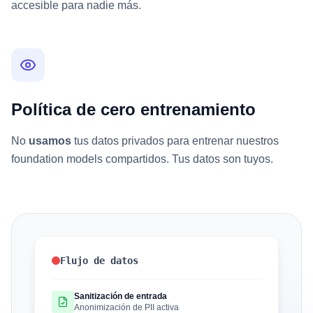
accesible para nadie más.
Política de cero entrenamiento
No
usamos
tus datos privados para entrenar nuestros
foundation models compartidos. Tus datos son tuyos.
Flujo de datos
Sanitización de entrada
Anonimización de PII activa