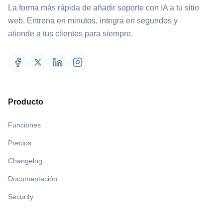
La forma más rápida de añadir soporte con IA a tu sitio
web. Entrena en minutos, integra en segundos y
atiende a tus clientes para siempre.
Producto
Funciones
Precios
Changelog
Documentación
Security