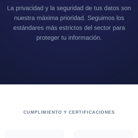
La privacidad y la seguridad de tus datos son
nuestra máxima prioridad. Seguimos los
estándares más estrictos del sector para
proteger tu información.
CUMPLIMIENTO Y CERTIFICACIONES