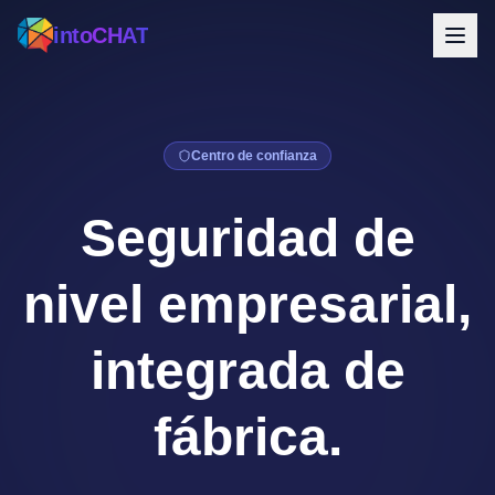
intoCHAT
Centro de confianza
Seguridad de
nivel empresarial,
integrada de
fábrica.