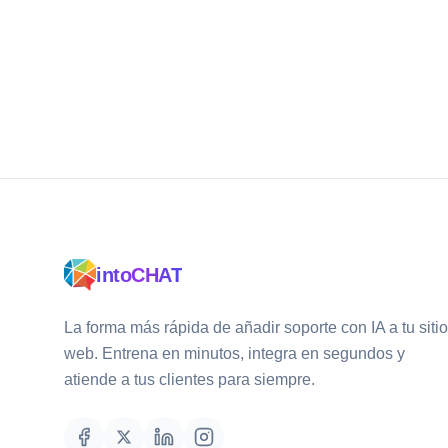
intoCHAT
La forma más rápida de añadir soporte con IA a tu sitio
web. Entrena en minutos, integra en segundos y
atiende a tus clientes para siempre.