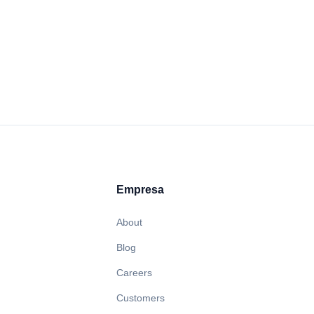
Empresa
About
Blog
Careers
Customers