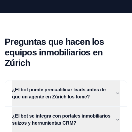
Preguntas que hacen los
equipos inmobiliarios en
Zúrich
¿El bot puede precualificar leads antes de
que un agente en Zúrich los tome?
¿El bot se integra con portales inmobiliarios
suizos y herramientas CRM?