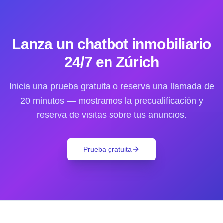
Lanza un chatbot inmobiliario
24/7 en Zúrich
Inicia una prueba gratuita o reserva una llamada de
20 minutos — mostramos la precualificación y
reserva de visitas sobre tus anuncios.
Prueba gratuita