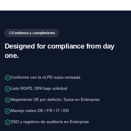
Confianza y cumplimiento
Designed for compliance from day
one.
Conforme con la nLPD suiza revisada
Listo RGPD, DPA bajo solicitud
Alojamiento UE por defecto; Suiza en Enterprise
Manejo nativo DE / FR / IT / EN
SSO y registros de auditoría en Enterprise