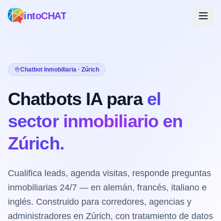
intoCHAT
Chatbot Inmobiliaria · Zúrich
Chatbots IA para
el
sector inmobiliario en
Zúrich.
Cualifica leads, agenda visitas, responde preguntas
inmobiliarias 24/7 — en alemán, francés, italiano e
inglés. Construido para corredores, agencias y
administradores en Zúrich, con tratamiento de datos