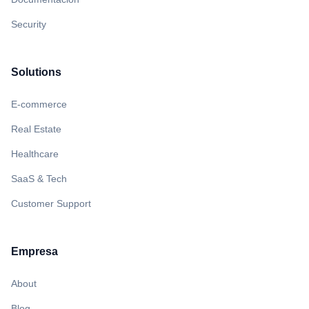
Security
Solutions
E-commerce
Real Estate
Healthcare
SaaS & Tech
Customer Support
Empresa
About
Blog