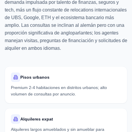
demanda impulsada por talento de finanzas, seguros y
tech, más un flujo constante de relocations internacionales
de UBS, Google, ETH y el ecosistema bancario más
amplio. Las consultas se inclinan al alemán pero con una
proporción significativa de angloparlantes; los agentes
manejan visitas, preguntas de financiación y solicitudes de
alquiler en ambos idiomas.
Pisos urbanos
Premium 2-4 habitaciones en distritos urbanos; alto
volumen de consultas por anuncio.
Alquileres expat
Alquileres largos amueblados y sin amueblar para