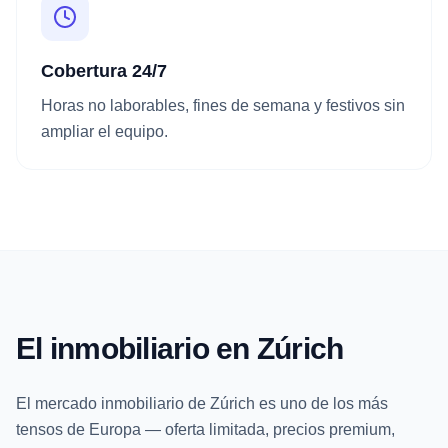
Cobertura 24/7
Horas no laborables, fines de semana y festivos sin
ampliar el equipo.
El inmobiliario en Zúrich
El mercado inmobiliario de Zúrich es uno de los más
tensos de Europa — oferta limitada, precios premium,