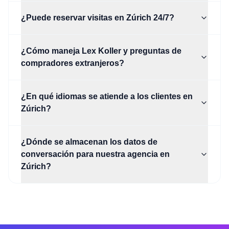
¿Puede reservar visitas en Zúrich 24/7?
¿Cómo maneja Lex Koller y preguntas de
compradores extranjeros?
¿En qué idiomas se atiende a los clientes en
Zúrich?
¿Dónde se almacenan los datos de
conversación para nuestra agencia en
Zúrich?