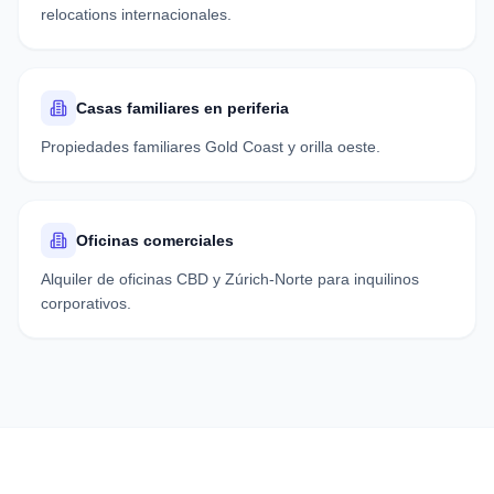
relocations internacionales.
Casas familiares en periferia
Propiedades familiares Gold Coast y orilla oeste.
Oficinas comerciales
Alquiler de oficinas CBD y Zúrich-Norte para inquilinos
corporativos.