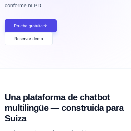
conforme nLPD.
Prueba gratuita
Reservar demo
Una plataforma de chatbot
multilingüe — construida para
Suiza