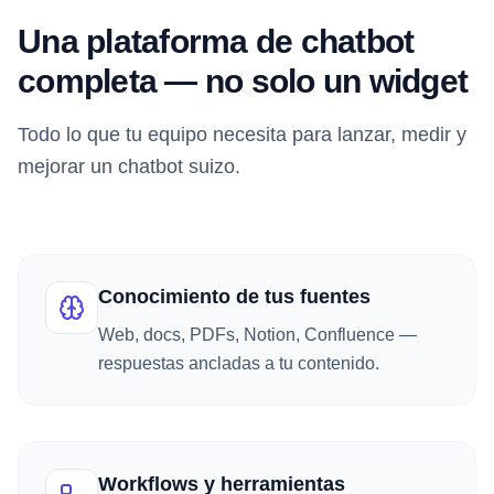
Una plataforma de chatbot
completa — no solo un widget
Todo lo que tu equipo necesita para lanzar, medir y
mejorar un chatbot suizo.
Conocimiento de tus fuentes
Web, docs, PDFs, Notion, Confluence —
respuestas ancladas a tu contenido.
Workflows y herramientas