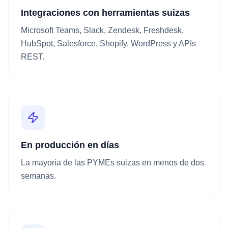
Integraciones con herramientas suizas
Microsoft Teams, Slack, Zendesk, Freshdesk,
HubSpot, Salesforce, Shopify, WordPress y APIs
REST.
En producción en días
La mayoría de las PYMEs suizas en menos de dos
semanas.