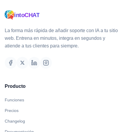
intoCHAT
La forma más rápida de añadir soporte con IA a tu sitio
web. Entrena en minutos, integra en segundos y
atiende a tus clientes para siempre.
Producto
Funciones
Precios
Changelog
Documentación