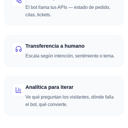
El bot llama tus APIs — estado de pedido,
citas, tickets.
Transferencia a humano
Escala según intención, sentimiento o tema.
Analítica para iterar
Ve qué preguntan los visitantes, dónde falla
el bot, qué convierte.