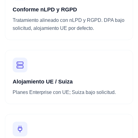
Conforme nLPD y RGPD
Tratamiento alineado con nLPD y RGPD. DPA bajo
solicitud, alojamiento UE por defecto.
Alojamiento UE / Suiza
Planes Enterprise con UE; Suiza bajo solicitud.