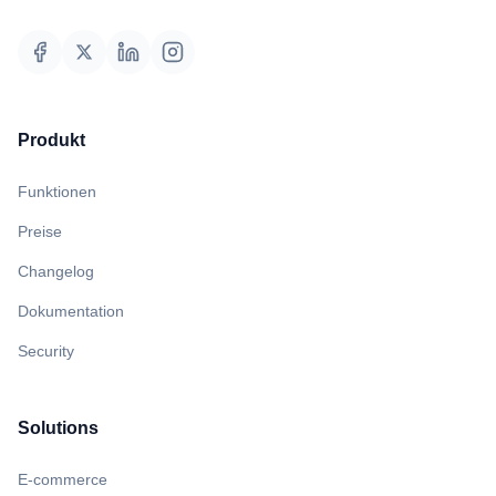
Produkt
Funktionen
Preise
Changelog
Dokumentation
Security
Solutions
E-commerce