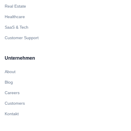
Real Estate
Healthcare
SaaS & Tech
Customer Support
Unternehmen
About
Blog
Careers
Customers
Kontakt