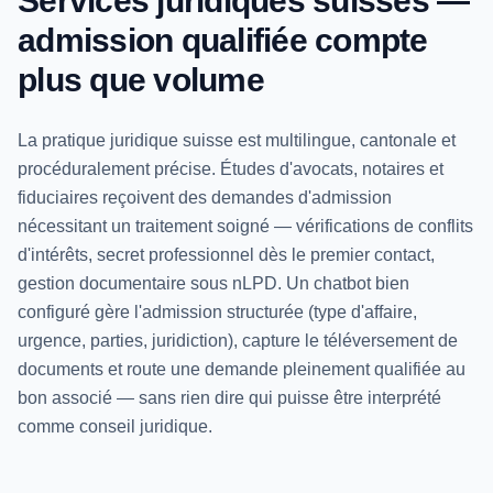
Services juridiques suisses —
admission qualifiée compte
plus que volume
La pratique juridique suisse est multilingue, cantonale et
procéduralement précise. Études d'avocats, notaires et
fiduciaires reçoivent des demandes d'admission
nécessitant un traitement soigné — vérifications de conflits
d'intérêts, secret professionnel dès le premier contact,
gestion documentaire sous nLPD. Un chatbot bien
configuré gère l'admission structurée (type d'affaire,
urgence, parties, juridiction), capture le téléversement de
documents et route une demande pleinement qualifiée au
bon associé — sans rien dire qui puisse être interprété
comme conseil juridique.