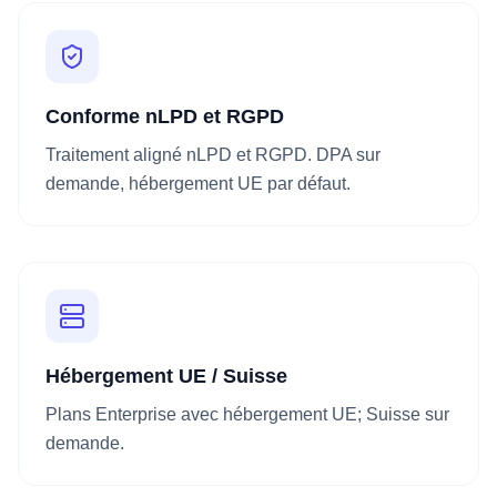
Conforme nLPD et RGPD
Traitement aligné nLPD et RGPD. DPA sur
demande, hébergement UE par défaut.
Hébergement UE / Suisse
Plans Enterprise avec hébergement UE; Suisse sur
demande.