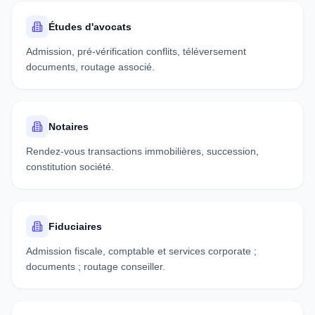
Études d'avocats
Admission, pré-vérification conflits, téléversement
documents, routage associé.
Notaires
Rendez-vous transactions immobilières, succession,
constitution société.
Fiduciaires
Admission fiscale, comptable et services corporate ;
documents ; routage conseiller.