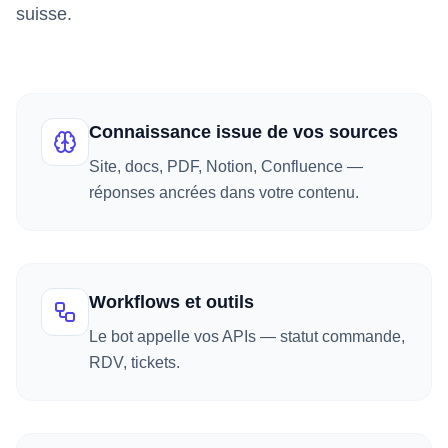
suisse.
Connaissance issue de vos sources
Site, docs, PDF, Notion, Confluence —
réponses ancrées dans votre contenu.
Workflows et outils
Le bot appelle vos APIs — statut commande,
RDV, tickets.