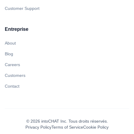
Customer Support
Entreprise
About
Blog
Careers
Customers
Contact
©
2026
intoCHAT Inc.
Tous droits réservés.
Privacy Policy
Terms of Service
Cookie Policy