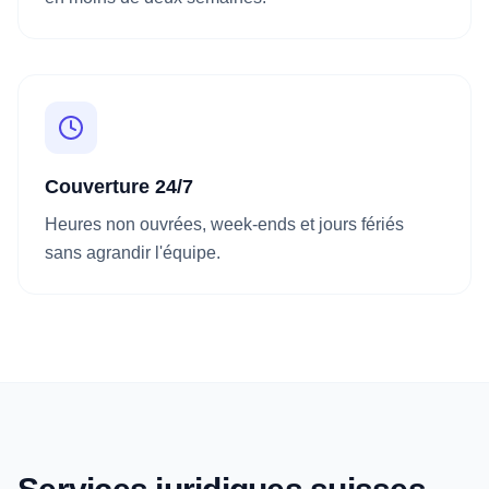
Couverture 24/7
Heures non ouvrées, week-ends et jours fériés
sans agrandir l'équipe.