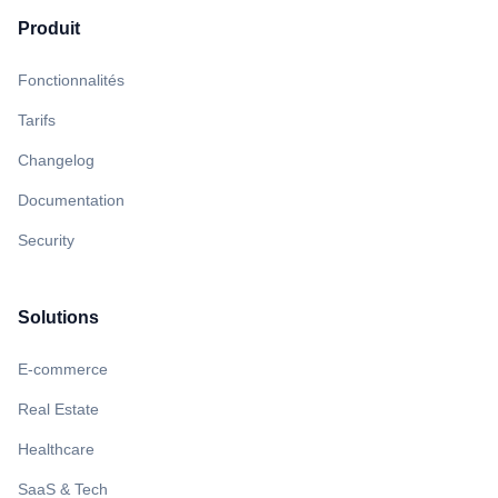
Produit
Fonctionnalités
Tarifs
Changelog
Documentation
Security
Solutions
E-commerce
Real Estate
Healthcare
SaaS & Tech