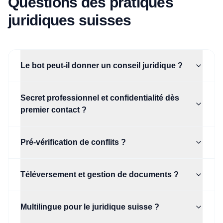
Questions des pratiques
juridiques suisses
Le bot peut-il donner un conseil juridique ?
Secret professionnel et confidentialité dès
premier contact ?
Pré-vérification de conflits ?
Téléversement et gestion de documents ?
Multilingue pour le juridique suisse ?