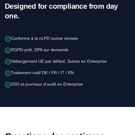
Designed for compliance from day
one.
Conforme à la nLPD suisse révisée
RGPD-prêt, DPA sur demande
Hébergement UE par défaut; Suisse en Enterprise
Traitement natif DE / FR / IT / EN
SSO et journaux d'audit en Enterprise