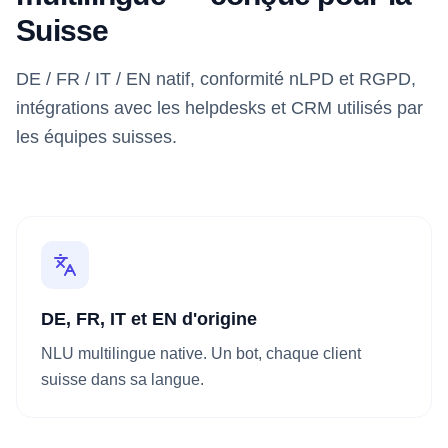
Suisse
DE / FR / IT / EN natif, conformité nLPD et RGPD,
intégrations avec les helpdesks et CRM utilisés par
les équipes suisses.
DE, FR, IT et EN d'origine
NLU multilingue native. Un bot, chaque client
suisse dans sa langue.