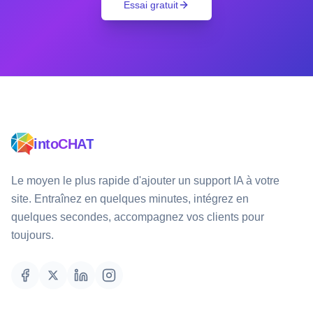
Essai gratuit
intoCHAT
Le moyen le plus rapide d'ajouter un support IA à votre
site. Entraînez en quelques minutes, intégrez en
quelques secondes, accompagnez vos clients pour
toujours.