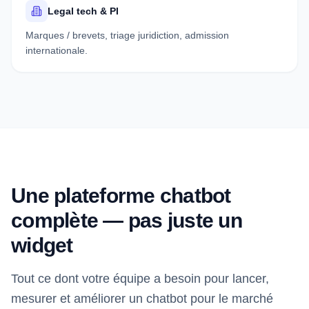
Legal tech & PI
Marques / brevets, triage juridiction, admission
internationale.
Une plateforme chatbot
complète — pas juste un
widget
Tout ce dont votre équipe a besoin pour lancer,
mesurer et améliorer un chatbot pour le marché