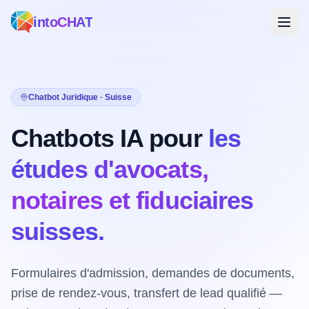
intoCHAT
Chatbot Juridique · Suisse
Chatbots IA pour
les
études d'avocats,
notaires et fiduciaires
suisses.
Formulaires d'admission, demandes de documents,
prise de rendez-vous, transfert de lead qualifié —