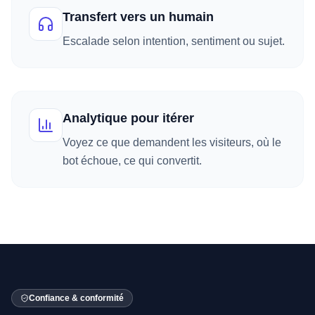
Transfert vers un humain
Escalade selon intention, sentiment ou sujet.
Analytique pour itérer
Voyez ce que demandent les visiteurs, où le
bot échoue, ce qui convertit.
Confiance & conformité