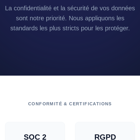
La confidentialité et la sécurité de vos données
sont notre priorité. Nous appliquons les
standards les plus stricts pour les protéger.
CONFORMITÉ & CERTIFICATIONS
SOC 2
RGPD