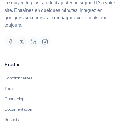
Le moyen le plus rapide d'ajouter un support IA à votre
site. Entraînez en quelques minutes, intégrez en
quelques secondes, accompagnez vos clients pour
toujours.
Produit
Fonctionnalités
Tarifs
Changelog
Documentation
Security