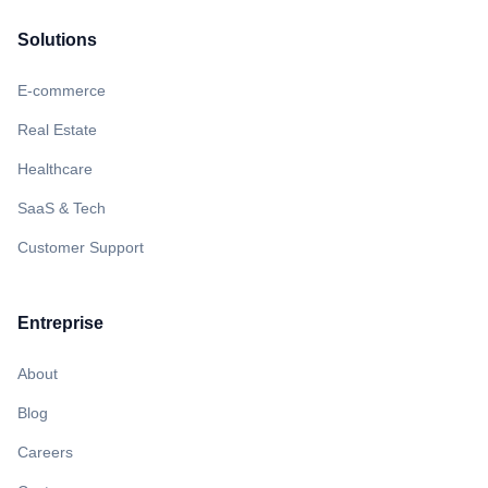
Solutions
E-commerce
Real Estate
Healthcare
SaaS & Tech
Customer Support
Entreprise
About
Blog
Careers