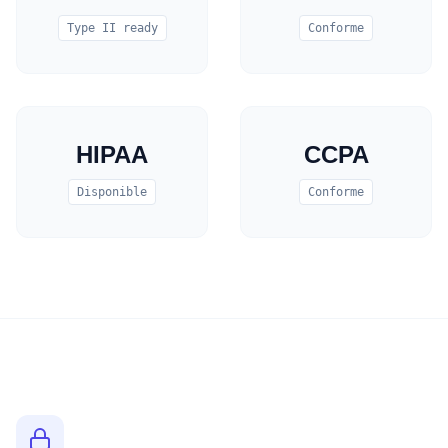
Type II ready
Conforme
HIPAA
CCPA
Disponible
Conforme