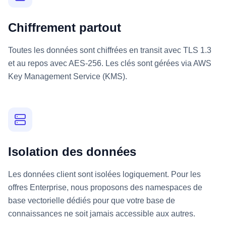
Chiffrement partout
Toutes les données sont chiffrées en transit avec TLS 1.3
et au repos avec AES-256. Les clés sont gérées via AWS
Key Management Service (KMS).
Isolation des données
Les données client sont isolées logiquement. Pour les
offres Enterprise, nous proposons des namespaces de
base vectorielle dédiés pour que votre base de
connaissances ne soit jamais accessible aux autres.