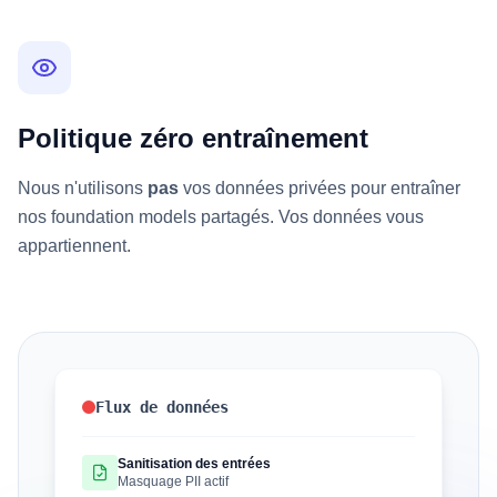
Politique zéro entraînement
Nous n'utilisons
pas
vos données privées pour entraîner
nos foundation models partagés. Vos données vous
appartiennent.
Flux de données
Sanitisation des entrées
Masquage PII actif