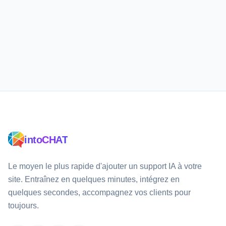
Installer le plugin maintenant
Documentation WordPress
intoCHAT
Le moyen le plus rapide d'ajouter un support IA à votre
site. Entraînez en quelques minutes, intégrez en
quelques secondes, accompagnez vos clients pour
toujours.