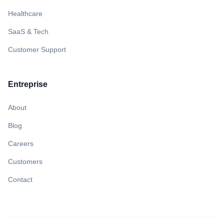
Healthcare
SaaS & Tech
Customer Support
Entreprise
About
Blog
Careers
Customers
Contact