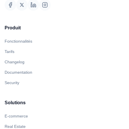
Produit
Fonctionnalités
Tarifs
Changelog
Documentation
Security
Solutions
E-commerce
Real Estate