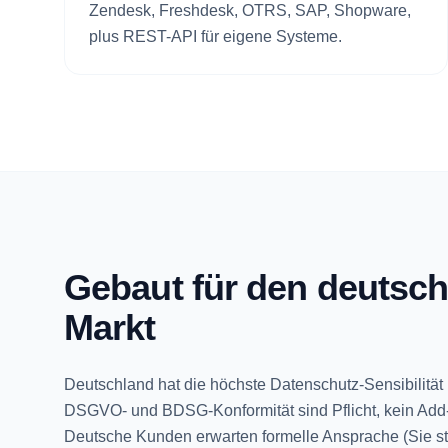
Zendesk, Freshdesk, OTRS, SAP, Shopware,
plus REST-API für eigene Systeme.
Gebaut für den deutsc
Markt
Deutschland hat die höchste Datenschutz-Sensibilität
DSGVO- und BDSG-Konformität sind Pflicht, kein Add
Deutsche Kunden erwarten formelle Ansprache (Sie st