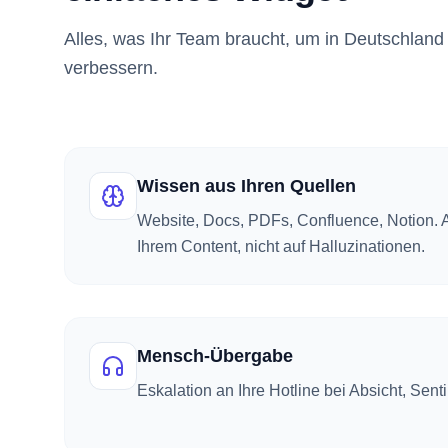
Alles, was Ihr Team braucht, um in Deutschland 
verbessern.
Wissen aus Ihren Quellen
Website, Docs, PDFs, Confluence, Notion. 
Ihrem Content, nicht auf Halluzinationen.
Mensch-Übergabe
Eskalation an Ihre Hotline bei Absicht, Sen