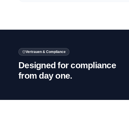
Vertrauen & Compliance
Designed for compliance
from day one.