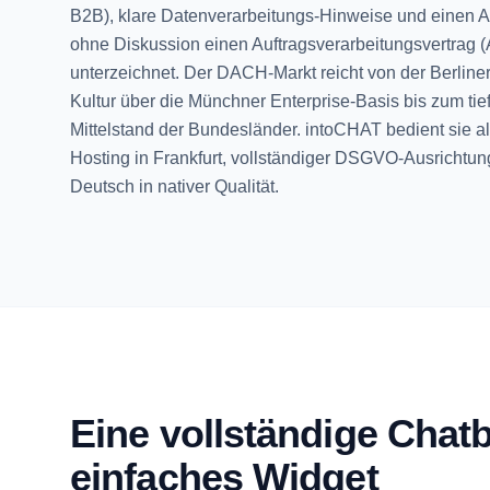
B2B), klare Datenverarbeitungs-Hinweise und einen An
ohne Diskussion einen Auftragsverarbeitungsvertrag 
unterzeichnet. Der DACH-Markt reicht von der Berliner
Kultur über die Münchner Enterprise-Basis bis zum tie
Mittelstand der Bundesländer. intoCHAT bedient sie al
Hosting in Frankfurt, vollständiger DSGVO-Ausrichtu
Deutsch in nativer Qualität.
Eine vollständige Chat
einfaches Widget