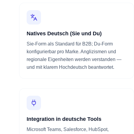
Natives Deutsch (Sie und Du)
Sie-Form als Standard für B2B; Du-Form
konfigurierbar pro Marke. Anglizismen und
regionale Eigenheiten werden verstanden —
und mit klarem Hochdeutsch beantwortet.
Integration in deutsche Tools
Microsoft Teams, Salesforce, HubSpot,