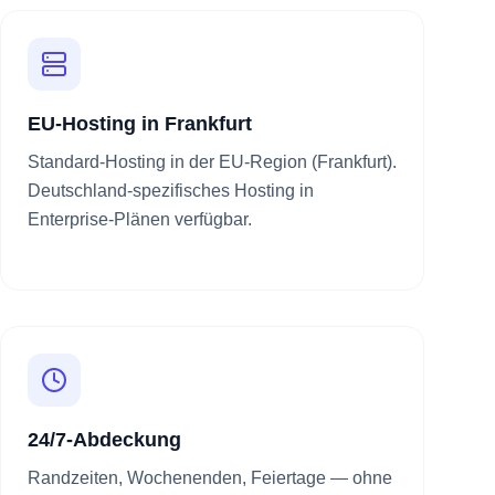
EU-Hosting in Frankfurt
Standard-Hosting in der EU-Region (Frankfurt).
Deutschland-spezifisches Hosting in
Enterprise-Plänen verfügbar.
24/7-Abdeckung
Randzeiten, Wochenenden, Feiertage — ohne