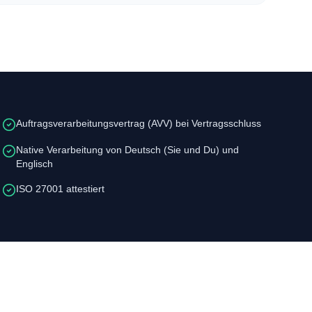
Auftragsverarbeitungsvertrag (AVV) bei Vertragsschluss
Native Verarbeitung von Deutsch (Sie und Du) und
Englisch
ISO 27001 attestiert