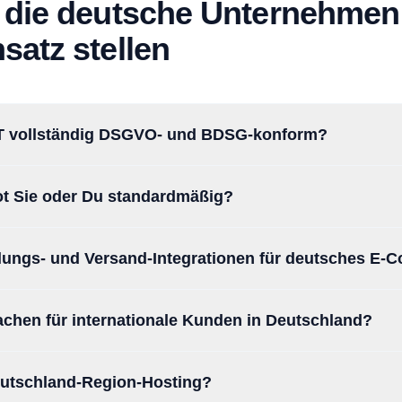
 die deutsche Unternehmen
satz stellen
AT vollständig DSGVO- und BDSG-konform?
ot Sie oder Du standardmäßig?
lungs- und Versand-Integrationen für deutsches E
chen für internationale Kunden in Deutschland?
eutschland-Region-Hosting?