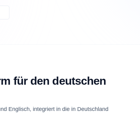
orm für den deutschen
Englisch, integriert in die in Deutschland