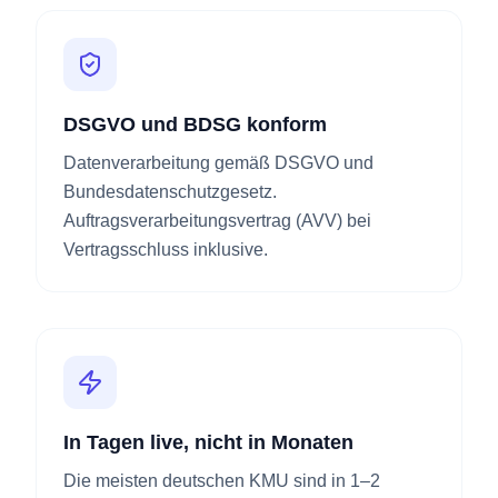
DSGVO und BDSG konform
Datenverarbeitung gemäß DSGVO und
Bundesdatenschutzgesetz.
Auftragsverarbeitungsvertrag (AVV) bei
Vertragsschluss inklusive.
In Tagen live, nicht in Monaten
Die meisten deutschen KMU sind in 1–2