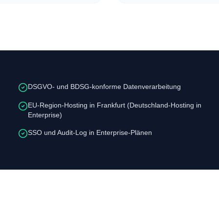
DSGVO- und BDSG-konforme Datenverarbeitung
EU-Region-Hosting in Frankfurt (Deutschland-Hosting in
Enterprise)
SSO und Audit-Log in Enterprise-Plänen