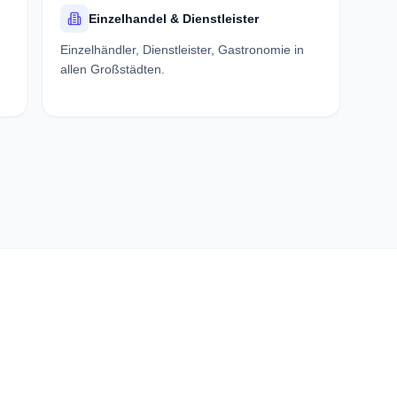
Einzelhandel & Dienstleister
Einzelhändler, Dienstleister, Gastronomie in
allen Großstädten.