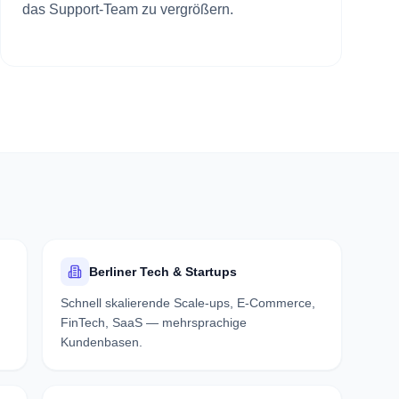
das Support-Team zu vergrößern.
Berliner Tech & Startups
Schnell skalierende Scale-ups, E-Commerce,
FinTech, SaaS — mehrsprachige
Kundenbasen.