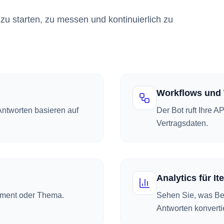
zu starten, zu messen und kontinuierlich zu
Workflows und 
Antworten basieren auf
Der Bot ruft Ihre A
Vertragsdaten.
Analytics für It
timent oder Thema.
Sehen Sie, was Be
Antworten konverti