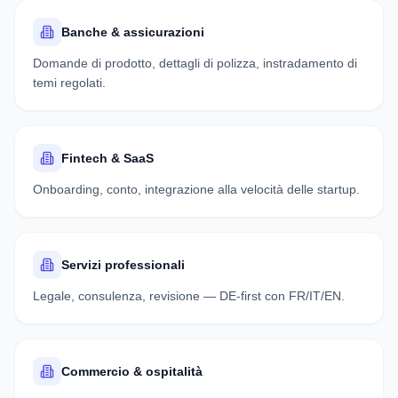
Banche & assicurazioni
Domande di prodotto, dettagli di polizza, instradamento di
temi regolati.
Fintech & SaaS
Onboarding, conto, integrazione alla velocità delle startup.
Servizi professionali
Legale, consulenza, revisione — DE-first con FR/IT/EN.
Commercio & ospitalità