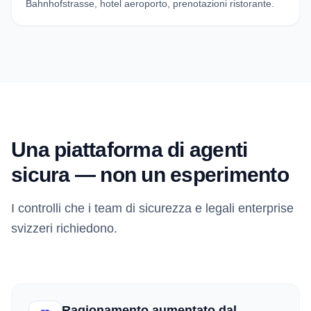
Bahnhofstrasse, hotel aeroporto, prenotazioni ristorante.
Una piattaforma di agenti
sicura — non un esperimento
I controlli che i team di sicurezza e legali enterprise
svizzeri richiedono.
Ragionamento aumentato dal