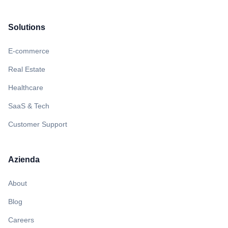
Solutions
E-commerce
Real Estate
Healthcare
SaaS & Tech
Customer Support
Azienda
About
Blog
Careers