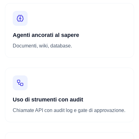
Agenti ancorati al sapere
Documenti, wiki, database.
Uso di strumenti con audit
Chiamate API con audit log e gate di approvazione.