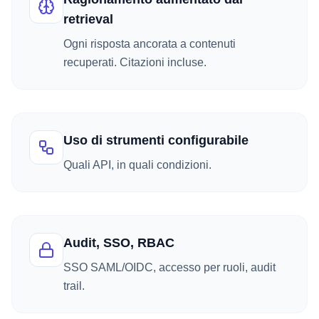
retrieval
Ogni risposta ancorata a contenuti
recuperati. Citazioni incluse.
Uso di strumenti configurabile
Quali API, in quali condizioni.
Audit, SSO, RBAC
SSO SAML/OIDC, accesso per ruoli, audit
trail.