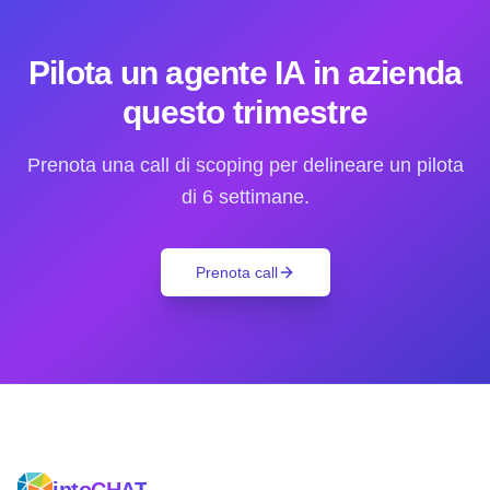
Pilota un agente IA in azienda
questo trimestre
Prenota una call di scoping per delineare un pilota
di 6 settimane.
Prenota call