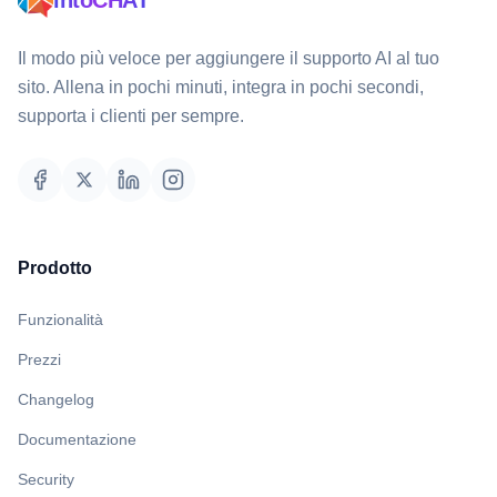
intoCHAT
Il modo più veloce per aggiungere il supporto AI al tuo
sito. Allena in pochi minuti, integra in pochi secondi,
supporta i clienti per sempre.
Prodotto
Funzionalità
Prezzi
Changelog
Documentazione
Security