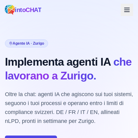
intoCHAT
Agente IA · Zurigo
Implementa agenti IA
che
lavorano a Zurigo.
Oltre la chat: agenti IA che agiscono sui tuoi sistemi,
seguono i tuoi processi e operano entro i limiti di
compliance svizzeri. DE / FR / IT / EN, allineati
nLPD, pronti in settimane per Zurigo.