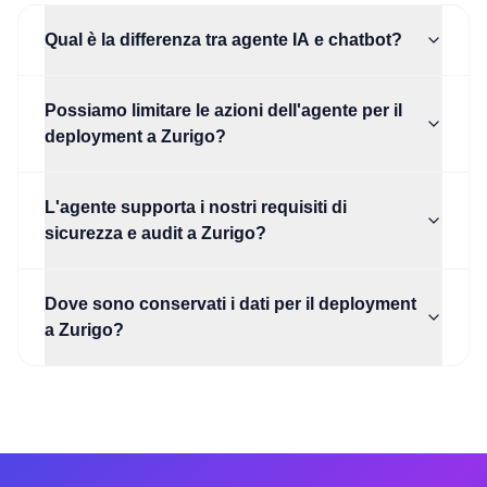
Qual è la differenza tra agente IA e chatbot?
Possiamo limitare le azioni dell'agente per il
deployment a Zurigo?
L'agente supporta i nostri requisiti di
sicurezza e audit a Zurigo?
Dove sono conservati i dati per il deployment
a Zurigo?