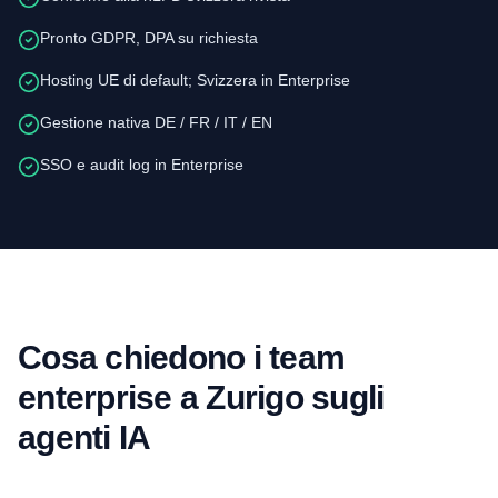
Pronto GDPR, DPA su richiesta
Hosting UE di default; Svizzera in Enterprise
Gestione nativa DE / FR / IT / EN
SSO e audit log in Enterprise
Cosa chiedono i team
enterprise a Zurigo sugli
agenti IA