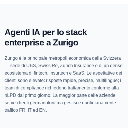
Agenti IA per lo stack
enterprise a Zurigo
Zurigo è la principale metropoli economica della Svizzera
— sede di UBS, Swiss Re, Zurich Insurance e di un denso
ecosistema di fintech, insurtech e SaaS. Le aspettative dei
clienti sono elevate: risposte rapide, precise, multilingue; i
team di compliance richiedono trattamento conforme alla
nLPD dal primo giorno. La maggior parte delle aziende
serve clienti germanofoni ma gestisce quotidianamente
traffico FR, IT ed EN.