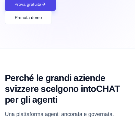
Prova gratuita
Prenota demo
Perché le grandi aziende
svizzere scelgono intoCHAT
per gli agenti
Una piattaforma agenti ancorata e governata.