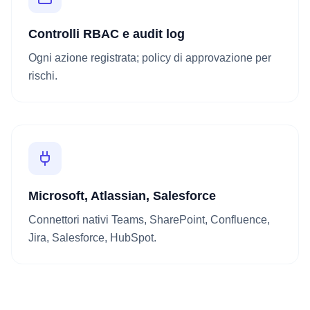
Controlli RBAC e audit log
Ogni azione registrata; policy di approvazione per
rischi.
Microsoft, Atlassian, Salesforce
Connettori nativi Teams, SharePoint, Confluence,
Jira, Salesforce, HubSpot.