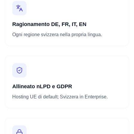
Ragionamento DE, FR, IT, EN
Ogni regione svizzera nella propria lingua.
Allineato nLPD e GDPR
Hosting UE di default; Svizzera in Enterprise.