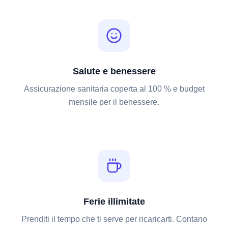
Salute e benessere
Assicurazione sanitaria coperta al 100 % e budget
mensile per il benessere.
Ferie illimitate
Prenditi il tempo che ti serve per ricaricarti. Contano