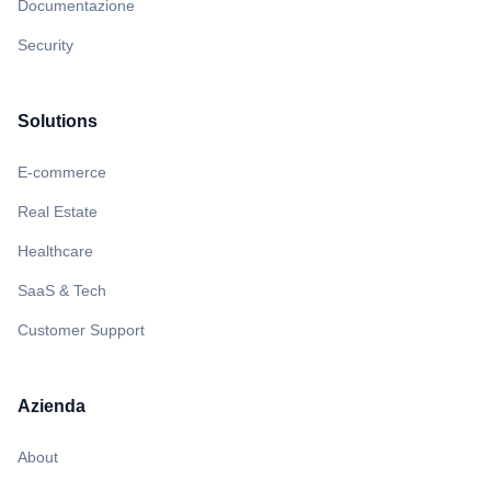
Documentazione
Security
Solutions
E-commerce
Real Estate
Healthcare
SaaS & Tech
Customer Support
Azienda
About