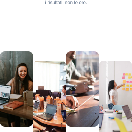
i risultati, non le ore.