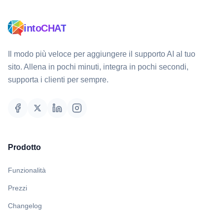
intoCHAT
Il modo più veloce per aggiungere il supporto AI al tuo
sito. Allena in pochi minuti, integra in pochi secondi,
supporta i clienti per sempre.
Prodotto
Funzionalità
Prezzi
Changelog