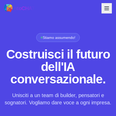
intoCHAT
Stiamo assumendo!
Costruisci il futuro
dell'IA
conversazionale.
Unisciti a un team di builder, pensatori e
sognatori. Vogliamo dare voce a ogni impresa.