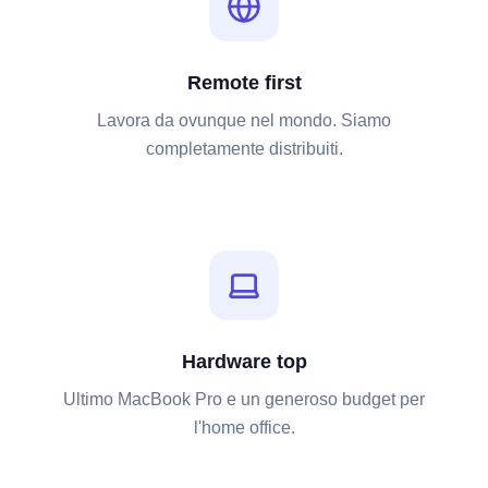
Remote first
Lavora da ovunque nel mondo. Siamo
completamente distribuiti.
Hardware top
Ultimo MacBook Pro e un generoso budget per
l'home office.