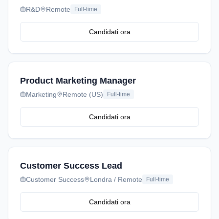
R&D
Remote
Full-time
Candidati ora
Product Marketing Manager
Marketing
Remote (US)
Full-time
Candidati ora
Customer Success Lead
Customer Success
Londra / Remote
Full-time
Candidati ora