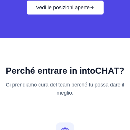
Vedi le posizioni aperte
Perché entrare in intoCHAT?
Ci prendiamo cura del team perché tu possa dare il
meglio.