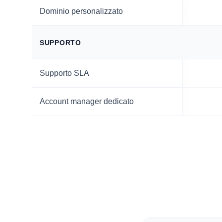
Dominio personalizzato
SUPPORTO
Supporto SLA
Account manager dedicato