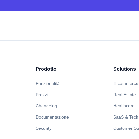
Prodotto
Solutions
Funzionalità
E-commerce
Prezzi
Real Estate
Changelog
Healthcare
Documentazione
SaaS & Tech
Security
Customer Su