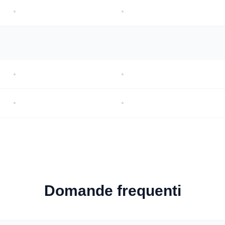
Domande frequenti