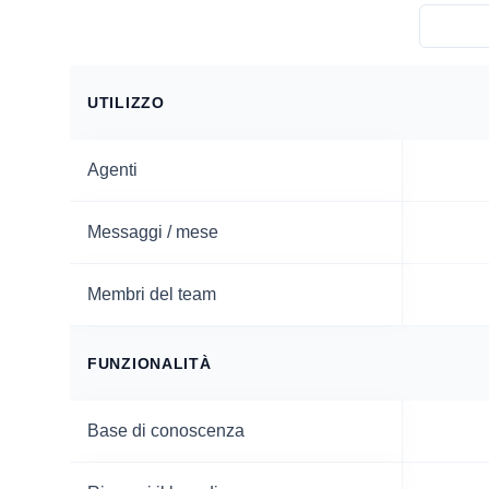
UTILIZZO
Agenti
Messaggi / mese
Membri del team
FUNZIONALITÀ
Base di conoscenza