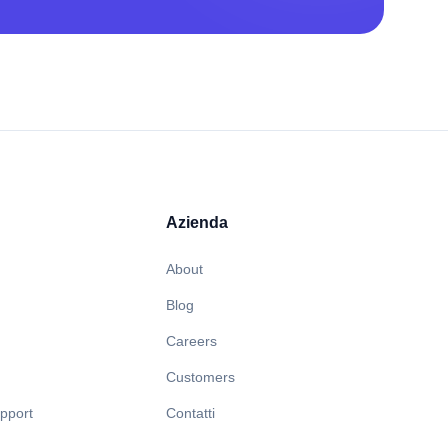
Azienda
About
Blog
Careers
Customers
pport
Contatti