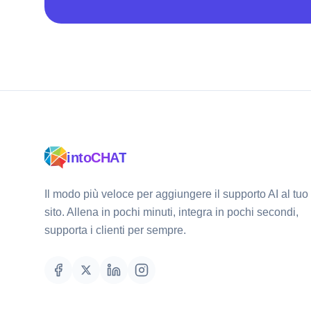
intoCHAT
Il modo più veloce per aggiungere il supporto AI al tuo
sito. Allena in pochi minuti, integra in pochi secondi,
supporta i clienti per sempre.