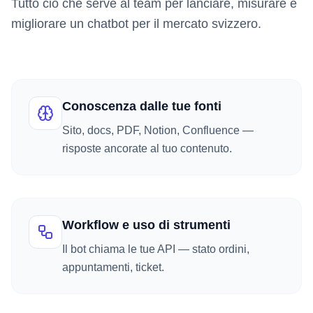
Tutto ciò che serve al team per lanciare, misurare e
migliorare un chatbot per il mercato svizzero.
Conoscenza dalle tue fonti
Sito, docs, PDF, Notion, Confluence —
risposte ancorate al tuo contenuto.
Workflow e uso di strumenti
Il bot chiama le tue API — stato ordini,
appuntamenti, ticket.