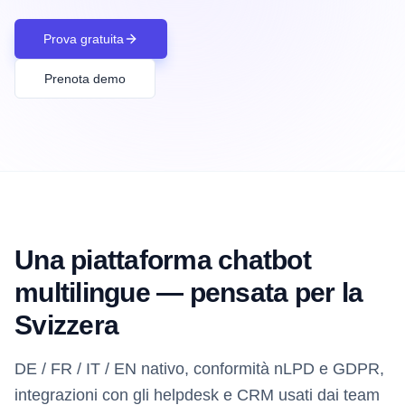
Prova gratuita
Prenota demo
Una piattaforma chatbot
multilingue — pensata per la
Svizzera
DE / FR / IT / EN nativo, conformità nLPD e GDPR,
integrazioni con gli helpdesk e CRM usati dai team