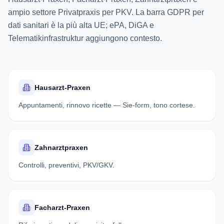
ampio settore Privatpraxis per PKV. La barra GDPR per
dati sanitari è la più alta UE; ePA, DiGA e
Telematikinfrastruktur aggiungono contesto.
Hausarzt-Praxen
Appuntamenti, rinnovo ricette — Sie-form, tono cortese.
Zahnarztpraxen
Controlli, preventivi, PKV/GKV.
Facharzt-Praxen