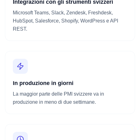
Integrazioni con gli strumenti svizzeri
Microsoft Teams, Slack, Zendesk, Freshdesk,
HubSpot, Salesforce, Shopify, WordPress e API
REST.
In produzione in giorni
La maggior parte delle PMI svizzere va in
produzione in meno di due settimane.