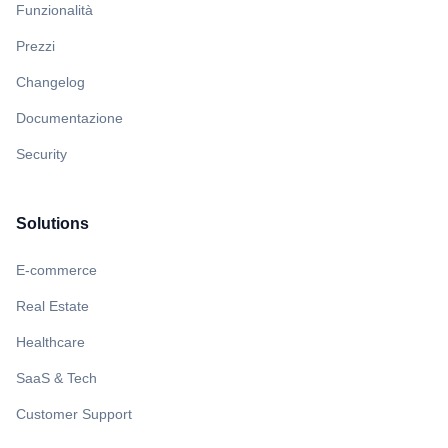
Funzionalità
Prezzi
Changelog
Documentazione
Security
Solutions
E-commerce
Real Estate
Healthcare
SaaS & Tech
Customer Support