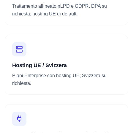
Trattamento allineato nLPD e GDPR. DPA su
richiesta, hosting UE di default.
Hosting UE / Svizzera
Piani Enterprise con hosting UE; Svizzera su
richiesta.