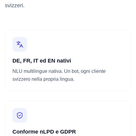
svizzeri.
DE, FR, IT ed EN nativi
NLU multilingue nativa. Un bot, ogni cliente
svizzero nella propria lingua.
Conforme nLPD e GDPR