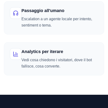
Passaggio all'umano
Escalation a un agente locale per intento,
sentiment o tema.
Analytics per iterare
Vedi cosa chiedono i visitatori, dove il bot
fallisce, cosa converte.