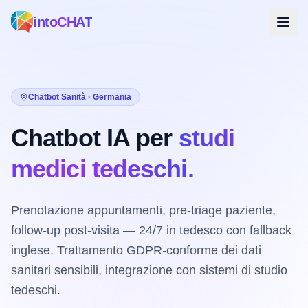
intoCHAT
Chatbot Sanità · Germania
Chatbot IA per
studi
medici tedeschi.
Prenotazione appuntamenti, pre-triage paziente,
follow-up post-visita — 24/7 in tedesco con fallback
inglese. Trattamento GDPR-conforme dei dati
sanitari sensibili, integrazione con sistemi di studio
tedeschi.