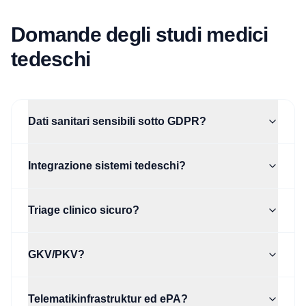
Domande degli studi medici
tedeschi
Dati sanitari sensibili sotto GDPR?
Integrazione sistemi tedeschi?
Triage clinico sicuro?
GKV/PKV?
Telematikinfrastruktur ed ePA?