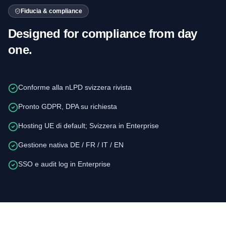
Fiducia & compliance
Designed for compliance from day
one.
Conforme alla nLPD svizzera rivista
Pronto GDPR, DPA su richiesta
Hosting UE di default; Svizzera in Enterprise
Gestione nativa DE / FR / IT / EN
SSO e audit log in Enterprise