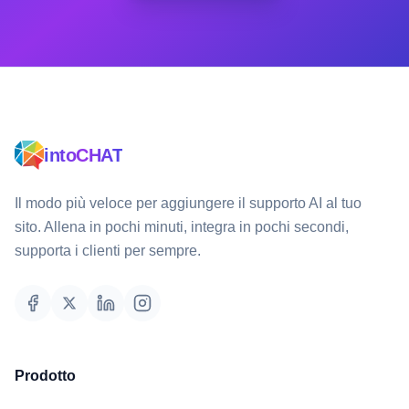
intoCHAT
Il modo più veloce per aggiungere il supporto AI al tuo
sito. Allena in pochi minuti, integra in pochi secondi,
supporta i clienti per sempre.
Prodotto