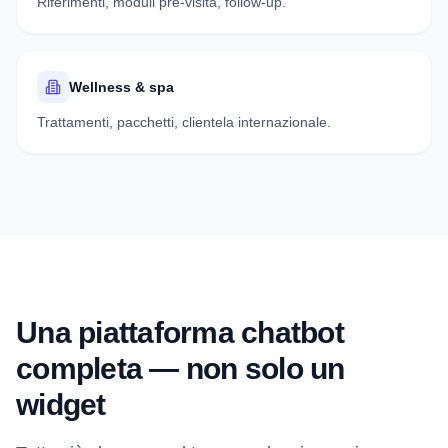
Riferimenti, moduli pre-visita, follow-up.
Wellness & spa
Trattamenti, pacchetti, clientela internazionale.
Una piattaforma chatbot
completa — non solo un
widget