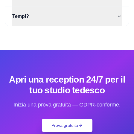
Tempi?
Apri una reception 24/7 per il
tuo studio tedesco
Inizia una prova gratuita — GDPR-conforme.
Prova gratuita