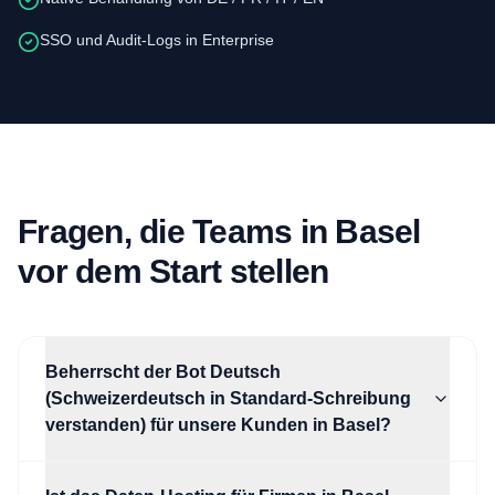
SSO und Audit-Logs in Enterprise
Fragen, die Teams in Basel
vor dem Start stellen
Beherrscht der Bot Deutsch
(Schweizerdeutsch in Standard-Schreibung
verstanden) für unsere Kunden in Basel?