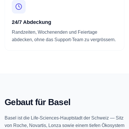
24/7 Abdeckung
Randzeiten, Wochenenden und Feiertage
abdecken, ohne das Support-Team zu vergrössern.
Gebaut für Basel
Basel ist die Life-Sciences-Hauptstadt der Schweiz — Sitz
von Roche, Novartis, Lonza sowie einem tiefen Ökosystem