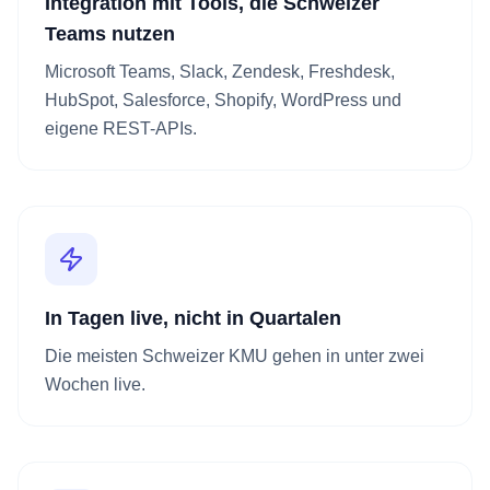
Integration mit Tools, die Schweizer
Teams nutzen
Microsoft Teams, Slack, Zendesk, Freshdesk,
HubSpot, Salesforce, Shopify, WordPress und
eigene REST-APIs.
In Tagen live, nicht in Quartalen
Die meisten Schweizer KMU gehen in unter zwei
Wochen live.