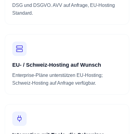
DSG und DSGVO. AVV auf Anfrage, EU-Hosting
Standard.
EU- / Schweiz-Hosting auf Wunsch
Enterprise-Pläne unterstützen EU-Hosting;
Schweiz-Hosting auf Anfrage verfügbar.