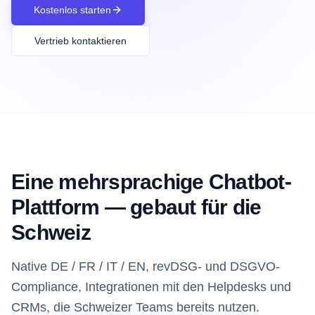
Kostenlos starten
Vertrieb kontaktieren
Eine mehrsprachige Chatbot-
Plattform — gebaut für die
Schweiz
Native DE / FR / IT / EN, revDSG- und DSGVO-
Compliance, Integrationen mit den Helpdesks und
CRMs, die Schweizer Teams bereits nutzen.