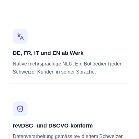
DE, FR, IT und EN ab Werk
Native mehrsprachige NLU. Ein Bot bedient jeden
Schweizer Kunden in seiner Sprache.
revDSG- und DSGVO-konform
Datenverarbeitung gemäss revidiertem Schweizer