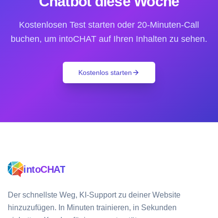
Chatbot diese Woche
Kostenlosen Test starten oder 20-Minuten-Call
buchen, um intoCHAT auf Ihren Inhalten zu sehen.
Kostenlos starten
intoCHAT
Der schnellste Weg, KI-Support zu deiner Website
hinzuzufügen. In Minuten trainieren, in Sekunden