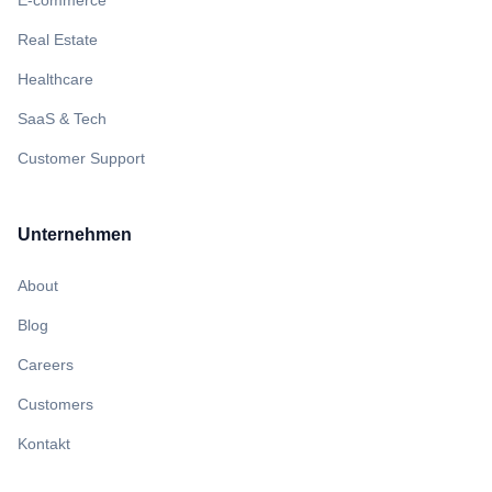
E-commerce
Real Estate
Healthcare
SaaS & Tech
Customer Support
Unternehmen
About
Blog
Careers
Customers
Kontakt