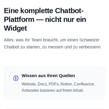
Eine komplette Chatbot-
Plattform — nicht nur ein
Widget
Alles, was Ihr Team braucht, um einen Schweizer
Chatbot zu starten, zu messen und zu verbessern.
Wissen aus Ihren Quellen
Website, Docs, PDFs, Notion, Confluence.
Antworten basieren auf Ihrem Inhalt.