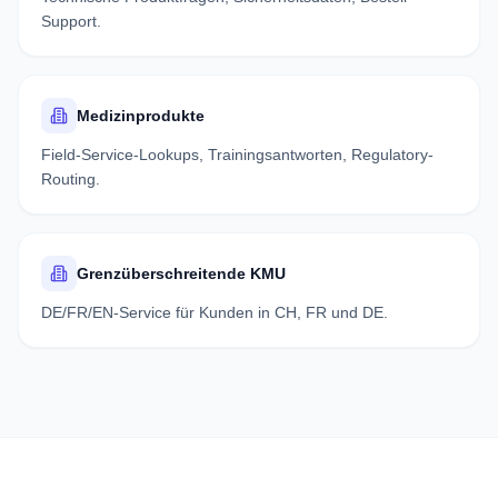
Support.
Medizinprodukte
Field-Service-Lookups, Trainingsantworten, Regulatory-
Routing.
Grenzüberschreitende KMU
DE/FR/EN-Service für Kunden in CH, FR und DE.