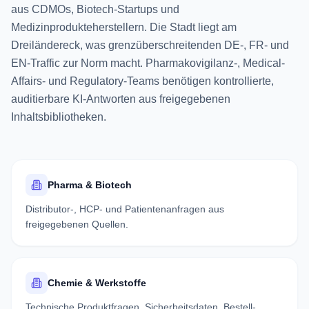
aus CDMOs, Biotech-Startups und
Medizinprodukteherstellern. Die Stadt liegt am
Dreiländereck, was grenzüberschreitenden DE-, FR- und
EN-Traffic zur Norm macht. Pharmakovigilanz-, Medical-
Affairs- und Regulatory-Teams benötigen kontrollierte,
auditierbare KI-Antworten aus freigegebenen
Inhaltsbibliotheken.
Pharma & Biotech
Distributor-, HCP- und Patientenanfragen aus
freigegebenen Quellen.
Chemie & Werkstoffe
Technische Produktfragen, Sicherheitsdaten, Bestell-