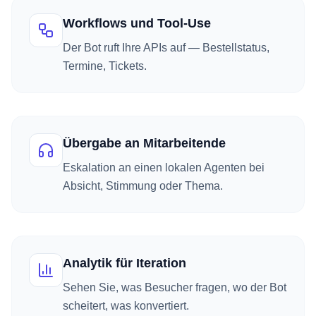
Workflows und Tool-Use
Der Bot ruft Ihre APIs auf — Bestellstatus,
Termine, Tickets.
Übergabe an Mitarbeitende
Eskalation an einen lokalen Agenten bei
Absicht, Stimmung oder Thema.
Analytik für Iteration
Sehen Sie, was Besucher fragen, wo der Bot
scheitert, was konvertiert.