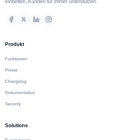
einbetten, Kunden für immer unterstützen.
Produkt
Funktionen
Preise
Changelog
Dokumentation
Security
Solutions