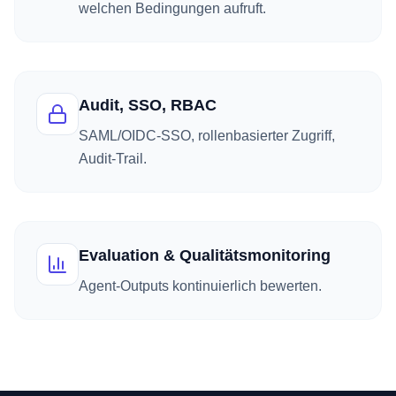
welchen Bedingungen aufruft.
Audit, SSO, RBAC
SAML/OIDC-SSO, rollenbasierter Zugriff,
Audit-Trail.
Evaluation & Qualitätsmonitoring
Agent-Outputs kontinuierlich bewerten.