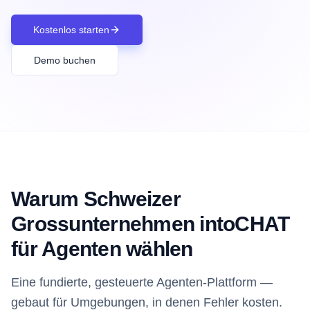
Kostenlos starten
Demo buchen
Warum Schweizer
Grossunternehmen intoCHAT
für Agenten wählen
Eine fundierte, gesteuerte Agenten-Plattform —
gebaut für Umgebungen, in denen Fehler kosten.