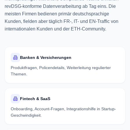
revDSG-konforme Datenverarbeitung ab Tag eins. Die
meisten Firmen bedienen primär deutschsprachige
Kunden, fielden aber täglich FR-, IT- und EN-Traffic von
internationalen Kunden und der ETH-Community.
Banken & Versicherungen
Produktfragen, Policendetails, Weiterleitung regulierter
Themen.
Fintech & SaaS
Onboarding, Account-Fragen, Integrationshilfe in Startup-
Geschwindigkeit.