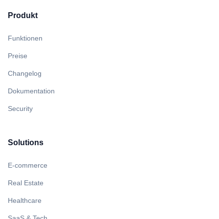
Produkt
Funktionen
Preise
Changelog
Dokumentation
Security
Solutions
E-commerce
Real Estate
Healthcare
SaaS & Tech