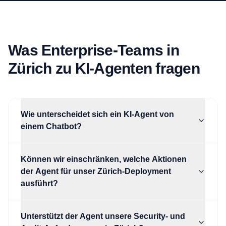
Was Enterprise-Teams in
Zürich zu KI-Agenten fragen
Wie unterscheidet sich ein KI-Agent von
einem Chatbot?
Können wir einschränken, welche Aktionen
der Agent für unser Zürich-Deployment
ausführt?
Unterstützt der Agent unsere Security- und