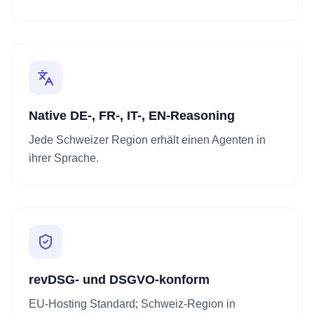
Native DE-, FR-, IT-, EN-Reasoning
Jede Schweizer Region erhält einen Agenten in
ihrer Sprache.
revDSG- und DSGVO-konform
EU-Hosting Standard; Schweiz-Region in