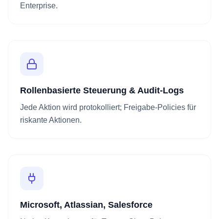
Enterprise.
Rollenbasierte Steuerung & Audit-Logs
Jede Aktion wird protokolliert; Freigabe-Policies für
riskante Aktionen.
Microsoft, Atlassian, Salesforce