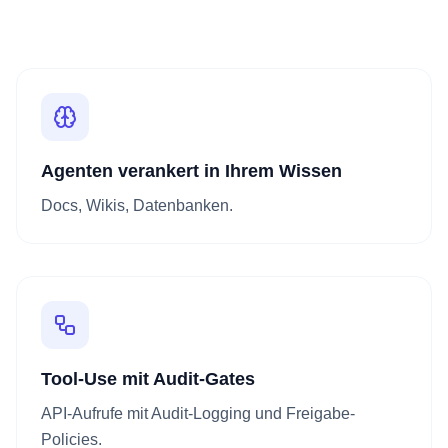
Agenten verankert in Ihrem Wissen
Docs, Wikis, Datenbanken.
Tool-Use mit Audit-Gates
API-Aufrufe mit Audit-Logging und Freigabe-
Policies.