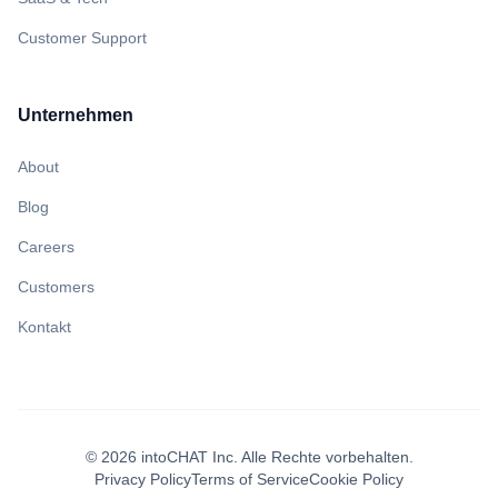
Customer Support
Unternehmen
About
Blog
Careers
Customers
Kontakt
©
2026
intoCHAT Inc.
Alle Rechte vorbehalten.
Privacy Policy
Terms of Service
Cookie Policy