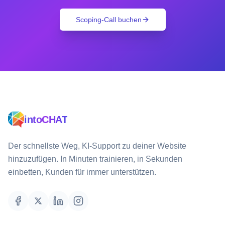
Scoping-Call buchen
intoCHAT
Der schnellste Weg, KI-Support zu deiner Website
hinzuzufügen. In Minuten trainieren, in Sekunden
einbetten, Kunden für immer unterstützen.