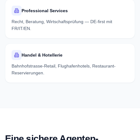
Professional Services
Recht, Beratung, Wirtschaftsprüfung — DE-first mit
FR/IT/EN.
Handel & Hotellerie
Bahnhofstrasse-Retail, Flughafenhotels, Restaurant-
Reservierungen.
Eine sichere Agenten-