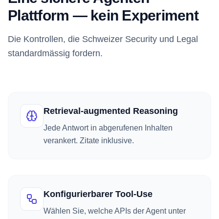
Plattform — kein Experiment
Die Kontrollen, die Schweizer Security und Legal
standardmässig fordern.
Retrieval-augmented Reasoning
Jede Antwort in abgerufenen Inhalten
verankert. Zitate inklusive.
Konfigurierbarer Tool-Use
Wählen Sie, welche APIs der Agent unter