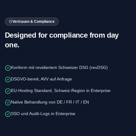
Vertrauen & Compliance
Designed for compliance from day
one.
Konform mit revidiertem Schweizer DSG (revDSG)
DSGVO-bereit, AVV auf Anfrage
EU-Hosting Standard, Schweiz-Region in Enterprise
Native Behandlung von DE / FR / IT / EN
SSO und Audit-Logs in Enterprise