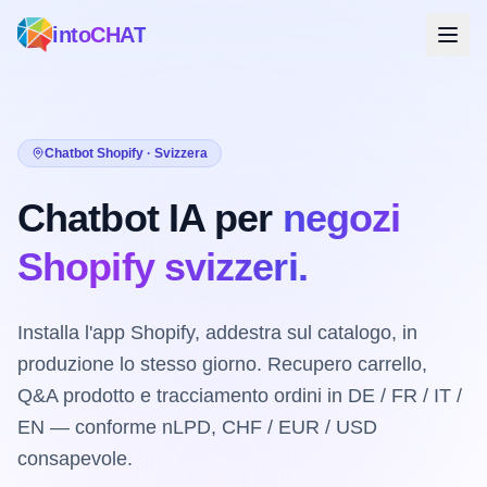
intoCHAT
Chatbot Shopify · Svizzera
Chatbot IA per
negozi
Shopify svizzeri.
Installa l'app Shopify, addestra sul catalogo, in
produzione lo stesso giorno. Recupero carrello,
Q&A prodotto e tracciamento ordini in DE / FR / IT /
EN — conforme nLPD, CHF / EUR / USD
consapevole.