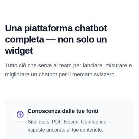
Una piattaforma chatbot
completa — non solo un
widget
Tutto ciò che serve al team per lanciare, misurare e
migliorare un chatbot per il mercato svizzero.
Conoscenza dalle tue fonti
Sito, docs, PDF, Notion, Confluence —
risposte ancorate al tuo contenuto.