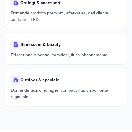
Orologi & accessori
Domande prodotto premium, after-sales, dati cliente
conformi nLPD.
Benessere & beauty
Educazione prodotto, campioni, flussi abbonamento.
Outdoor & speciale
Domande tecniche, taglie, compatibilità, disponibilità
regionale.