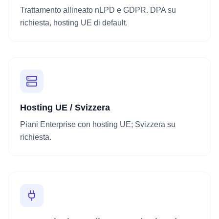
Trattamento allineato nLPD e GDPR. DPA su
richiesta, hosting UE di default.
Hosting UE / Svizzera
Piani Enterprise con hosting UE; Svizzera su
richiesta.