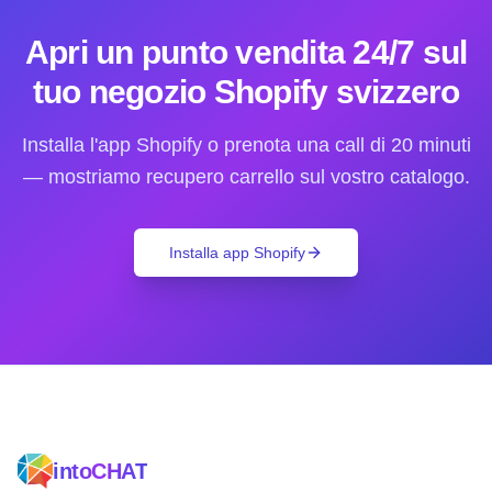
Apri un punto vendita 24/7 sul
tuo negozio Shopify svizzero
Installa l'app Shopify o prenota una call di 20 minuti
— mostriamo recupero carrello sul vostro catalogo.
Installa app Shopify
intoCHAT