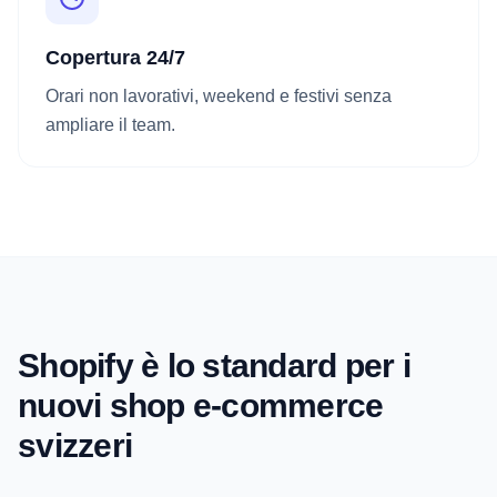
Copertura 24/7
Orari non lavorativi, weekend e festivi senza
ampliare il team.
Shopify è lo standard per i
nuovi shop e-commerce
svizzeri