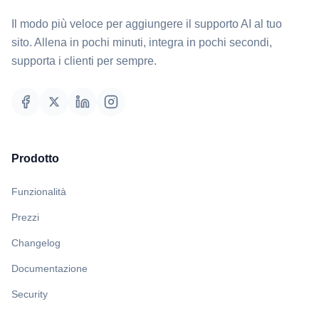
Il modo più veloce per aggiungere il supporto AI al tuo
sito. Allena in pochi minuti, integra in pochi secondi,
supporta i clienti per sempre.
Prodotto
Funzionalità
Prezzi
Changelog
Documentazione
Security