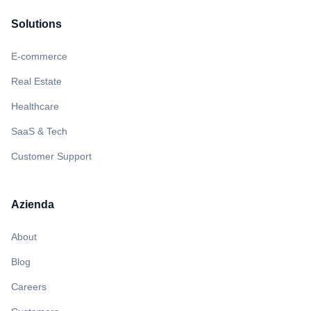
Solutions
E-commerce
Real Estate
Healthcare
SaaS & Tech
Customer Support
Azienda
About
Blog
Careers