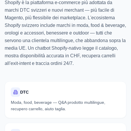
Shopify è la piattaforma e-commerce più adottata da
marchi DTC svizzeri e nuovi merchant — più facile di
Magento, più flessibile dei marketplace. L'ecosistema
Shopify svizzero include marchi in moda, food & beverage,
orologi e accessori, benessere e outdoor — tutti che
servono una clientela multilingue, che abbandona sopra la
media UE. Un chatbot Shopify-nativo legge il catalogo,
mostra disponibilità accurata in CHF, recupera carrelli
all'exit-intent e traccia ordini 24/7.
DTC
Moda, food, beverage — Q&A prodotto multilingue,
recupero carrello, aiuto taglia.