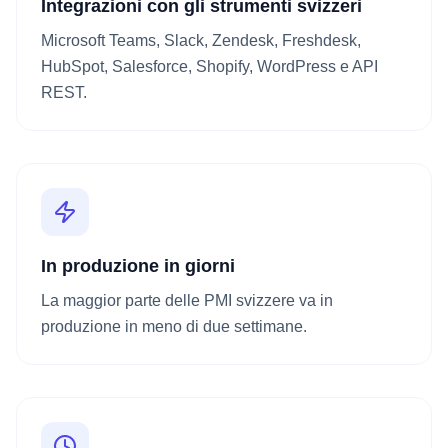
Integrazioni con gli strumenti svizzeri
Microsoft Teams, Slack, Zendesk, Freshdesk,
HubSpot, Salesforce, Shopify, WordPress e API
REST.
In produzione in giorni
La maggior parte delle PMI svizzere va in
produzione in meno di due settimane.