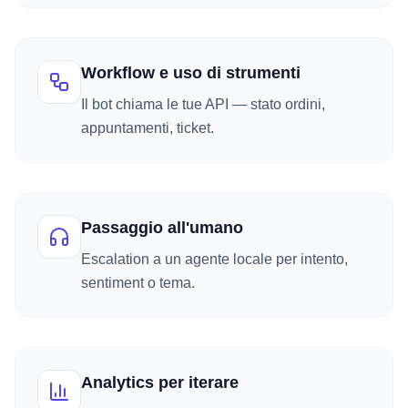
Workflow e uso di strumenti
Il bot chiama le tue API — stato ordini,
appuntamenti, ticket.
Passaggio all'umano
Escalation a un agente locale per intento,
sentiment o tema.
Analytics per iterare