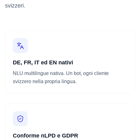
svizzeri.
DE, FR, IT ed EN nativi
NLU multilingue nativa. Un bot, ogni cliente
svizzero nella propria lingua.
Conforme nLPD e GDPR