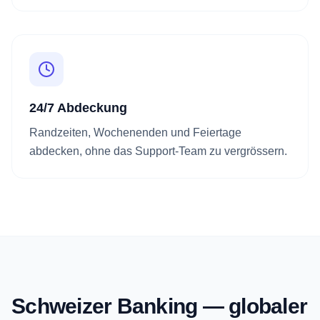
24/7 Abdeckung
Randzeiten, Wochenenden und Feiertage
abdecken, ohne das Support-Team zu vergrössern.
Schweizer Banking — globaler