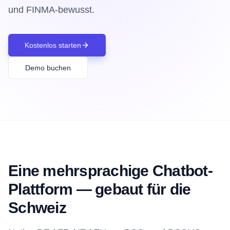
und FINMA-bewusst.
Kostenlos starten
Demo buchen
Eine mehrsprachige Chatbot-
Plattform — gebaut für die
Schweiz