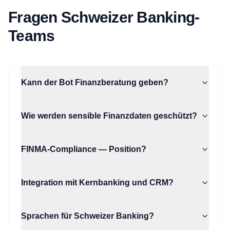
Fragen Schweizer Banking-
Teams
Kann der Bot Finanzberatung geben?
Wie werden sensible Finanzdaten geschützt?
FINMA-Compliance — Position?
Integration mit Kernbanking und CRM?
Sprachen für Schweizer Banking?