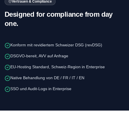
Vertrauen & Compliance
Designed for compliance from day
one.
Konform mit revidiertem Schweizer DSG (revDSG)
DSGVO-bereit, AVV auf Anfrage
EU-Hosting Standard, Schweiz-Region in Enterprise
Native Behandlung von DE / FR / IT / EN
SSO und Audit-Logs in Enterprise