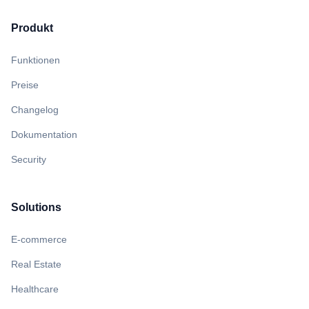
Produkt
Funktionen
Preise
Changelog
Dokumentation
Security
Solutions
E-commerce
Real Estate
Healthcare