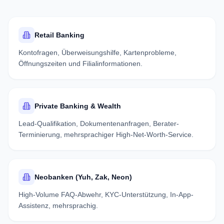
Retail Banking
Kontofragen, Überweisungshilfe, Kartenprobleme,
Öffnungszeiten und Filialinformationen.
Private Banking & Wealth
Lead-Qualifikation, Dokumentenanfragen, Berater-
Terminierung, mehrsprachiger High-Net-Worth-Service.
Neobanken (Yuh, Zak, Neon)
High-Volume FAQ-Abwehr, KYC-Unterstützung, In-App-
Assistenz, mehrsprachig.