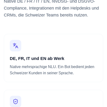
Native DE / FR / IT / EN, revDSG- und DSGVO-
Compliance, Integrationen mit den Helpdesks und
CRMs, die Schweizer Teams bereits nutzen.
DE, FR, IT und EN ab Werk
Native mehrsprachige NLU. Ein Bot bedient jeden
Schweizer Kunden in seiner Sprache.