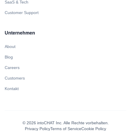
SaaS & Tech
Customer Support
Unternehmen
About
Blog
Careers
Customers
Kontakt
©
2026
intoCHAT Inc.
Alle Rechte vorbehalten.
Privacy Policy
Terms of Service
Cookie Policy