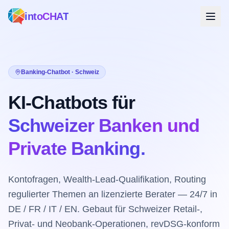
intoCHAT
Banking-Chatbot · Schweiz
KI-Chatbots für
Schweizer Banken und
Private Banking.
Kontofragen, Wealth-Lead-Qualifikation, Routing
regulierter Themen an lizenzierte Berater — 24/7 in
DE / FR / IT / EN. Gebaut für Schweizer Retail-,
Privat- und Neobank-Operationen, revDSG-konform