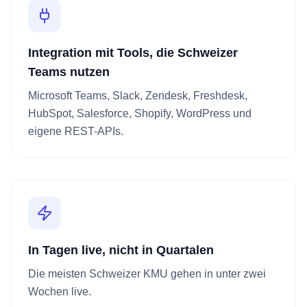
Integration mit Tools, die Schweizer
Teams nutzen
Microsoft Teams, Slack, Zendesk, Freshdesk,
HubSpot, Salesforce, Shopify, WordPress und
eigene REST-APIs.
In Tagen live, nicht in Quartalen
Die meisten Schweizer KMU gehen in unter zwei
Wochen live.