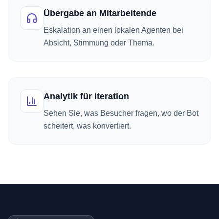
Übergabe an Mitarbeitende
Eskalation an einen lokalen Agenten bei
Absicht, Stimmung oder Thema.
Analytik für Iteration
Sehen Sie, was Besucher fragen, wo der Bot
scheitert, was konvertiert.