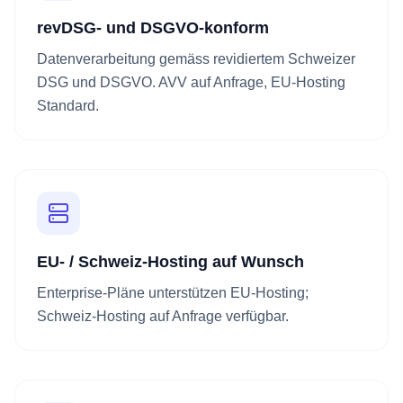
revDSG- und DSGVO-konform
Datenverarbeitung gemäss revidiertem Schweizer
DSG und DSGVO. AVV auf Anfrage, EU-Hosting
Standard.
EU- / Schweiz-Hosting auf Wunsch
Enterprise-Pläne unterstützen EU-Hosting;
Schweiz-Hosting auf Anfrage verfügbar.