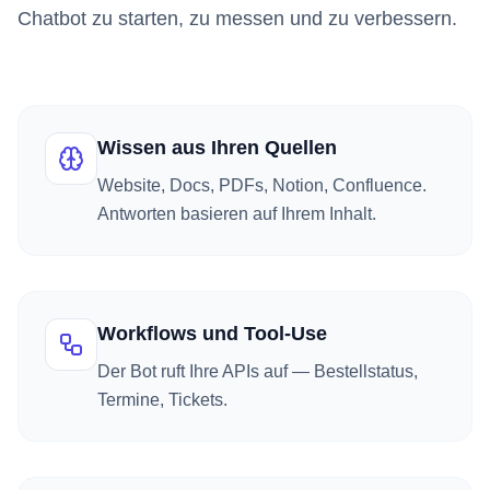
Chatbot zu starten, zu messen und zu verbessern.
Wissen aus Ihren Quellen
Website, Docs, PDFs, Notion, Confluence.
Antworten basieren auf Ihrem Inhalt.
Workflows und Tool-Use
Der Bot ruft Ihre APIs auf — Bestellstatus,
Termine, Tickets.