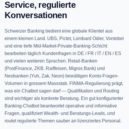
Service, regulierte
Konversationen
Schweizer Banking bedient eine globale Klientel aus
einem kleinen Land. UBS, Pictet, Lombard Odier, Vontobel
und eine tiefe Mid-Market-Private-Banking-Schicht
bearbeiten täglich Kundenfragen in DE / FR / IT / EN / ES
und vielen weiteren Sprachen. Retail-Banken
(PostFinance, ZKB, Raiffeisen, Migros Bank) und
Neobanken (Yuh, Zak, Neon) bewältigen Konto-Fragen-
Volumen in grossem Massstab. FINMA-Regulierung prägt,
was ein Chatbot sagen darf — Qualifikation und Routing
sind wichtiger als konkrete Beratung. Ein gut konfigurierter
Banking-Chatbot beantwortet operative und informative
Fragen, qualifiziert Wealth- und Beratungs-Leads, und
routet regulierte Themen sauber an lizenziertes Personal.