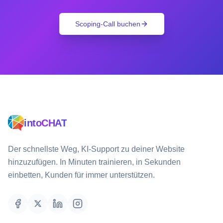
Scoping-Call buchen
intoCHAT
Der schnellste Weg, KI-Support zu deiner Website
hinzuzufügen. In Minuten trainieren, in Sekunden
einbetten, Kunden für immer unterstützen.