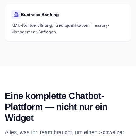
Business Banking
KMU-Kontoeröffnung, Kreditqualifikation, Treasury-
Management-Anfragen.
Eine komplette Chatbot-
Plattform — nicht nur ein
Widget
Alles, was Ihr Team braucht, um einen Schweizer