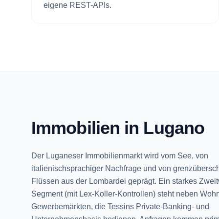
eigene REST-APIs.
Immobilien in Lugano
Der Luganeser Immobilienmarkt wird vom See, von
italienischsprachiger Nachfrage und von grenzübersc
Flüssen aus der Lombardei geprägt. Ein starkes Zwe
Segment (mit Lex-Koller-Kontrollen) steht neben Woh
Gewerbemärkten, die Tessins Private-Banking- und