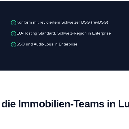
Konform mit revidiertem Schweizer DSG (revDSG)
EU-Hosting Standard, Schweiz-Region in Enterprise
SSO und Audit-Logs in Enterprise
 die Immobilien-Teams in L