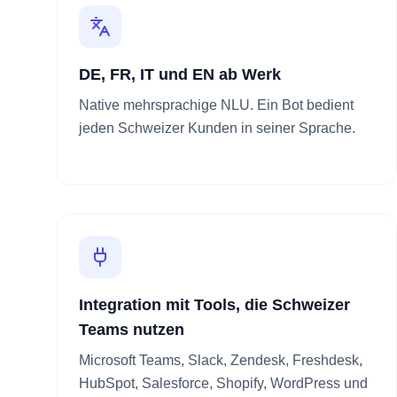
DE, FR, IT und EN ab Werk
Native mehrsprachige NLU. Ein Bot bedient
jeden Schweizer Kunden in seiner Sprache.
Integration mit Tools, die Schweizer
Teams nutzen
Microsoft Teams, Slack, Zendesk, Freshdesk,
HubSpot, Salesforce, Shopify, WordPress und