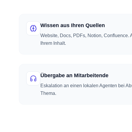
Wissen aus Ihren Quellen
Website, Docs, PDFs, Notion, Confluence. 
Ihrem Inhalt.
Übergabe an Mitarbeitende
Eskalation an einen lokalen Agenten bei Ab
Thema.