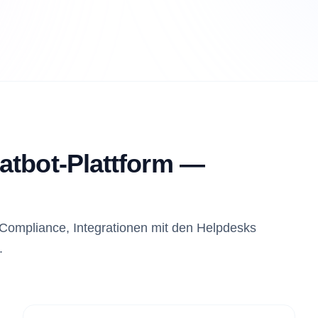
atbot-Plattform —
Compliance, Integrationen mit den Helpdesks
.