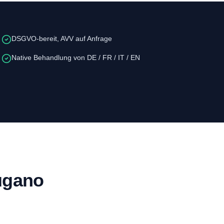
DSGVO-bereit, AVV auf Anfrage
Native Behandlung von DE / FR / IT / EN
ugano