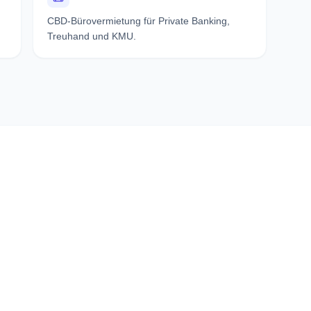
CBD-Bürovermietung für Private Banking,
Treuhand und KMU.