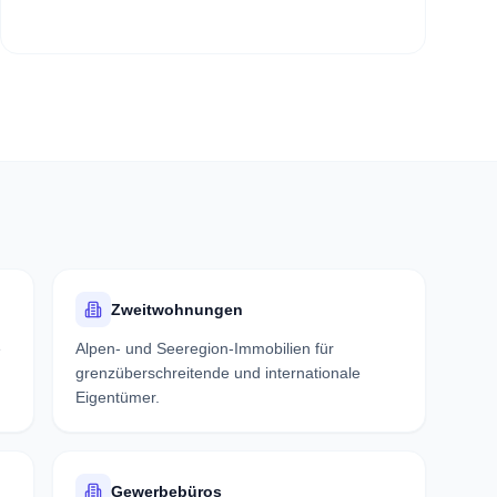
Zweitwohnungen
e
Alpen- und Seeregion-Immobilien für
grenzüberschreitende und internationale
Eigentümer.
Gewerbebüros