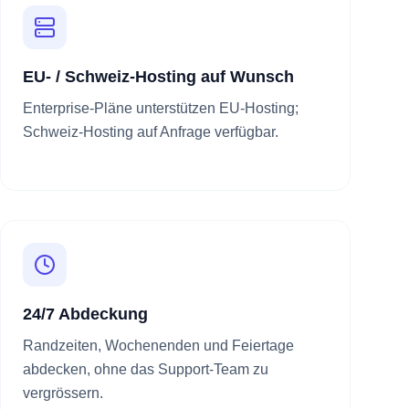
EU- / Schweiz-Hosting auf Wunsch
Enterprise-Pläne unterstützen EU-Hosting;
Schweiz-Hosting auf Anfrage verfügbar.
24/7 Abdeckung
Randzeiten, Wochenenden und Feiertage
abdecken, ohne das Support-Team zu
vergrössern.