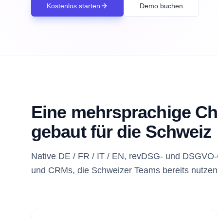
Kostenlos starten
Demo buchen
Eine mehrsprachige Ch
gebaut für die Schweiz
Native DE / FR / IT / EN, revDSG- und DSGVO-
und CRMs, die Schweizer Teams bereits nutzen