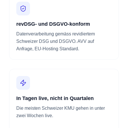
revDSG- und DSGVO-konform
Datenverarbeitung gemäss revidiertem
Schweizer DSG und DSGVO. AVV auf
Anfrage, EU-Hosting Standard.
In Tagen live, nicht in Quartalen
Die meisten Schweizer KMU gehen in unter
zwei Wochen live.