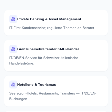
Private Banking & Asset Management
IT-First-Kundenservice; regulierte Themen an Berater.
Grenzüberschreitender KMU-Handel
IT/DE/EN-Service für Schweizer-italienische
Handelsströme.
Hotellerie & Tourismus
Seeregion-Hotels, Restaurants, Transfers — IT/DE/EN-
Buchungen.