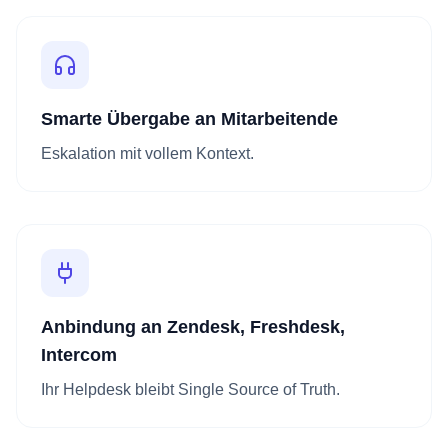
Smarte Übergabe an Mitarbeitende
Eskalation mit vollem Kontext.
Anbindung an Zendesk, Freshdesk,
Intercom
Ihr Helpdesk bleibt Single Source of Truth.