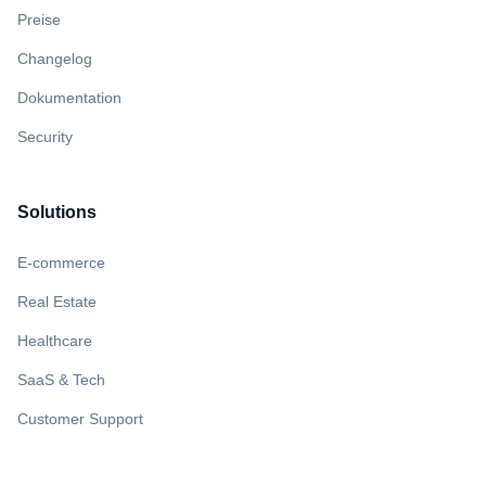
Preise
Changelog
Dokumentation
Security
Solutions
E-commerce
Real Estate
Healthcare
SaaS & Tech
Customer Support