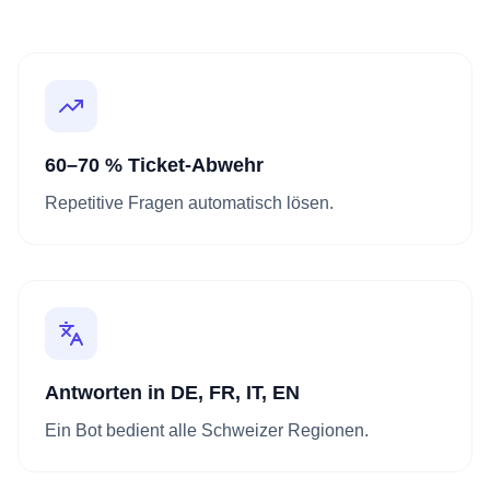
60–70 % Ticket-Abwehr
Repetitive Fragen automatisch lösen.
Antworten in DE, FR, IT, EN
Ein Bot bedient alle Schweizer Regionen.