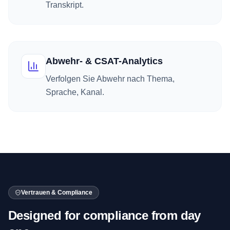
Transkript.
Abwehr- & CSAT-Analytics
Verfolgen Sie Abwehr nach Thema,
Sprache, Kanal.
Vertrauen & Compliance
Designed for compliance from day