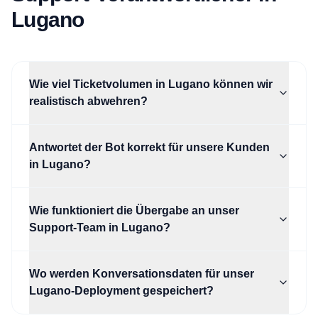
Lugano
Wie viel Ticketvolumen in Lugano können wir
realistisch abwehren?
Antwortet der Bot korrekt für unsere Kunden
in Lugano?
Wie funktioniert die Übergabe an unser
Support-Team in Lugano?
Wo werden Konversationsdaten für unser
Lugano-Deployment gespeichert?