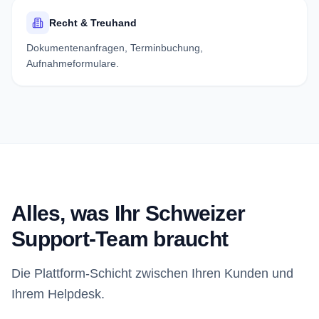
Recht & Treuhand
Dokumentenanfragen, Terminbuchung,
Aufnahmeformulare.
Alles, was Ihr Schweizer
Support-Team braucht
Die Plattform-Schicht zwischen Ihren Kunden und
Ihrem Helpdesk.