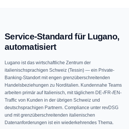
Service-Standard für Lugano,
automatisiert
Lugano ist das wirtschaftliche Zentrum der
italienischsprachigen Schweiz (Tessin) — ein Private-
Banking-Standort mit engen grenzüberschreitenden
Handelsbeziehungen zu Norditalien. Kundennahe Teams
arbeiten primär auf Italienisch, mit täglichem DE-/FR-/EN-
Traffic von Kunden in der übrigen Schweiz und
deutschsprachigen Partnern. Compliance unter revDSG
und mit grenzüberschreitenden italienischen
Datenanforderungen ist ein wiederkehrendes Thema.