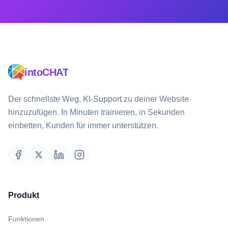
intoCHAT
Der schnellste Weg, KI-Support zu deiner Website
hinzuzufügen. In Minuten trainieren, in Sekunden
einbetten, Kunden für immer unterstützen.
Produkt
Funktionen