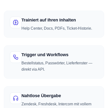
Trainiert auf Ihren Inhalten
Help Center, Docs, PDFs, Ticket-Historie.
Trigger und Workflows
Bestellstatus, Passwörter, Lieferfenster —
direkt via API.
Nahtlose Übergabe
Zendesk, Freshdesk, Intercom mit vollem