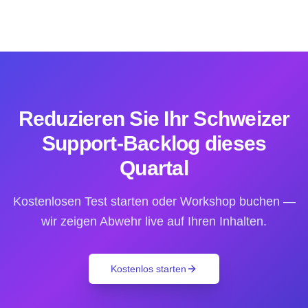
Reduzieren Sie Ihr Schweizer
Support-Backlog dieses
Quartal
Kostenlosen Test starten oder Workshop buchen —
wir zeigen Abwehr live auf Ihren Inhalten.
Kostenlos starten