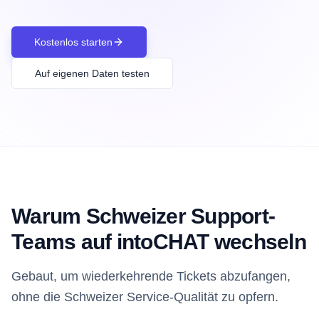
Kostenlos starten
Auf eigenen Daten testen
Warum Schweizer Support-
Teams auf intoCHAT wechseln
Gebaut, um wiederkehrende Tickets abzufangen,
ohne die Schweizer Service-Qualität zu opfern.