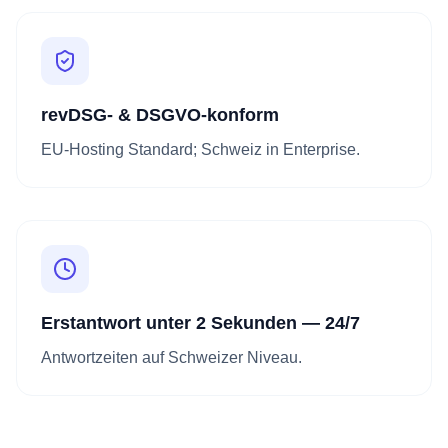
revDSG- & DSGVO-konform
EU-Hosting Standard; Schweiz in Enterprise.
Erstantwort unter 2 Sekunden — 24/7
Antwortzeiten auf Schweizer Niveau.