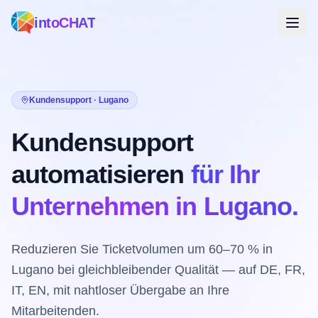
intoCHAT
Kundensupport · Lugano
Kundensupport
automatisieren
für Ihr
Unternehmen in Lugano.
Reduzieren Sie Ticketvolumen um 60–70 % in
Lugano bei gleichbleibender Qualität — auf DE, FR,
IT, EN, mit nahtloser Übergabe an Ihre
Mitarbeitenden.