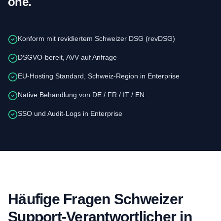
one.
Konform mit revidiertem Schweizer DSG (revDSG)
DSGVO-bereit, AVV auf Anfrage
EU-Hosting Standard, Schweiz-Region in Enterprise
Native Behandlung von DE / FR / IT / EN
SSO und Audit-Logs in Enterprise
Häufige Fragen Schweizer
Support-Verantwortlicher in