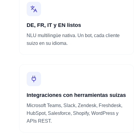
DE, FR, IT y EN listos
NLU multilingüe nativa. Un bot, cada cliente
suizo en su idioma.
Integraciones con herramientas suizas
Microsoft Teams, Slack, Zendesk, Freshdesk,
HubSpot, Salesforce, Shopify, WordPress y
APIs REST.