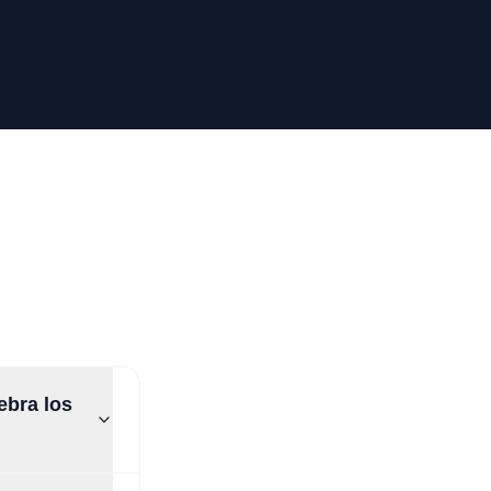
ebra los