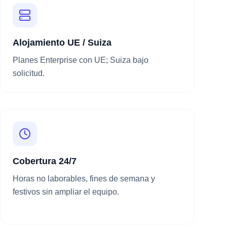
Alojamiento UE / Suiza
Planes Enterprise con UE; Suiza bajo
solicitud.
Cobertura 24/7
Horas no laborables, fines de semana y
festivos sin ampliar el equipo.