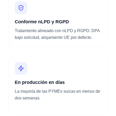
Conforme nLPD y RGPD
Tratamiento alineado con nLPD y RGPD. DPA
bajo solicitud, alojamiento UE por defecto.
En producción en días
La mayoría de las PYMEs suizas en menos de
dos semanas.