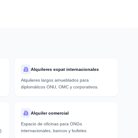
Alquileres expat internacionales
Alquileres largos amueblados para
.
diplomáticos ONU, OMC y corporativos.
Alquiler comercial
Espacio de oficinas para ONGs
).
internacionales, bancos y bufetes.