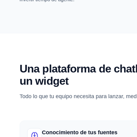
Una plataforma de chat
un widget
Todo lo que tu equipo necesita para lanzar, medi
Conocimiento de tus fuentes