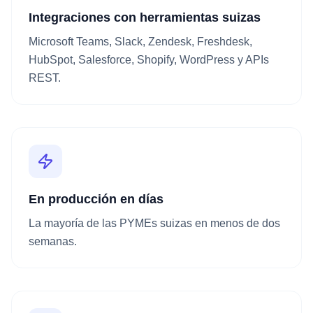
Integraciones con herramientas suizas
Microsoft Teams, Slack, Zendesk, Freshdesk,
HubSpot, Salesforce, Shopify, WordPress y APIs
REST.
En producción en días
La mayoría de las PYMEs suizas en menos de dos
semanas.