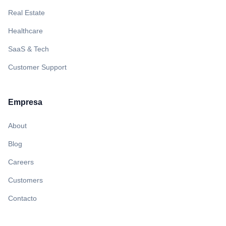
Real Estate
Healthcare
SaaS & Tech
Customer Support
Empresa
About
Blog
Careers
Customers
Contacto