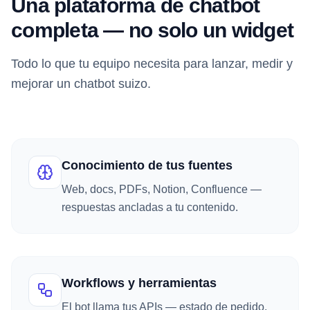
Una plataforma de chatbot
completa — no solo un widget
Todo lo que tu equipo necesita para lanzar, medir y
mejorar un chatbot suizo.
Conocimiento de tus fuentes
Web, docs, PDFs, Notion, Confluence —
respuestas ancladas a tu contenido.
Workflows y herramientas
El bot llama tus APIs — estado de pedido,