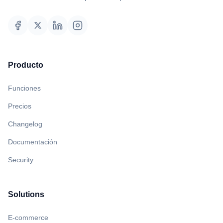
Producto
Funciones
Precios
Changelog
Documentación
Security
Solutions
E-commerce