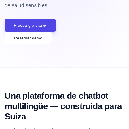
de salud sensibles.
Prueba gratuita
Reservar demo
Una plataforma de chatbot
multilingüe — construida para
Suiza