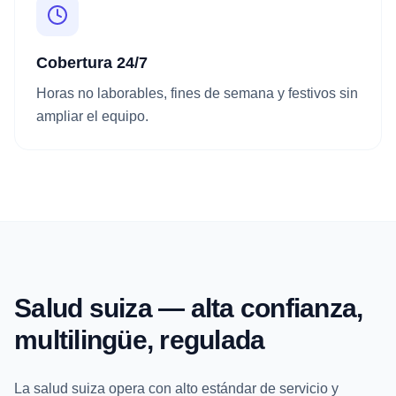
Cobertura 24/7
Horas no laborables, fines de semana y festivos sin
ampliar el equipo.
Salud suiza — alta confianza,
multilingüe, regulada
La salud suiza opera con alto estándar de servicio y