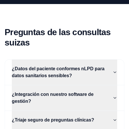
Preguntas de las consultas
suizas
¿Datos del paciente conformes nLPD para
datos sanitarios sensibles?
¿Integración con nuestro software de
gestión?
¿Triaje seguro de preguntas clínicas?