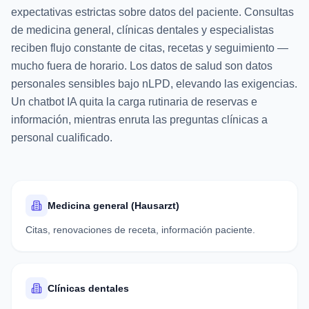
expectativas estrictas sobre datos del paciente. Consultas
de medicina general, clínicas dentales y especialistas
reciben flujo constante de citas, recetas y seguimiento —
mucho fuera de horario. Los datos de salud son datos
personales sensibles bajo nLPD, elevando las exigencias.
Un chatbot IA quita la carga rutinaria de reservas e
información, mientras enruta las preguntas clínicas a
personal cualificado.
Medicina general (Hausarzt)
Citas, renovaciones de receta, información paciente.
Clínicas dentales