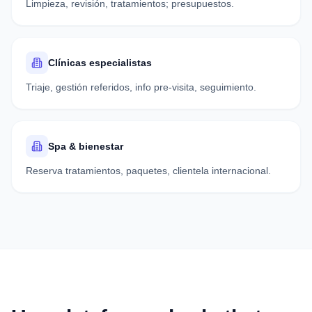
Limpieza, revisión, tratamientos; presupuestos.
Clínicas especialistas
Triaje, gestión referidos, info pre-visita, seguimiento.
Spa & bienestar
Reserva tratamientos, paquetes, clientela internacional.