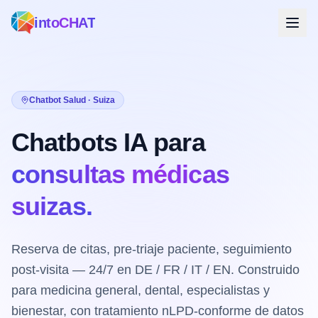
intoCHAT
Chatbot Salud · Suiza
Chatbots IA para
consultas médicas
suizas.
Reserva de citas, pre-triaje paciente, seguimiento
post-visita — 24/7 en DE / FR / IT / EN. Construido
para medicina general, dental, especialistas y
bienestar, con tratamiento nLPD-conforme de datos