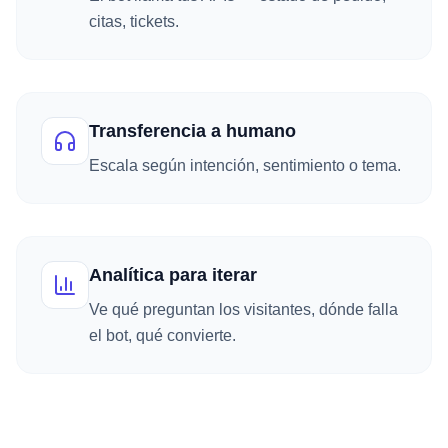
citas, tickets.
Transferencia a humano
Escala según intención, sentimiento o tema.
Analítica para iterar
Ve qué preguntan los visitantes, dónde falla
el bot, qué convierte.