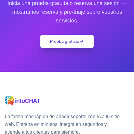
Inicia una prueba gratuita o reserva una sesión —
mostramos reserva y pre-triaje sobre vuestros
servicios.
Prueba gratuita
intoCHAT
La forma más rápida de añadir soporte con IA a tu sitio
web. Entrena en minutos, integra en segundos y
atiende a tus clientes para siempre.