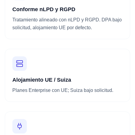
Conforme nLPD y RGPD
Tratamiento alineado con nLPD y RGPD. DPA bajo
solicitud, alojamiento UE por defecto.
Alojamiento UE / Suiza
Planes Enterprise con UE; Suiza bajo solicitud.