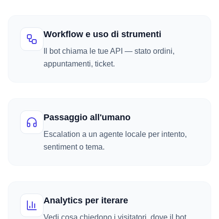
Workflow e uso di strumenti
Il bot chiama le tue API — stato ordini,
appuntamenti, ticket.
Passaggio all'umano
Escalation a un agente locale per intento,
sentiment o tema.
Analytics per iterare
Vedi cosa chiedono i visitatori, dove il bot