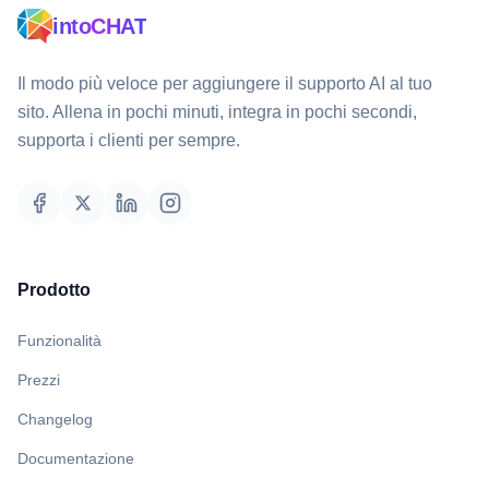
intoCHAT
Il modo più veloce per aggiungere il supporto AI al tuo
sito. Allena in pochi minuti, integra in pochi secondi,
supporta i clienti per sempre.
Prodotto
Funzionalità
Prezzi
Changelog
Documentazione