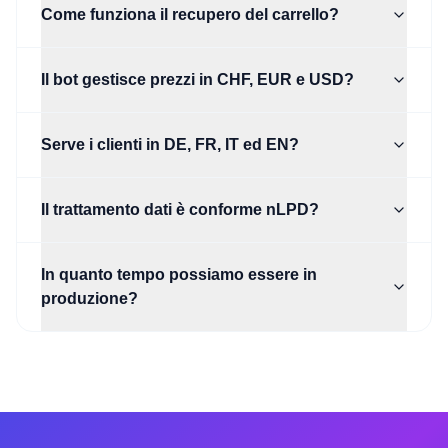
Come funziona il recupero del carrello?
Il bot gestisce prezzi in CHF, EUR e USD?
Serve i clienti in DE, FR, IT ed EN?
Il trattamento dati è conforme nLPD?
In quanto tempo possiamo essere in
produzione?