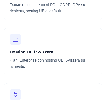
Trattamento allineato nLPD e GDPR. DPA su
richiesta, hosting UE di default.
Hosting UE / Svizzera
Piani Enterprise con hosting UE; Svizzera su
richiesta.