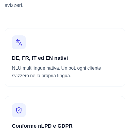
svizzeri.
DE, FR, IT ed EN nativi
NLU multilingue nativa. Un bot, ogni cliente
svizzero nella propria lingua.
Conforme nLPD e GDPR