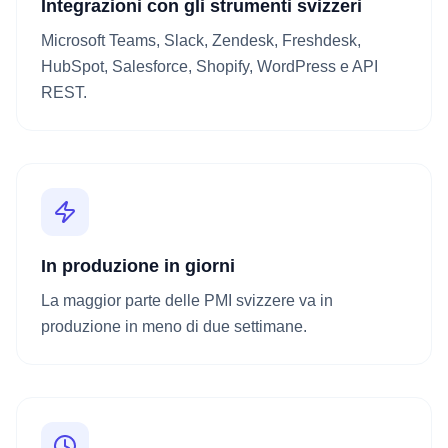
Integrazioni con gli strumenti svizzeri
Microsoft Teams, Slack, Zendesk, Freshdesk,
HubSpot, Salesforce, Shopify, WordPress e API
REST.
In produzione in giorni
La maggior parte delle PMI svizzere va in
produzione in meno di due settimane.