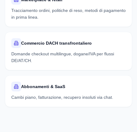
Tracciamento ordini, politiche di reso, metodi di pagamento
in prima linea.
Commercio DACH transfrontaliero
Domande checkout multilingue, dogane/IVA per flussi
DE/AT/CH.
Abbonamenti & SaaS
Cambi piano, fatturazione, recupero insoluti via chat.