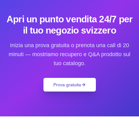
Apri un punto vendita 24/7 per
il tuo negozio svizzero
Inizia una prova gratuita o prenota una call di 20
minuti — mostriamo recupero e Q&A prodotto sul
tuo catalogo.
Prova gratuita