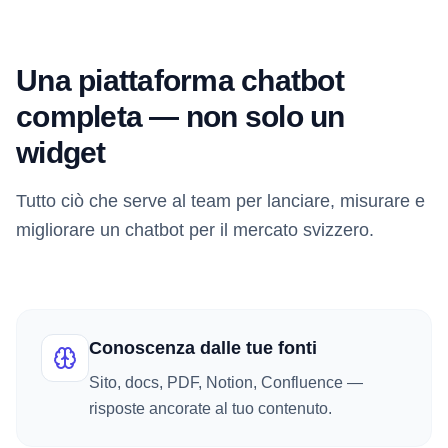
Una piattaforma chatbot
completa — non solo un
widget
Tutto ciò che serve al team per lanciare, misurare e
migliorare un chatbot per il mercato svizzero.
Conoscenza dalle tue fonti
Sito, docs, PDF, Notion, Confluence —
risposte ancorate al tuo contenuto.