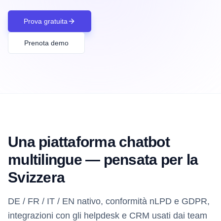
Prova gratuita
Prenota demo
Una piattaforma chatbot
multilingue — pensata per la
Svizzera
DE / FR / IT / EN nativo, conformità nLPD e GDPR,
integrazioni con gli helpdesk e CRM usati dai team