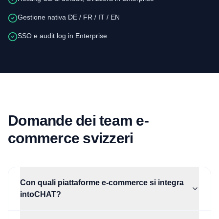
Gestione nativa DE / FR / IT / EN
SSO e audit log in Enterprise
Domande dei team e-
commerce svizzeri
Con quali piattaforme e-commerce si integra
intoCHAT?