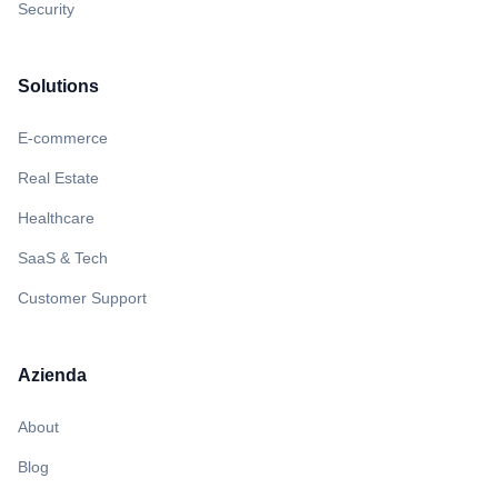
Security
Solutions
E-commerce
Real Estate
Healthcare
SaaS & Tech
Customer Support
Azienda
About
Blog