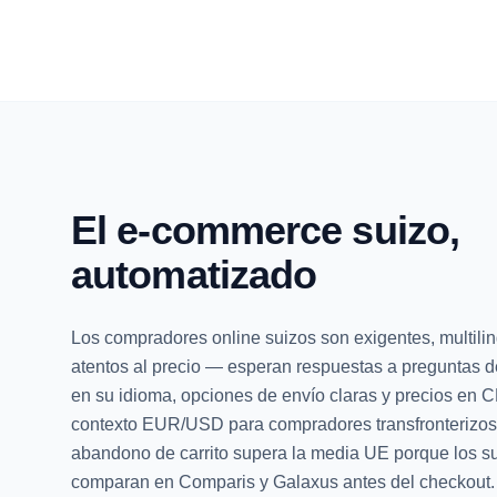
El e-commerce suizo,
automatizado
Los compradores online suizos son exigentes, multili
atentos al precio — esperan respuestas a preguntas d
en su idioma, opciones de envío claras y precios en 
contexto EUR/USD para compradores transfronterizos)
abandono de carrito supera la media UE porque los s
comparan en Comparis y Galaxus antes del checkout.