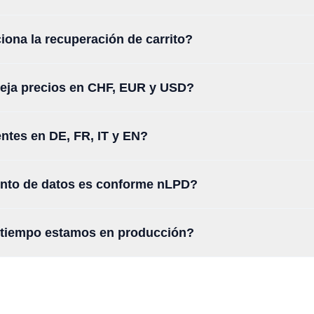
ona la recuperación de carrito?
eja precios en CHF, EUR y USD?
entes en DE, FR, IT y EN?
ento de datos es conforme nLPD?
 tiempo estamos en producción?