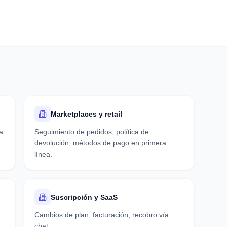
Marketplaces y retail
a
Seguimiento de pedidos, política de
devolución, métodos de pago en primera
línea.
Suscripción y SaaS
Cambios de plan, facturación, recobro vía
chat.