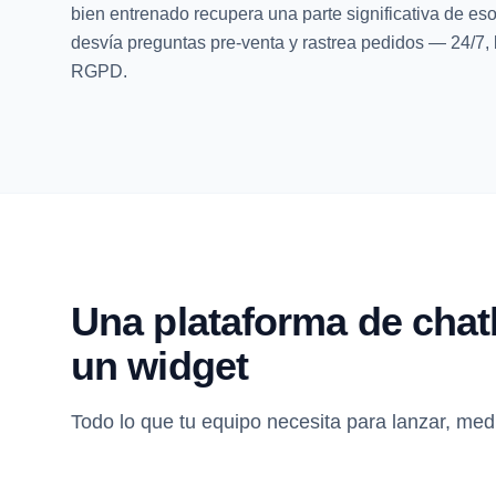
bien entrenado recupera una parte significativa de esos
desvía preguntas pre-venta y rastrea pedidos — 24/7,
RGPD.
Una plataforma de chat
un widget
Todo lo que tu equipo necesita para lanzar, medi