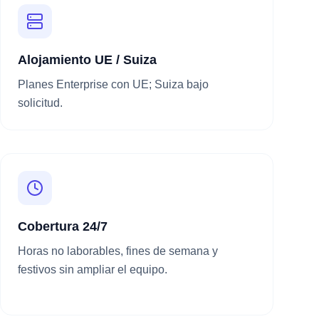
Alojamiento UE / Suiza
Planes Enterprise con UE; Suiza bajo
solicitud.
Cobertura 24/7
Horas no laborables, fines de semana y
festivos sin ampliar el equipo.