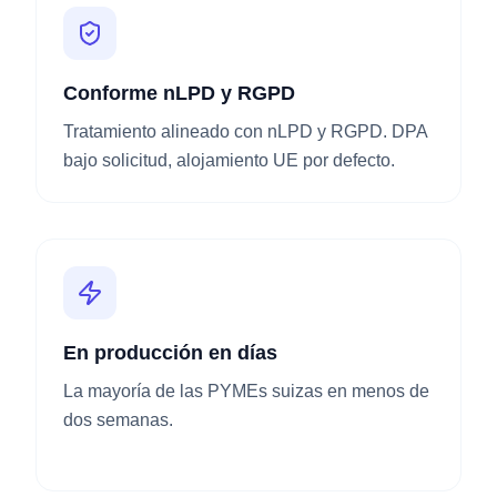
Conforme nLPD y RGPD
Tratamiento alineado con nLPD y RGPD. DPA
bajo solicitud, alojamiento UE por defecto.
En producción en días
La mayoría de las PYMEs suizas en menos de
dos semanas.