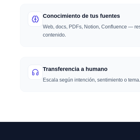
Conocimiento de tus fuentes
Web, docs, PDFs, Notion, Confluence — res
contenido.
Transferencia a humano
Escala según intención, sentimiento o tema