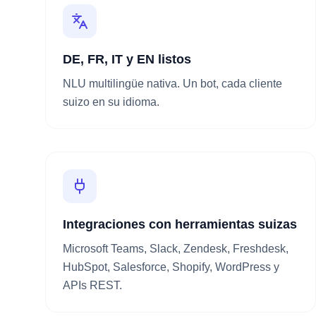
DE, FR, IT y EN listos
NLU multilingüe nativa. Un bot, cada cliente
suizo en su idioma.
Integraciones con herramientas suizas
Microsoft Teams, Slack, Zendesk, Freshdesk,
HubSpot, Salesforce, Shopify, WordPress y
APIs REST.