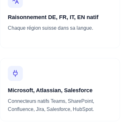
Raisonnement DE, FR, IT, EN natif
Chaque région suisse dans sa langue.
Microsoft, Atlassian, Salesforce
Connecteurs natifs Teams, SharePoint,
Confluence, Jira, Salesforce, HubSpot.