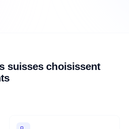
s suisses choisissent
ts