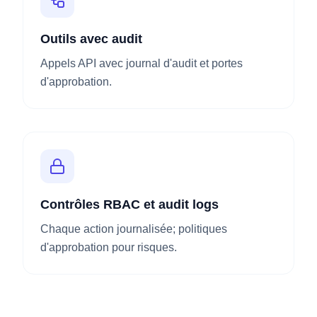
Outils avec audit
Appels API avec journal d'audit et portes
d'approbation.
Contrôles RBAC et audit logs
Chaque action journalisée; politiques
d'approbation pour risques.