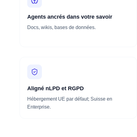
Agents ancrés dans votre savoir
Docs, wikis, bases de données.
Aligné nLPD et RGPD
Hébergement UE par défaut; Suisse en
Enterprise.