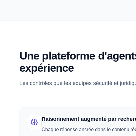
Une plateforme d'agent
expérience
Les contrôles que les équipes sécurité et jurid
Raisonnement augmenté par recher
Chaque réponse ancrée dans le contenu récu