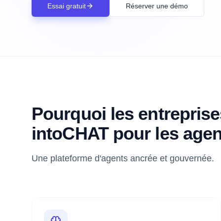
Essai gratuit
Réserver une démo
Pourquoi les entreprise
intoCHAT pour les agen
Une plateforme d'agents ancrée et gouvernée.