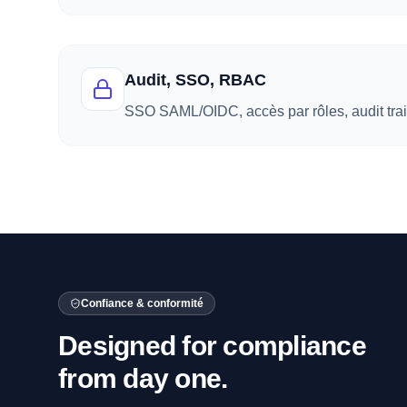
Audit, SSO, RBAC
SSO SAML/OIDC, accès par rôles, audit trai
Confiance & conformité
Designed for compliance
from day one.