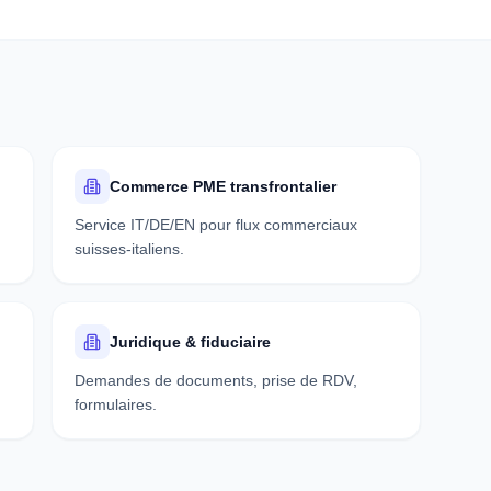
Commerce PME transfrontalier
Service IT/DE/EN pour flux commerciaux
suisses-italiens.
Juridique & fiduciaire
Demandes de documents, prise de RDV,
formulaires.