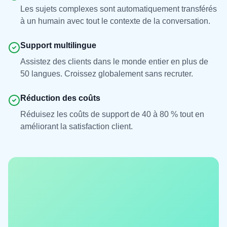
Les sujets complexes sont automatiquement transférés
à un humain avec tout le contexte de la conversation.
Support multilingue
Assistez des clients dans le monde entier en plus de
50 langues. Croissez globalement sans recruter.
Réduction des coûts
Réduisez les coûts de support de 40 à 80 % tout en
améliorant la satisfaction client.