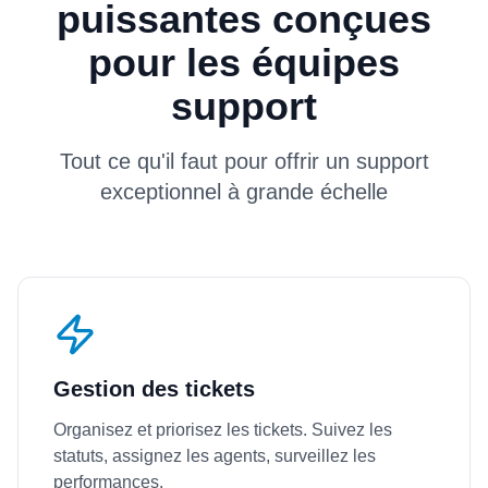
puissantes conçues
pour les équipes
support
Tout ce qu'il faut pour offrir un support
exceptionnel à grande échelle
Gestion des tickets
Organisez et priorisez les tickets. Suivez les
statuts, assignez les agents, surveillez les
performances.