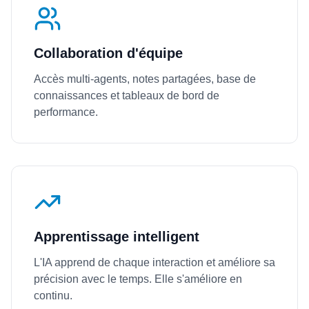
Collaboration d'équipe
Accès multi-agents, notes partagées, base de
connaissances et tableaux de bord de
performance.
Apprentissage intelligent
L'IA apprend de chaque interaction et améliore sa
précision avec le temps. Elle s'améliore en
continu.