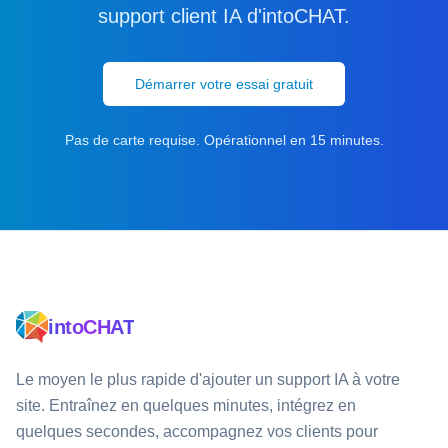
support client IA d'intoCHAT.
Démarrer votre essai gratuit
Pas de carte requise. Opérationnel en 15 minutes.
intoCHAT
Le moyen le plus rapide d'ajouter un support IA à votre
site. Entraînez en quelques minutes, intégrez en
quelques secondes, accompagnez vos clients pour