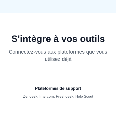
S'intègre à vos outils
Connectez-vous aux plateformes que vous
utilisez déjà
Plateformes de support
Zendesk, Intercom, Freshdesk, Help Scout