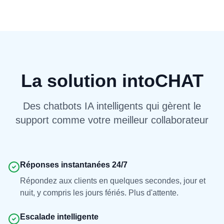
La solution intoCHAT
Des chatbots IA intelligents qui gèrent le
support comme votre meilleur collaborateur
Réponses instantanées 24/7
Répondez aux clients en quelques secondes, jour et
nuit, y compris les jours fériés. Plus d'attente.
Escalade intelligente