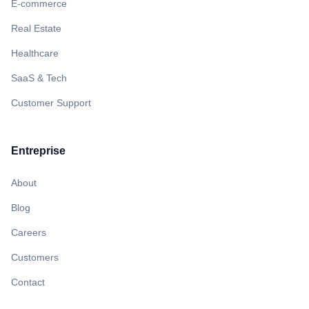
E-commerce
Real Estate
Healthcare
SaaS & Tech
Customer Support
Entreprise
About
Blog
Careers
Customers
Contact