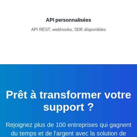
API personnalisées
API REST, webhooks, SDK disponibles
Prêt à transformer votre
support ?
Rejoignez plus de 100 entreprises qui gagnent
du temps et de l'argent avec la solution de