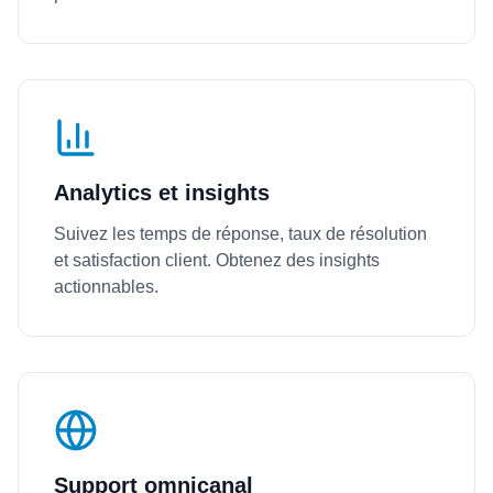
Analytics et insights
Suivez les temps de réponse, taux de résolution
et satisfaction client. Obtenez des insights
actionnables.
Support omnicanal