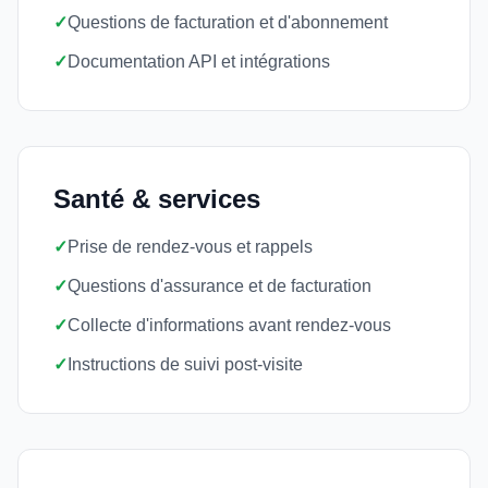
✓
Questions de facturation et d'abonnement
✓
Documentation API et intégrations
Santé & services
✓
Prise de rendez-vous et rappels
✓
Questions d'assurance et de facturation
✓
Collecte d'informations avant rendez-vous
✓
Instructions de suivi post-visite