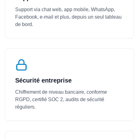
Support via chat web, app mobile, WhatsApp,
Facebook, e-mail et plus, depuis un seul tableau
de bord.
Sécurité entreprise
Chiffrement de niveau bancaire, conforme
RGPD, certifié SOC 2, audits de sécurité
réguliers.