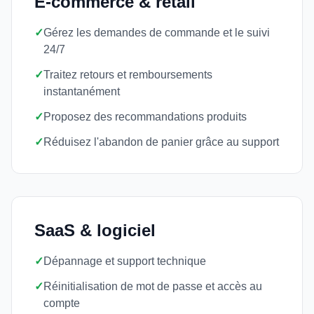
E-commerce & retail
✓
Gérez les demandes de commande et le suivi
24/7
✓
Traitez retours et remboursements
instantanément
✓
Proposez des recommandations produits
✓
Réduisez l'abandon de panier grâce au support
SaaS & logiciel
✓
Dépannage et support technique
✓
Réinitialisation de mot de passe et accès au
compte