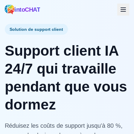
intoCHAT
Solution de support client
Support client IA
24/7 qui travaille
pendant que vous
dormez
Réduisez les coûts de support jusqu'à 80 %,