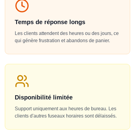
Temps de réponse longs
Les clients attendent des heures ou des jours, ce
qui génère frustration et abandons de panier.
Disponibilité limitée
Support uniquement aux heures de bureau. Les
clients d'autres fuseaux horaires sont délaissés.