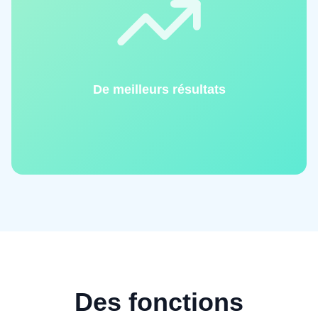
De meilleurs résultats
Des fonctions