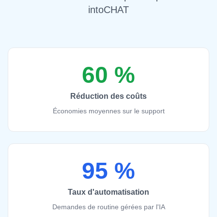
intoCHAT
60 %
Réduction des coûts
Économies moyennes sur le support
95 %
Taux d'automatisation
Demandes de routine gérées par l'IA