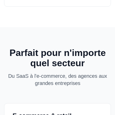
Parfait pour n'importe
quel secteur
Du SaaS à l'e-commerce, des agences aux
grandes entreprises