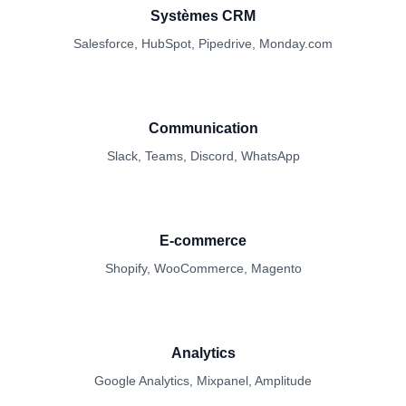
Systèmes CRM
Salesforce, HubSpot, Pipedrive, Monday.com
Communication
Slack, Teams, Discord, WhatsApp
E-commerce
Shopify, WooCommerce, Magento
Analytics
Google Analytics, Mixpanel, Amplitude