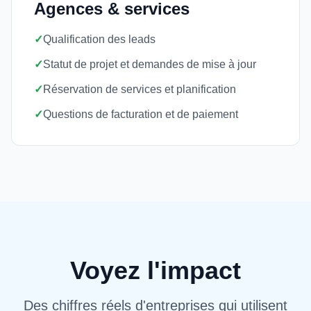
Agences & services
✓
Qualification des leads
✓
Statut de projet et demandes de mise à jour
✓
Réservation de services et planification
✓
Questions de facturation et de paiement
Voyez l'impact
Des chiffres réels d'entreprises qui utilisent