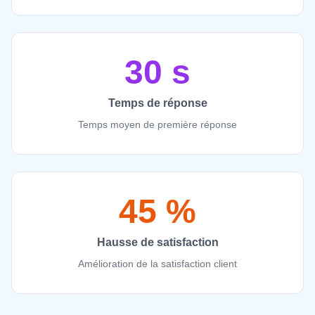
30 s
Temps de réponse
Temps moyen de première réponse
45 %
Hausse de satisfaction
Amélioration de la satisfaction client