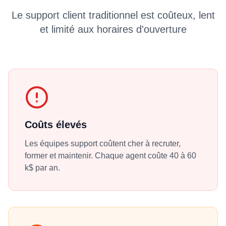
Le support client traditionnel est coûteux, lent
et limité aux horaires d'ouverture
Coûts élevés
Les équipes support coûtent cher à recruter,
former et maintenir. Chaque agent coûte 40 à 60
k$ par an.