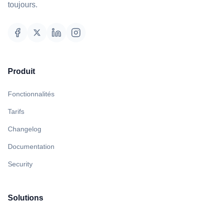
toujours.
Produit
Fonctionnalités
Tarifs
Changelog
Documentation
Security
Solutions