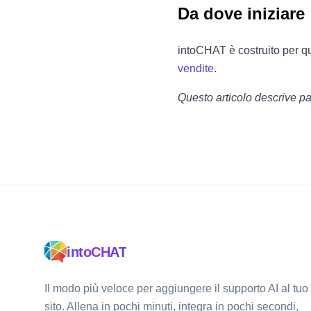
Da dove iniziare
intoCHAT è costruito per qu
vendite
.
Questo articolo descrive pat
intoCHAT
Il modo più veloce per aggiungere il supporto AI al tuo
sito. Allena in pochi minuti, integra in pochi secondi,