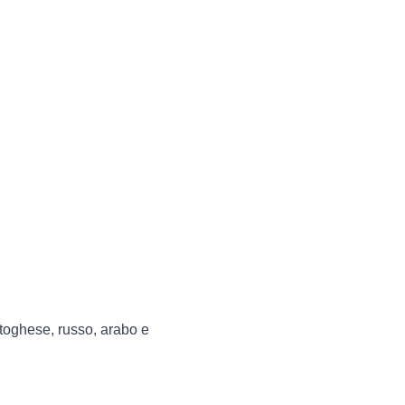
rtoghese, russo, arabo e