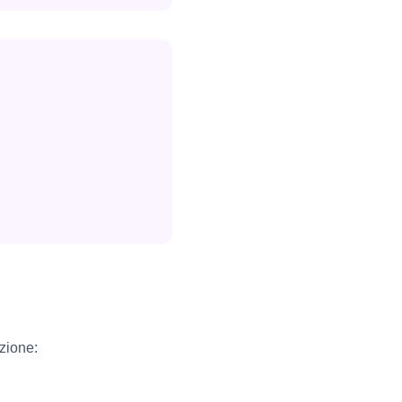
zione: