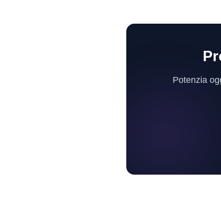
Pr
Potenzia oggi