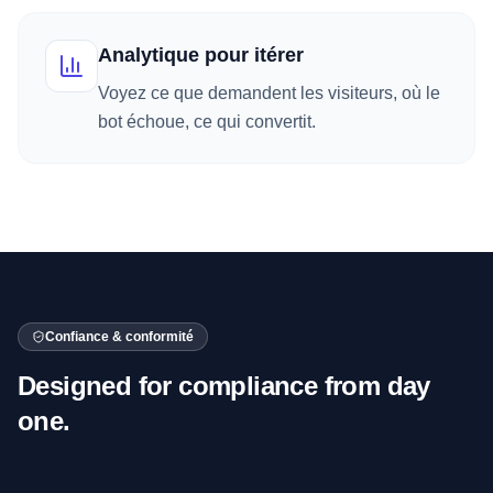
Analytique pour itérer
Voyez ce que demandent les visiteurs, où le
bot échoue, ce qui convertit.
Confiance & conformité
Designed for compliance from day
one.