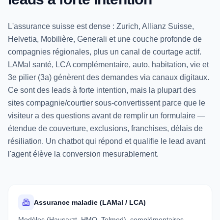
L'assurance suisse est dense : Zurich, Allianz Suisse,
Helvetia, Mobilière, Generali et une couche profonde de
compagnies régionales, plus un canal de courtage actif.
LAMal santé, LCA complémentaire, auto, habitation, vie et
3e pilier (3a) génèrent des demandes via canaux digitaux.
Ce sont des leads à forte intention, mais la plupart des
sites compagnie/courtier sous-convertissent parce que le
visiteur a des questions avant de remplir un formulaire —
étendue de couverture, exclusions, franchises, délais de
résiliation. Un chatbot qui répond et qualifie le lead avant
l'agent élève la conversion mesurablement.
Assurance maladie (LAMal / LCA)
Modèles (Hausarzt, HMO, Telmed), complémentaires,