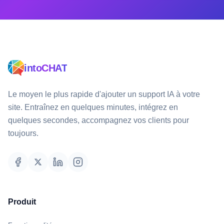
intoCHAT
Le moyen le plus rapide d'ajouter un support IA à votre
site. Entraînez en quelques minutes, intégrez en
quelques secondes, accompagnez vos clients pour
toujours.
Produit