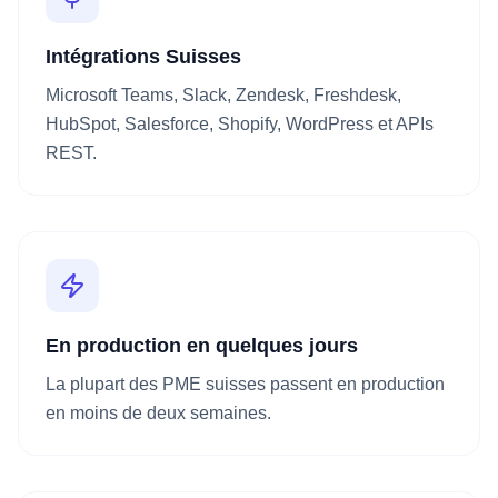
Intégrations Suisses
Microsoft Teams, Slack, Zendesk, Freshdesk,
HubSpot, Salesforce, Shopify, WordPress et APIs
REST.
En production en quelques jours
La plupart des PME suisses passent en production
en moins de deux semaines.