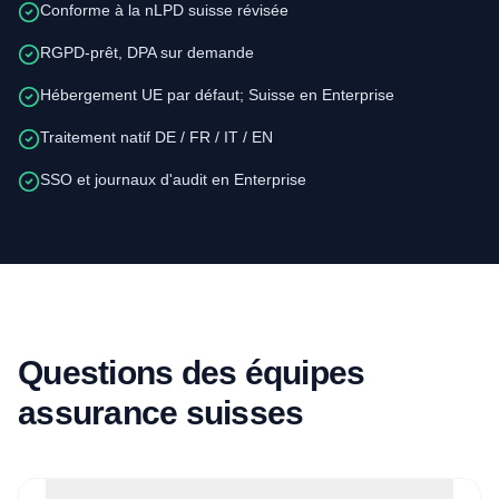
Conforme à la nLPD suisse révisée
RGPD-prêt, DPA sur demande
Hébergement UE par défaut; Suisse en Enterprise
Traitement natif DE / FR / IT / EN
SSO et journaux d'audit en Enterprise
Questions des équipes
assurance suisses