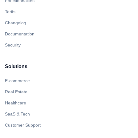
Fonctionnalités
Tarifs
Changelog
Documentation
Security
Solutions
E-commerce
Real Estate
Healthcare
SaaS & Tech
Customer Support