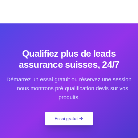
Qualifiez plus de leads
assurance suisses, 24/7
Démarrez un essai gratuit ou réservez une session
— nous montrons pré-qualification devis sur vos
produits.
Essai gratuit