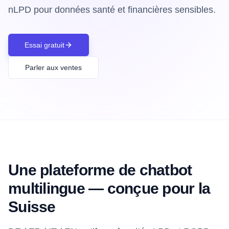
nLPD pour données santé et financières sensibles.
Essai gratuit
Parler aux ventes
Une plateforme de chatbot
multilingue — conçue pour la
Suisse