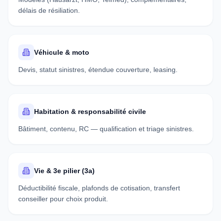
délais de résiliation.
Véhicule & moto
Devis, statut sinistres, étendue couverture, leasing.
Habitation & responsabilité civile
Bâtiment, contenu, RC — qualification et triage sinistres.
Vie & 3e pilier (3a)
Déductibilité fiscale, plafonds de cotisation, transfert
conseiller pour choix produit.