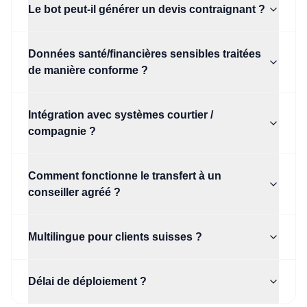
Le bot peut-il générer un devis contraignant ?
Données santé/financières sensibles traitées
de manière conforme ?
Intégration avec systèmes courtier /
compagnie ?
Comment fonctionne le transfert à un
conseiller agréé ?
Multilingue pour clients suisses ?
Délai de déploiement ?