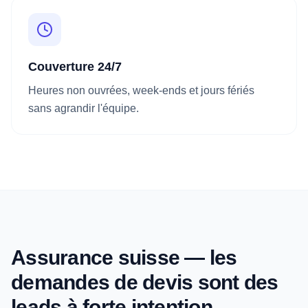
Couverture 24/7
Heures non ouvrées, week-ends et jours fériés
sans agrandir l'équipe.
Assurance suisse — les
demandes de devis sont des
leads à forte intention