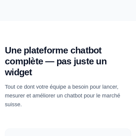
Une plateforme chatbot
complète — pas juste un
widget
Tout ce dont votre équipe a besoin pour lancer,
mesurer et améliorer un chatbot pour le marché
suisse.