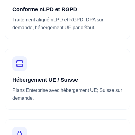
Conforme nLPD et RGPD
Traitement aligné nLPD et RGPD. DPA sur
demande, hébergement UE par défaut.
Hébergement UE / Suisse
Plans Enterprise avec hébergement UE; Suisse sur
demande.