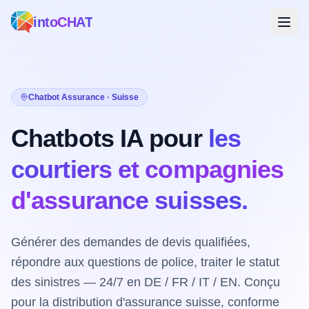
intoCHAT
Chatbot Assurance · Suisse
Chatbots IA pour
les
courtiers et compagnies
d'assurance suisses.
Générer des demandes de devis qualifiées,
répondre aux questions de police, traiter le statut
des sinistres — 24/7 en DE / FR / IT / EN. Conçu
pour la distribution d'assurance suisse, conforme