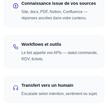
Connaissance issue de vos sources
Site, docs, PDF, Notion, Confluence —
réponses ancrées dans votre contenu.
Workflows et outils
Le bot appelle vos APIs — statut commande,
RDV, tickets.
Transfert vers un humain
Escalade selon intention, sentiment ou sujet.