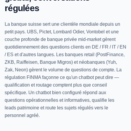
régulées
La banque suisse sert une clientèle mondiale depuis un
petit pays. UBS, Pictet, Lombard Odier, Vontobel et une
couche profonde de banque privée mid-market gèrent
quotidiennement des questions clients en DE / FR / IT / EN
/ ES et d'autres langues. Les banques retail (PostFinance,
ZKB, Raiffeisen, Banque Migros) et néobanques (Yuh,
Zak, Neon) gèrent le volume de questions de compte. La
régulation FINMA façonne ce qu'un chatbot peut dire —
qualification et routage comptent plus que conseil
spécifique. Un chatbot bien configuré répond aux
questions opérationnelles et informatives, qualifie les
leads patrimoine et route les sujets régulés vers le
personnel agréé.