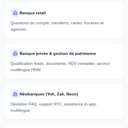
Banque retail
Questions de compte, transferts, cartes, horaires et
agences.
Banque privée & gestion de patrimoine
Qualification leads, documents, RDV conseiller, service
multilingue HNW.
Néobanques (Yuh, Zak, Neon)
Déviation FAQ, support KYC, assistance in-app,
multilingue.