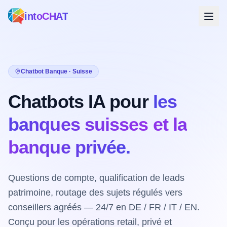
intoCHAT
Chatbot Banque · Suisse
Chatbots IA pour
les
banques suisses et la
banque privée.
Questions de compte, qualification de leads
patrimoine, routage des sujets régulés vers
conseillers agréés — 24/7 en DE / FR / IT / EN.
Conçu pour les opérations retail, privé et