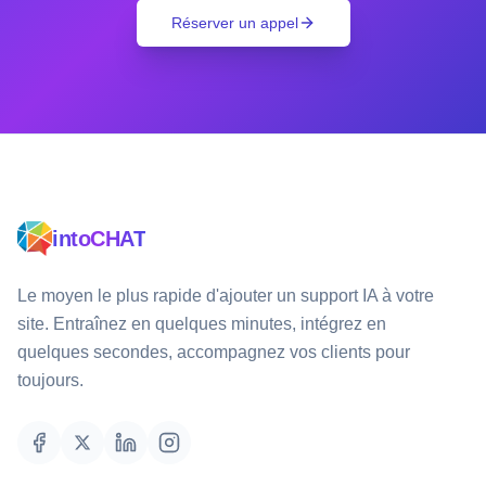
Réserver un appel
intoCHAT
Le moyen le plus rapide d'ajouter un support IA à votre
site. Entraînez en quelques minutes, intégrez en
quelques secondes, accompagnez vos clients pour
toujours.