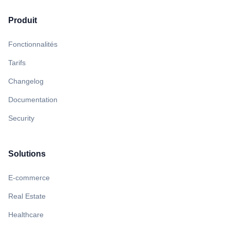
Produit
Fonctionnalités
Tarifs
Changelog
Documentation
Security
Solutions
E-commerce
Real Estate
Healthcare