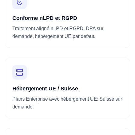
Conforme nLPD et RGPD
Traitement aligné nLPD et RGPD. DPA sur
demande, hébergement UE par défaut.
Hébergement UE / Suisse
Plans Enterprise avec hébergement UE; Suisse sur
demande.