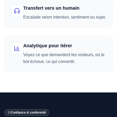
Transfert vers un humain
Escalade selon intention, sentiment ou sujet.
Analytique pour itérer
Voyez ce que demandent les visiteurs, où le
bot échoue, ce qui convertit.
Confiance & conformité