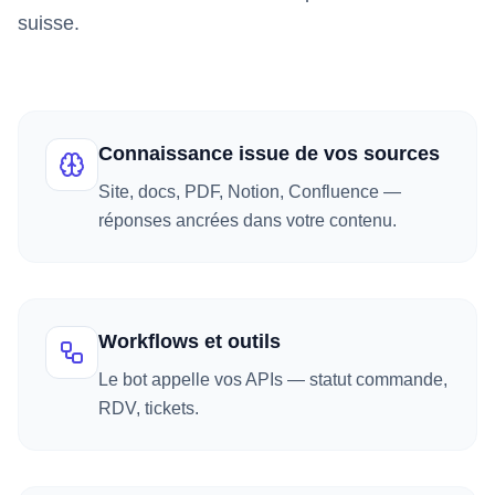
suisse.
Connaissance issue de vos sources
Site, docs, PDF, Notion, Confluence —
réponses ancrées dans votre contenu.
Workflows et outils
Le bot appelle vos APIs — statut commande,
RDV, tickets.