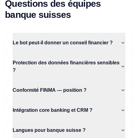
Questions des équipes
banque suisses
Le bot peut-il donner un conseil financier ?
Protection des données financières sensibles
?
Conformité FINMA — position ?
Intégration core banking et CRM ?
Langues pour banque suisse ?