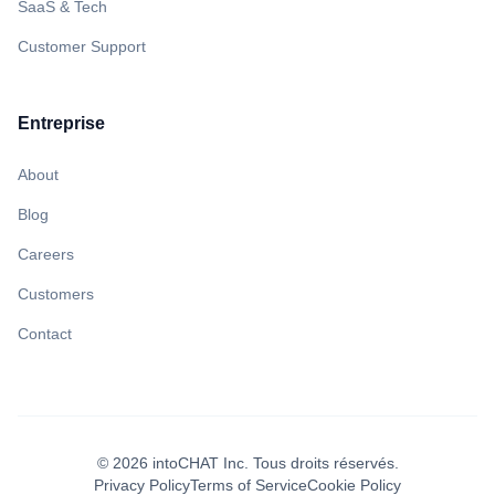
SaaS & Tech
Customer Support
Entreprise
About
Blog
Careers
Customers
Contact
©
2026
intoCHAT Inc.
Tous droits réservés.
Privacy Policy
Terms of Service
Cookie Policy