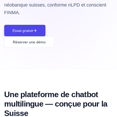
néobanque suisses, conforme nLPD et conscient
FINMA.
Essai gratuit
Réserver une démo
Une plateforme de chatbot
multilingue — conçue pour la
Suisse