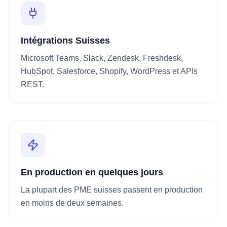
Intégrations Suisses
Microsoft Teams, Slack, Zendesk, Freshdesk,
HubSpot, Salesforce, Shopify, WordPress et APIs
REST.
En production en quelques jours
La plupart des PME suisses passent en production
en moins de deux semaines.