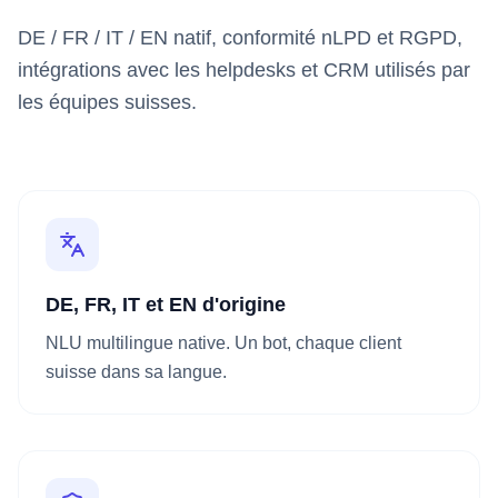
DE / FR / IT / EN natif, conformité nLPD et RGPD,
intégrations avec les helpdesks et CRM utilisés par
les équipes suisses.
DE, FR, IT et EN d'origine
NLU multilingue native. Un bot, chaque client
suisse dans sa langue.