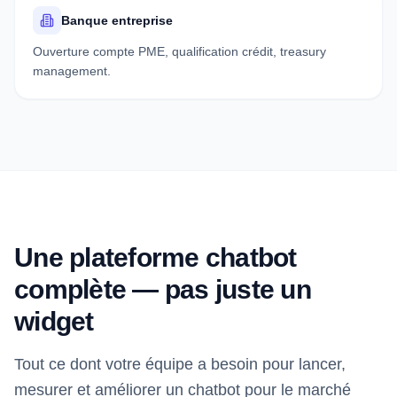
Banque entreprise
Ouverture compte PME, qualification crédit, treasury
management.
Une plateforme chatbot
complète — pas juste un
widget
Tout ce dont votre équipe a besoin pour lancer,
mesurer et améliorer un chatbot pour le marché