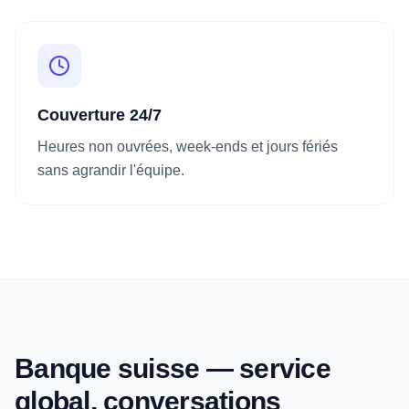
Couverture 24/7
Heures non ouvrées, week-ends et jours fériés
sans agrandir l'équipe.
Banque suisse — service
global, conversations