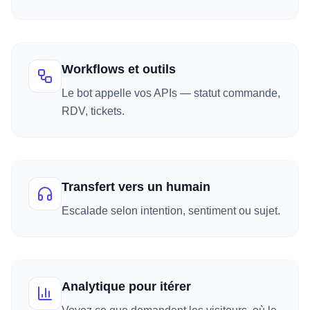
Workflows et outils
Le bot appelle vos APIs — statut commande,
RDV, tickets.
Transfert vers un humain
Escalade selon intention, sentiment ou sujet.
Analytique pour itérer