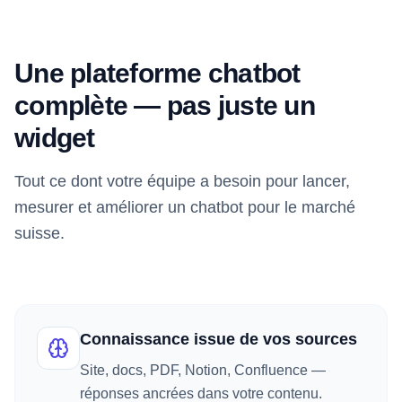
Une plateforme chatbot
complète — pas juste un
widget
Tout ce dont votre équipe a besoin pour lancer,
mesurer et améliorer un chatbot pour le marché
suisse.
Connaissance issue de vos sources
Site, docs, PDF, Notion, Confluence —
réponses ancrées dans votre contenu.