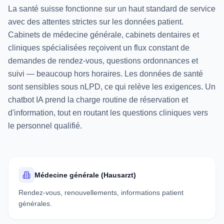
La santé suisse fonctionne sur un haut standard de service
avec des attentes strictes sur les données patient.
Cabinets de médecine générale, cabinets dentaires et
cliniques spécialisées reçoivent un flux constant de
demandes de rendez-vous, questions ordonnances et
suivi — beaucoup hors horaires. Les données de santé
sont sensibles sous nLPD, ce qui relève les exigences. Un
chatbot IA prend la charge routine de réservation et
d'information, tout en routant les questions cliniques vers
le personnel qualifié.
Médecine générale (Hausarzt)
Rendez-vous, renouvellements, informations patient
générales.