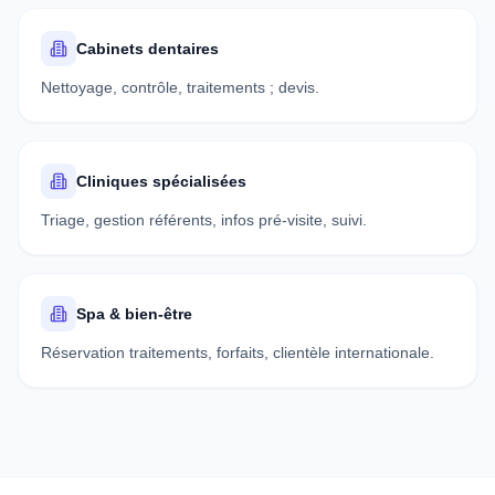
Cabinets dentaires
Nettoyage, contrôle, traitements ; devis.
Cliniques spécialisées
Triage, gestion référents, infos pré-visite, suivi.
Spa & bien-être
Réservation traitements, forfaits, clientèle internationale.