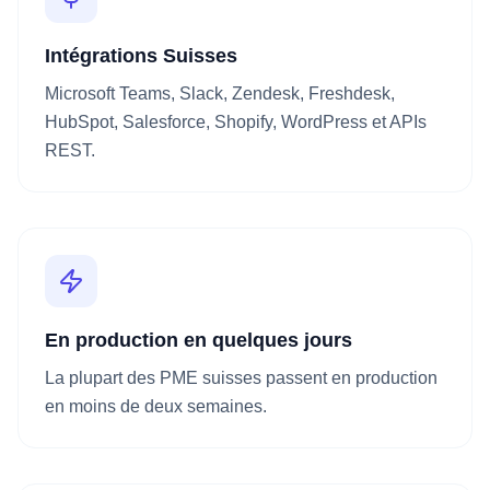
Intégrations Suisses
Microsoft Teams, Slack, Zendesk, Freshdesk,
HubSpot, Salesforce, Shopify, WordPress et APIs
REST.
En production en quelques jours
La plupart des PME suisses passent en production
en moins de deux semaines.