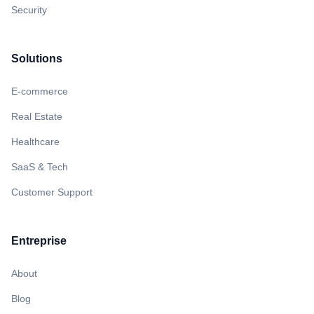
Security
Solutions
E-commerce
Real Estate
Healthcare
SaaS & Tech
Customer Support
Entreprise
About
Blog