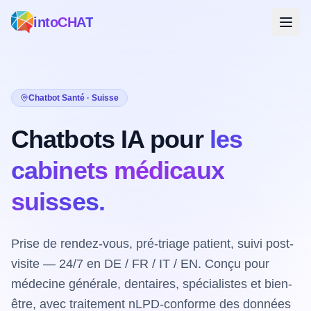
intoCHAT
Chatbot Santé · Suisse
Chatbots IA pour
les
cabinets médicaux
suisses.
Prise de rendez-vous, pré-triage patient, suivi post-
visite — 24/7 en DE / FR / IT / EN. Conçu pour
médecine générale, dentaires, spécialistes et bien-
être, avec traitement nLPD-conforme des données