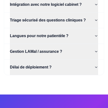
Intégration avec notre logiciel cabinet ?
Triage sécurisé des questions cliniques ?
Langues pour notre patientèle ?
Gestion LAMal / assurance ?
Délai de déploiement ?