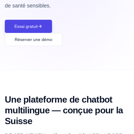
de santé sensibles.
Essai gratuit
Réserver une démo
Une plateforme de chatbot
multilingue — conçue pour la
Suisse