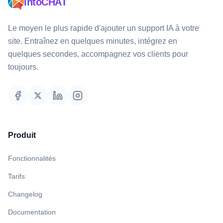
intoCHAT
Le moyen le plus rapide d'ajouter un support IA à votre
site. Entraînez en quelques minutes, intégrez en
quelques secondes, accompagnez vos clients pour
toujours.
Produit
Fonctionnalités
Tarifs
Changelog
Documentation