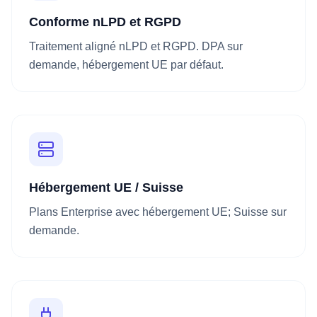
Conforme nLPD et RGPD
Traitement aligné nLPD et RGPD. DPA sur
demande, hébergement UE par défaut.
Hébergement UE / Suisse
Plans Enterprise avec hébergement UE; Suisse sur
demande.