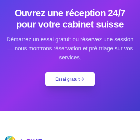
Ouvrez une réception 24/7
pour votre cabinet suisse
Démarrez un essai gratuit ou réservez une session
— nous montrons réservation et pré-triage sur vos
services.
Essai gratuit