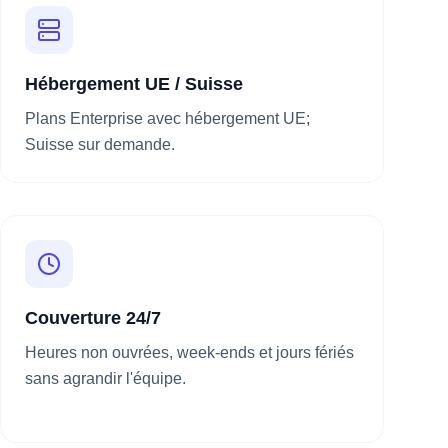
Hébergement UE / Suisse
Plans Enterprise avec hébergement UE;
Suisse sur demande.
Couverture 24/7
Heures non ouvrées, week-ends et jours fériés
sans agrandir l'équipe.