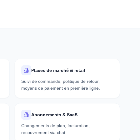
Places de marché & retail
Suivi de commande, politique de retour,
moyens de paiement en première ligne.
Abonnements & SaaS
Changements de plan, facturation,
recouvrement via chat.