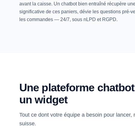
avant la caisse. Un chatbot bien entraîné récupère une
significative de ces paniers, dévie les questions pré-ve
les commandes — 24/7, sous nLPD et RGPD.
Une plateforme chatbot
un widget
Tout ce dont votre équipe a besoin pour lancer,
suisse.