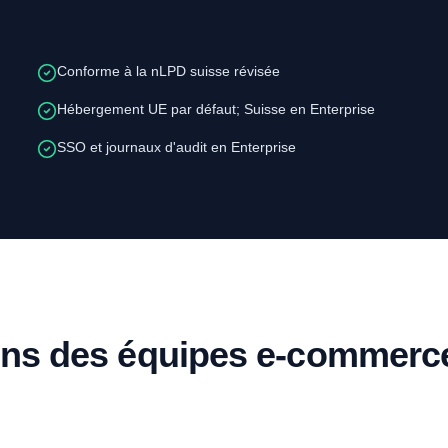
Conforme à la nLPD suisse révisée
Hébergement UE par défaut; Suisse en Enterprise
SSO et journaux d'audit en Enterprise
ons des équipes e-commerc