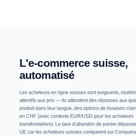
L'e-commerce suisse,
automatisé
Les acheteurs en ligne suisses sont exigeants, multili
attentifs aux prix — ils attendent des réponses aux qu
produit dans leur langue, des options de livraison clair
en CHF (avec contexte EUR/USD pour les acheteurs
transfrontaliers). Le taux d'abandon de panier dépas
UE car les acheteurs suisses comparent sur Comparis