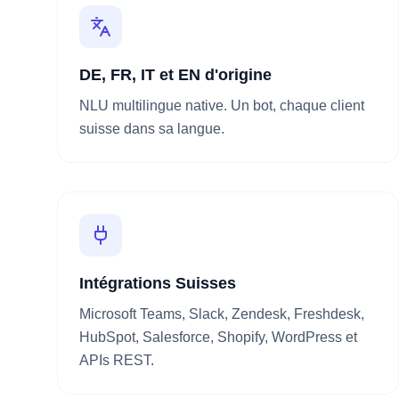
DE, FR, IT et EN d'origine
NLU multilingue native. Un bot, chaque client
suisse dans sa langue.
Intégrations Suisses
Microsoft Teams, Slack, Zendesk, Freshdesk,
HubSpot, Salesforce, Shopify, WordPress et
APIs REST.