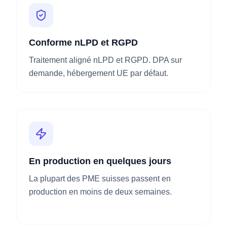
Conforme nLPD et RGPD
Traitement aligné nLPD et RGPD. DPA sur
demande, hébergement UE par défaut.
En production en quelques jours
La plupart des PME suisses passent en
production en moins de deux semaines.