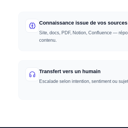
Connaissance issue de vos sources
Site, docs, PDF, Notion, Confluence — rép
contenu.
Transfert vers un humain
Escalade selon intention, sentiment ou sujet