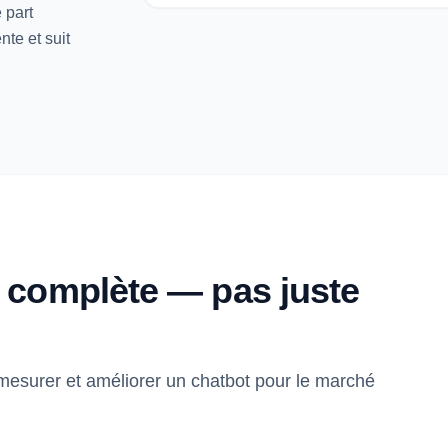
 part
nte et suit
 complète — pas juste
 mesurer et améliorer un chatbot pour le marché