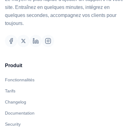
site. Entraînez en quelques minutes, intégrez en
quelques secondes, accompagnez vos clients pour
toujours.
Produit
Fonctionnalités
Tarifs
Changelog
Documentation
Security