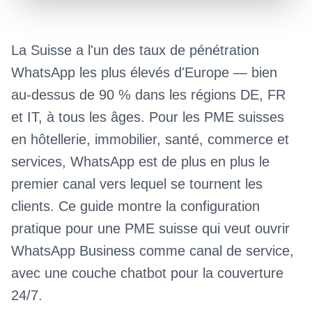
La Suisse a l'un des taux de pénétration
WhatsApp les plus élevés d'Europe — bien
au-dessus de 90 % dans les régions DE, FR
et IT, à tous les âges. Pour les PME suisses
en hôtellerie, immobilier, santé, commerce et
services, WhatsApp est de plus en plus le
premier canal vers lequel se tournent les
clients. Ce guide montre la configuration
pratique pour une PME suisse qui veut ouvrir
WhatsApp Business comme canal de service,
avec une couche chatbot pour la couverture
24/7.