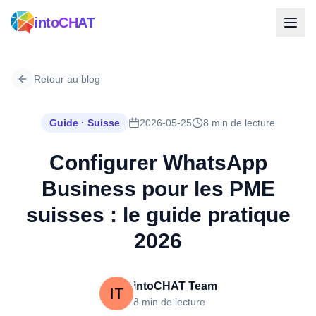
intoCHAT
Retour au blog
Guide · Suisse
2026-05-25
8 min de lecture
Configurer WhatsApp
Business pour les PME
suisses : le guide pratique
2026
intoCHAT Team
8 min de lecture