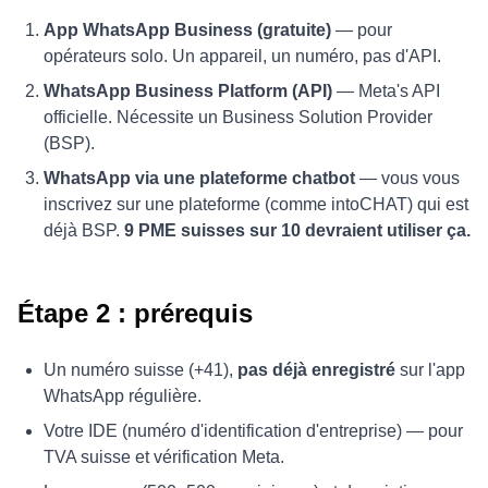
App WhatsApp Business (gratuite)
— pour
opérateurs solo. Un appareil, un numéro, pas d'API.
WhatsApp Business Platform (API)
— Meta's API
officielle. Nécessite un Business Solution Provider
(BSP).
WhatsApp via une plateforme chatbot
— vous vous
inscrivez sur une plateforme (comme intoCHAT) qui est
déjà BSP.
9 PME suisses sur 10 devraient utiliser ça.
Étape 2 : prérequis
Un numéro suisse (+41),
pas déjà enregistré
sur l'app
WhatsApp régulière.
Votre IDE (numéro d'identification d'entreprise) — pour
TVA suisse et vérification Meta.