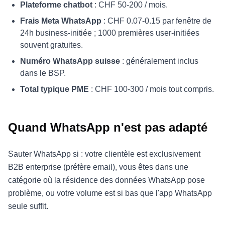
Plateforme chatbot
: CHF 50-200 / mois.
Frais Meta WhatsApp
: CHF 0.07-0.15 par fenêtre de
24h business-initiée ; 1000 premières user-initiées
souvent gratuites.
Numéro WhatsApp suisse
: généralement inclus
dans le BSP.
Total typique PME
: CHF 100-300 / mois tout compris.
Quand WhatsApp n'est pas adapté
Sauter WhatsApp si : votre clientèle est exclusivement
B2B enterprise (préfère email), vous êtes dans une
catégorie où la résidence des données WhatsApp pose
problème, ou votre volume est si bas que l'app WhatsApp
seule suffit.