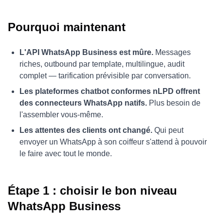
Pourquoi maintenant
L'API WhatsApp Business est mûre.
Messages
riches, outbound par template, multilingue, audit
complet — tarification prévisible par conversation.
Les plateformes chatbot conformes nLPD offrent
des connecteurs WhatsApp natifs.
Plus besoin de
l'assembler vous-même.
Les attentes des clients ont changé.
Qui peut
envoyer un WhatsApp à son coiffeur s'attend à pouvoir
le faire avec tout le monde.
Étape 1 : choisir le bon niveau
WhatsApp Business