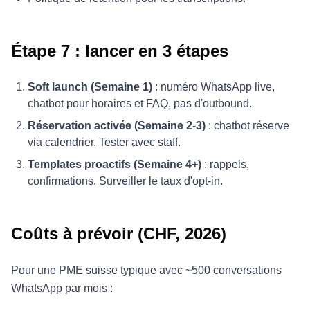
Étape 7 : lancer en 3 étapes
Soft launch (Semaine 1)
: numéro WhatsApp live,
chatbot pour horaires et FAQ, pas d'outbound.
Réservation activée (Semaine 2-3)
: chatbot réserve
via calendrier. Tester avec staff.
Templates proactifs (Semaine 4+)
: rappels,
confirmations. Surveiller le taux d'opt-in.
Coûts à prévoir (CHF, 2026)
Pour une PME suisse typique avec ~500 conversations
WhatsApp par mois :