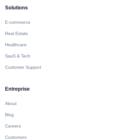
Solutions
E-commerce
Real Estate
Healthcare
SaaS & Tech
Customer Support
Entreprise
About
Blog
Careers
Customers