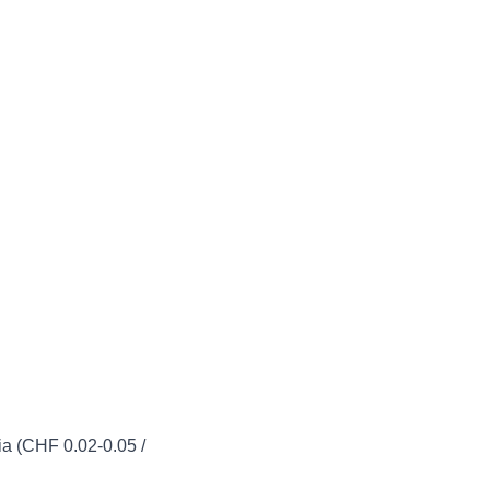
a (CHF 0.02-0.05 /